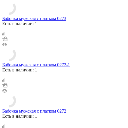
Бабочка мужская с платком 0273
Есть в наличии: 1
Бабочка мужская с платком 0272-1
Есть в наличии: 1
Бабочка мужская с платком 0272
Есть в наличии: 1