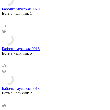
Бабочка мужская 0020
Есть в наличии: 1
Бабочка мужская 0016
Есть в наличии: 5
Бабочка мужская 0013
Есть в наличии: 2