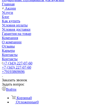
Главная
Акции
Услуги
Блог
Как купить
Условия оплаты
Условия доставки
Гарантия на товар
Компания
О компании
Отзывы
Карьера
Контакты
Контакты
+7 (343) 227-07-60
+7 (343) 227-07-60
+79193869696
Заказать звонок
Задать вопрос
Войти
Корзина
0
Отложенные
0