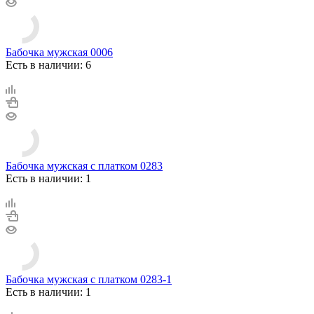
Бабочка мужская 0006
Есть в наличии: 6
Бабочка мужская с платком 0283
Есть в наличии: 1
Бабочка мужская с платком 0283-1
Есть в наличии: 1