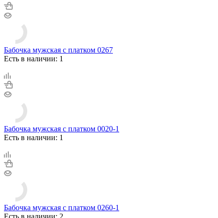
Бабочка мужская с платком 0267
Есть в наличии: 1
Бабочка мужская с платком 0020-1
Есть в наличии: 1
Бабочка мужская с платком 0260-1
Есть в наличии: 2