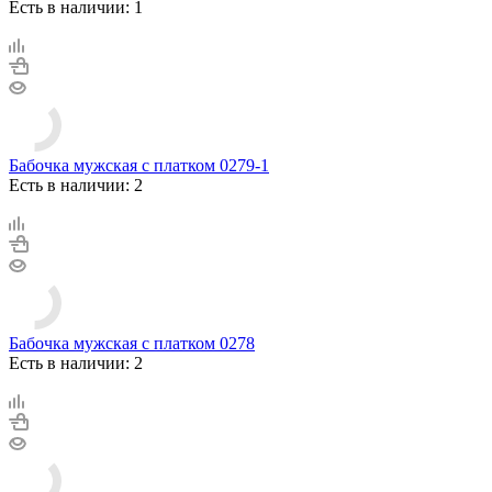
Есть в наличии: 1
Бабочка мужская с платком 0279-1
Есть в наличии: 2
Бабочка мужская с платком 0278
Есть в наличии: 2