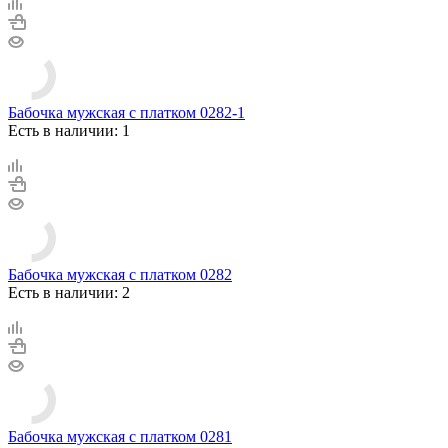
Бабочка мужская с платком 0282-1
Есть в наличии: 1
Бабочка мужская с платком 0282
Есть в наличии: 2
Бабочка мужская с платком 0281