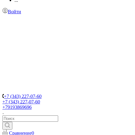
...
Войти
+7 (343) 227-07-60
+7 (343) 227-07-60
+79193869696
Сравнение
0