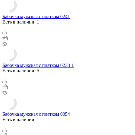
Бабочка мужская с платком 0241
Есть в наличии: 1
Бабочка мужская с платком 0233-1
Есть в наличии: 5
Бабочка мужская с платком 0054
Есть в наличии: 1