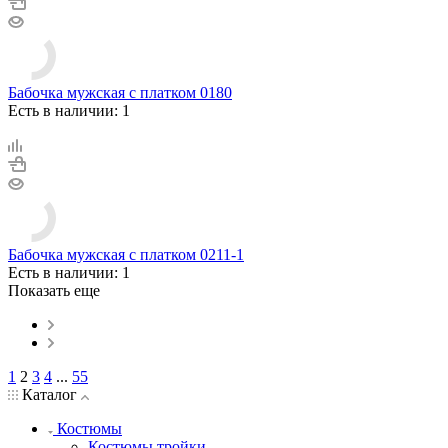
Бабочка мужская с платком 0180
Есть в наличии: 1
Бабочка мужская с платком 0211-1
Есть в наличии: 1
Показать еще
1
2
3
4
...
55
Каталог
Костюмы
Костюмы тройки