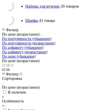
Наборы для мужчин
20 товаров
Шарфы
43 товара
Фильтр
По цене (возрастание)
По популярности (убывание)
По популярности (возрастание)
По алфавиту (убывание)
По алфавиту (возрастание)
По цене (убывание)
По цене (возрастание)
Фильтр
Сортировка
По цене (возрастание)
В наличии
Особенность