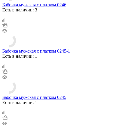
Бабочка мужская с платком 0246
Есть в наличии: 3
Бабочка мужская с платком 0245-1
Есть в наличии: 1
Бабочка мужская с платком 0245
Есть в наличии: 1