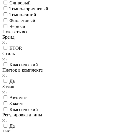
Сливовый
Темно-коричневый
Темно-синий
Фиолетовый
Черный
Показать все
Бренд
ETOR
Стиль
Классический
Платок в комплекте
Да
Замок
Автомат
Зажим
Классический
Регулировка длины
Да
Тип