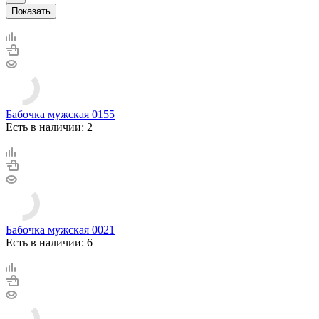
Показать
Бабочка мужская 0155
Есть в наличии: 2
Бабочка мужская 0021
Есть в наличии: 6