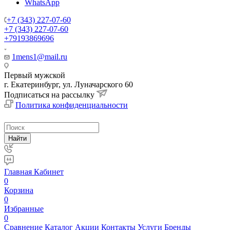
WhatsApp
+7 (343) 227-07-60
+7 (343) 227-07-60
+79193869696
1mens1@mail.ru
Первый мужской
г. Екатеринбург, ул. Луначарского 60
Подписаться на рассылку
Политика конфиденциальности
Найти
Главная
Кабинет
0
Корзина
0
Избранные
0
Сравнение
Каталог
Акции
Контакты
Услуги
Бренды