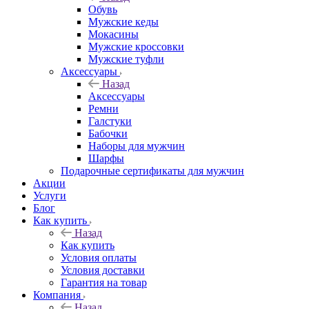
Обувь
Мужские кеды
Мокасины
Мужские кроссовки
Мужские туфли
Аксессуары
Назад
Аксессуары
Ремни
Галстуки
Бабочки
Наборы для мужчин
Шарфы
Подарочные сертификаты для мужчин
Акции
Услуги
Блог
Как купить
Назад
Как купить
Условия оплаты
Условия доставки
Гарантия на товар
Компания
Назад