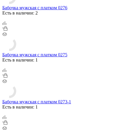
Бабочка мужская с платком 0276
Есть в наличии: 2
Бабочка мужская с платком 0275
Есть в наличии: 1
Бабочка мужская с платком 0273-1
Есть в наличии: 1