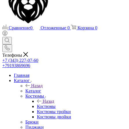
Сравнение
0
Отложенные
0
Корзина
0
Телефоны
+7 (343) 227-07-60
+79193869696
Главная
Каталог
Назад
Каталог
Костюмы
Назад
Костюмы
Костюмы тройки
Костюмы двойки
Брюки
Пиджаки