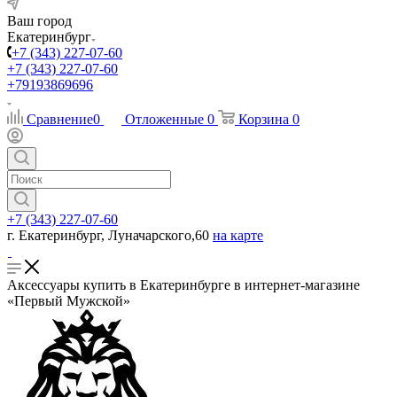
Ваш город
Екатеринбург
+7 (343) 227-07-60
+7 (343) 227-07-60
+79193869696
Сравнение
0
Отложенные
0
Корзина
0
+7 (343) 227-07-60
г. Екатеринбург, Луначарского,60
на карте
Аксессуары купить в Екатеринбурге в интернет-магазине
«Первый Мужской»