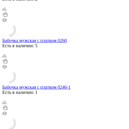
Бабочка мужская с платком 0260
Есть в наличии: 5
Бабочка мужская с платком 0246-1
Есть в наличии: 1