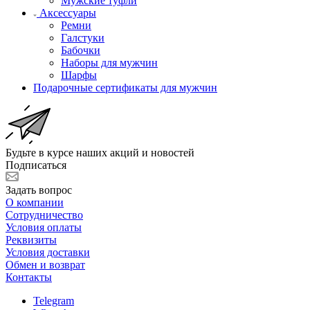
Мужские туфли
Аксессуары
Ремни
Галстуки
Бабочки
Наборы для мужчин
Шарфы
Подарочные сертификаты для мужчин
Будьте в курсе наших акций и новостей
Подписаться
Задать вопрос
О компании
Сотрудничество
Условия оплаты
Реквизиты
Условия доставки
Обмен и возврат
Контакты
Telegram