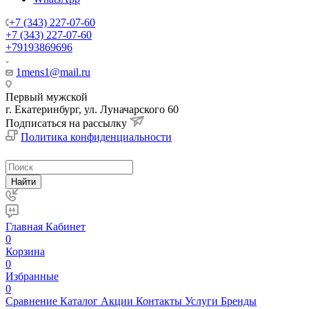
+7 (343) 227-07-60
+7 (343) 227-07-60
+79193869696
1mens1@mail.ru
Первый мужской
г. Екатеринбург, ул. Луначарского 60
Подписаться на рассылку
Политика конфиденциальности
Найти
Главная
Кабинет
0
Корзина
0
Избранные
0
Сравнение
Каталог
Акции
Контакты
Услуги
Бренды