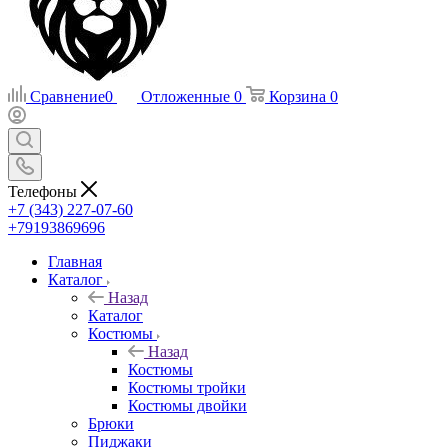
Сравнение
0
Отложенные
0
Корзина
0
Телефоны
+7 (343) 227-07-60
+79193869696
Главная
Каталог
Назад
Каталог
Костюмы
Назад
Костюмы
Костюмы тройки
Костюмы двойки
Брюки
Пиджаки