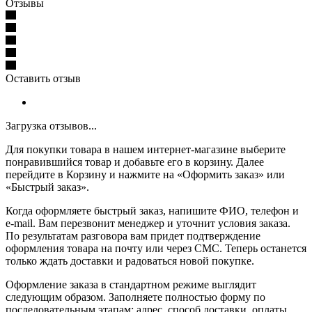
Отзывы
Оставить отзыв
Загрузка отзывов...
Для покупки товара в нашем интернет-магазине выберите
понравившийся товар и добавьте его в корзину. Далее
перейдите в Корзину и нажмите на «Оформить заказ» или
«Быстрый заказ».
Когда оформляете быстрый заказ, напишите ФИО, телефон и
e-mail. Вам перезвонит менеджер и уточнит условия заказа.
По результатам разговора вам придет подтверждение
оформления товара на почту или через СМС. Теперь останется
только ждать доставки и радоваться новой покупке.
Оформление заказа в стандартном режиме выглядит
следующим образом. Заполняете полностью форму по
последовательным этапам: адрес, способ доставки, оплаты,