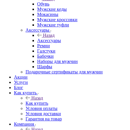
Обувь
Мужские кеды
Мокасины
Мужские кроссовки
Мужские туфли
Аксессуары
Назад
Аксессуары
Ремни
Галстуки
Бабочки
Наборы для мужчин
Шарфы
Подарочные сертификаты для мужчин
Акции
Услуги
Блог
Как купить
Назад
Как купить
Условия оплаты
Условия доставки
Гарантия на товар
Компания
Назад