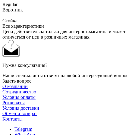
Regular
Воротник
—
Стойка
Все характеристики
Цена действительна только для интернет-магазина и может
отличаться от цен в розничных магазинах
Нужна консультация?
Наши специалисты ответят на любой интересующий вопрос
Задать вопрос
О компании
Сотрудничество
Условия оплаты
Реквизиты
Условия доставки
Обмен и возврат
Контакты
Telegram
WhatsApp