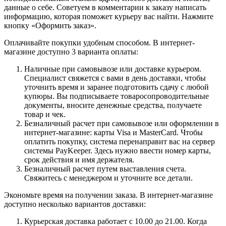
данные о себе. Советуем в комментарии к заказу написать
информацию, которая поможет курьеру вас найти. Нажмите
кнопку «Оформить заказ».
Оплачивайте покупки удобным способом. В интернет-
магазине доступно 3 варианта оплаты:
Наличные при самовывозе или доставке курьером.
Специалист свяжется с вами в день доставки, чтобы
уточнить время и заранее подготовить сдачу с любой
купюры. Вы подписываете товаросопроводительные
документы, вносите денежные средства, получаете
товар и чек.
Безналичный расчет при самовывозе или оформлении в
интернет-магазине: карты Visa и MasterCard. Чтобы
оплатить покупку, система перенаправит вас на сервер
системы PayKeeper. Здесь нужно ввести номер карты,
срок действия и имя держателя.
Безналичный расчет путем выставления счета.
Свяжитесь с менеджером и уточните все детали.
Экономьте время на получении заказа. В интернет-магазине
доступно несколько вариантов доставки:
Курьерская доставка работает с 10.00 до 21.00. Когда