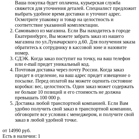
Ваша покупка будет оплачена, курьерская служба
свяжется для уточнения деталей. Специалист предложит
выбрать удобное время доставки и уточнит адрес.
Осмотрите упаковку и товар на целостность и
соответствие указанной комплектации.
Самовывоз из магазина. Если Вы находитесь в городе
Екатеринбурге, Вы можете забрать заказ из нашего
магазина по ул.Луначарского д.60. Для получения заказа
обратитесь к сотруднику в кассовой зоне и назовите
номер.
СДЭК. Когда заказ поступит на точку, на ваш телефон
или e-mail придет уникальный код.
Почтовая доставка через почту России. Когда заказ
придет в отделение, на ваш адрес придет извещение о
посылке. Перед оплатой вы можете оценить состояние
коробки: вес, целостность. Один заказ может содержать
не больше 10 позиций и его стоимость не должна
превышать 100 000 р.
Доставка любой транспортной компанией. Если Вам
удобно получить свой заказ в транспортной компании,
обговорите все условия с менеджером, и получите свой
заказ в любой удобной точке.
от
14990 руб.
Есть в наличии
: 1