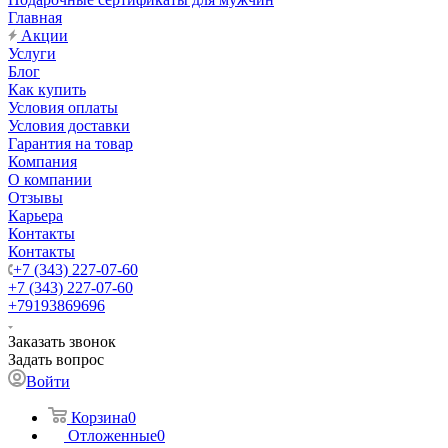
Главная
Акции
Услуги
Блог
Как купить
Условия оплаты
Условия доставки
Гарантия на товар
Компания
О компании
Отзывы
Карьера
Контакты
Контакты
+7 (343) 227-07-60
+7 (343) 227-07-60
+79193869696
Заказать звонок
Задать вопрос
Войти
Корзина
0
Отложенные
0