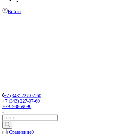
...
Войти
+7 (343) 227-07-60
+7 (343) 227-07-60
+79193869696
Сравнение
0