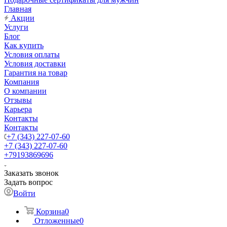
Главная
Акции
Услуги
Блог
Как купить
Условия оплаты
Условия доставки
Гарантия на товар
Компания
О компании
Отзывы
Карьера
Контакты
Контакты
+7 (343) 227-07-60
+7 (343) 227-07-60
+79193869696
Заказать звонок
Задать вопрос
Войти
Корзина
0
Отложенные
0