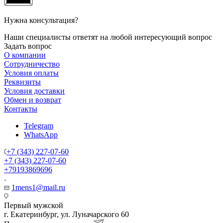
Нужна консультация?
Наши специалисты ответят на любой интересующий вопрос
Задать вопрос
О компании
Сотрудничество
Условия оплаты
Реквизиты
Условия доставки
Обмен и возврат
Контакты
Telegram
WhatsApp
+7 (343) 227-07-60
+7 (343) 227-07-60
+79193869696
1mens1@mail.ru
Первый мужской
г. Екатеринбург, ул. Луначарского 60