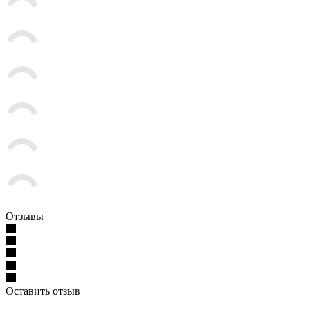
Отзывы
Оставить отзыв