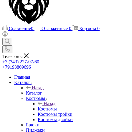
Сравнение
0
Отложенные
0
Корзина
0
Телефоны
+7 (343) 227-07-60
+79193869696
Главная
Каталог
Назад
Каталог
Костюмы
Назад
Костюмы
Костюмы тройки
Костюмы двойки
Брюки
Пиджаки