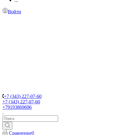
...
Войти
+7 (343) 227-07-60
+7 (343) 227-07-60
+79193869696
Сравнение
0