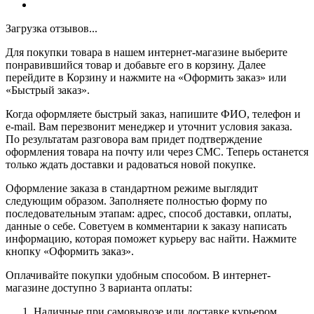
Загрузка отзывов...
Для покупки товара в нашем интернет-магазине выберите
понравившийся товар и добавьте его в корзину. Далее
перейдите в Корзину и нажмите на «Оформить заказ» или
«Быстрый заказ».
Когда оформляете быстрый заказ, напишите ФИО, телефон и
e-mail. Вам перезвонит менеджер и уточнит условия заказа.
По результатам разговора вам придет подтверждение
оформления товара на почту или через СМС. Теперь останется
только ждать доставки и радоваться новой покупке.
Оформление заказа в стандартном режиме выглядит
следующим образом. Заполняете полностью форму по
последовательным этапам: адрес, способ доставки, оплаты,
данные о себе. Советуем в комментарии к заказу написать
информацию, которая поможет курьеру вас найти. Нажмите
кнопку «Оформить заказ».
Оплачивайте покупки удобным способом. В интернет-
магазине доступно 3 варианта оплаты:
Наличные при самовывозе или доставке курьером.