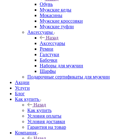
Обувь
Мужские кеды
Мокасины
Мужские кроссовки
Мужские туфли
Аксессуары
Назад
Аксессуары
Ремни
Галстуки
Бабочки
Наборы для мужчин
Шарфы
Подарочные сертификаты для мужчин
Акции
Услуги
Блог
Как купить
Назад
Как купить
Условия оплаты
Условия доставки
Гарантия на товар
Компания
Назад