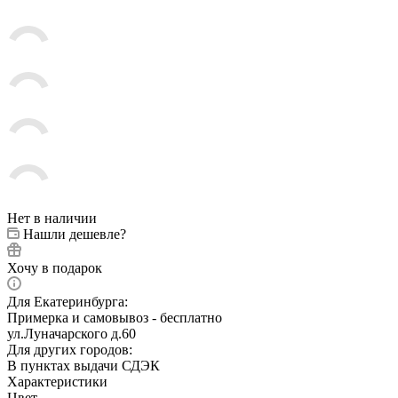
Нет в наличии
Нашли дешевле?
Хочу в подарок
Для Екатеринбурга:
Примерка и самовывоз - бесплатно
ул.Луначарского д.60
Для других городов:
В пунктах выдачи СДЭК
Характеристики
Цвет