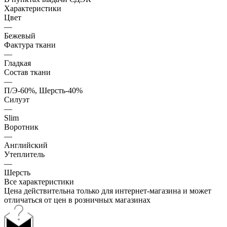
Характеристики
Цвет
—
Бежевый
Фактура ткани
—
Гладкая
Состав ткани
—
П/Э-60%, Шерсть-40%
Силуэт
—
Slim
Воротник
—
Английский
Утеплитель
—
Шерсть
Все характеристики
Цена действительна только для интернет-магазина и может
отличаться от цен в розничных магазинах