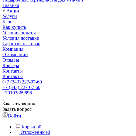
Главная
Акции
Услуги
Блог
Как купить
Условия оплаты
Условия доставки
Гарантия на товар
Компания
О компании
Отзывы
Карьера
Контакты
Контакты
+7 (343) 227-07-60
+7 (343) 227-07-60
+79193869696
Заказать звонок
Задать вопрос
Войти
Корзина
0
Отложенные
0