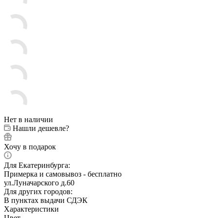
Нет в наличии
Нашли дешевле?
Хочу в подарок
Для Екатеринбурга:
Примерка и самовывоз - бесплатно
ул.Луначарского д.60
Для других городов:
В пунктах выдачи СДЭК
Характеристики
Цвет