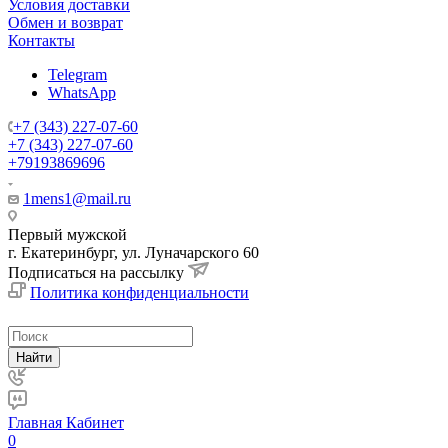
Условия доставки
Обмен и возврат
Контакты
Telegram
WhatsApp
+7 (343) 227-07-60
+7 (343) 227-07-60
+79193869696
1mens1@mail.ru
Первый мужской
г. Екатеринбург, ул. Луначарского 60
Подписаться на рассылку
Политика конфиденциальности
Найти
Главная
Кабинет
0