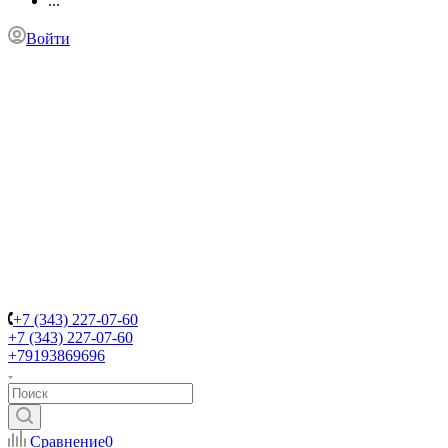
...
Войти
+7 (343) 227-07-60
+7 (343) 227-07-60
+79193869696
Сравнение
0