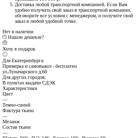
Доставка любой транспортной компанией. Если Вам
удобно получить свой заказ в транспортной компании,
обговорите все условия с менеджером, и получите свой
заказ в любой удобной точке.
Нет в наличии
Нашли дешевле?
Хочу в подарок
Для Екатеринбурга:
Примерка и самовывоз - бесплатно
ул.Луначарского д.60
Для других городов:
В пунктах выдачи СДЭК
Характеристики
Цвет
—
Темно-синий
Фактура ткани
—
Меланж
Состав ткани
—