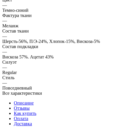
—
Темно-синий
Фактура ткани
—
Меланж
Состав ткани
—
Шерсть-56%, П/Э-24%, Хлопок-15%, Вискоза-5%
Состав подкладки
—
Вискоза 57%. Ацетат 43%
Силуэт
—
Regular
Стиль
—
Повседневный
Все характеристики
Описание
Отзывы
Как купить
Оплата
Доставка