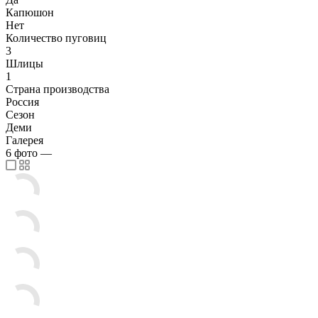
Капюшон
Нет
Количество пуговиц
3
Шлицы
1
Страна производства
Россия
Сезон
Деми
Галерея
6
фото
—