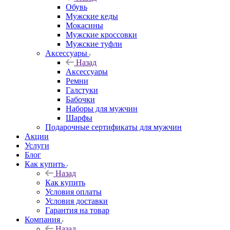
Обувь
Мужские кеды
Мокасины
Мужские кроссовки
Мужские туфли
Аксессуары
Назад
Аксессуары
Ремни
Галстуки
Бабочки
Наборы для мужчин
Шарфы
Подарочные сертификаты для мужчин
Акции
Услуги
Блог
Как купить
Назад
Как купить
Условия оплаты
Условия доставки
Гарантия на товар
Компания
Назад