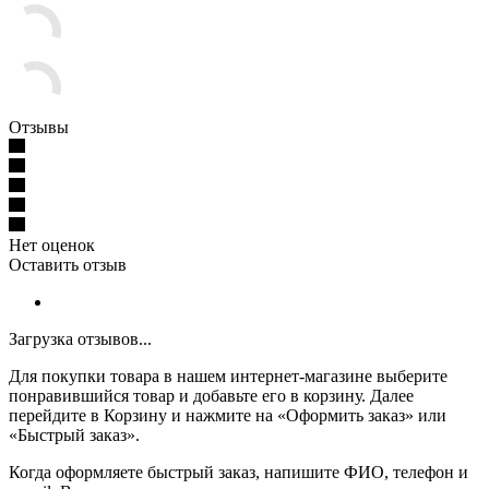
Отзывы
Нет оценок
Оставить отзыв
Загрузка отзывов...
Для покупки товара в нашем интернет-магазине выберите
понравившийся товар и добавьте его в корзину. Далее
перейдите в Корзину и нажмите на «Оформить заказ» или
«Быстрый заказ».
Когда оформляете быстрый заказ, напишите ФИО, телефон и