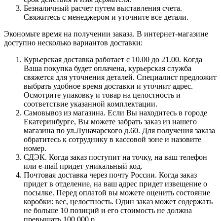
Безналичный расчет путем выставления счета.
Свяжитесь с менеджером и уточните все детали.
Экономьте время на получении заказа. В интернет-магазине
доступно несколько вариантов доставки:
Курьерская доставка работает с 10.00 до 21.00. Когда
Ваша покупка будет оплачена, курьерская служба
свяжется для уточнения деталей. Специалист предложит
выбрать удобное время доставки и уточнит адрес.
Осмотрите упаковку и товар на целостность и
соответствие указанной комплектации.
Самовывоз из магазина. Если Вы находитесь в городе
Екатеринбурге, Вы можете забрать заказ из нашего
магазина по ул.Луначарского д.60. Для получения заказа
обратитесь к сотруднику в кассовой зоне и назовите
номер.
СДЭК. Когда заказ поступит на точку, на ваш телефон
или e-mail придет уникальный код.
Почтовая доставка через почту России. Когда заказ
придет в отделение, на ваш адрес придет извещение о
посылке. Перед оплатой вы можете оценить состояние
коробки: вес, целостность. Один заказ может содержать
не больше 10 позиций и его стоимость не должна
превышать 100 000 р.