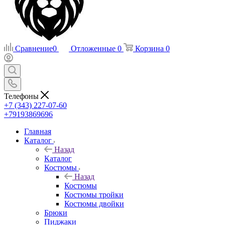
Сравнение
0
Отложенные
0
Корзина
0
Телефоны
+7 (343) 227-07-60
+79193869696
Главная
Каталог
Назад
Каталог
Костюмы
Назад
Костюмы
Костюмы тройки
Костюмы двойки
Брюки
Пиджаки