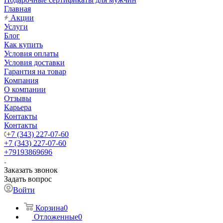
Главная
Акции
Услуги
Блог
Как купить
Условия оплаты
Условия доставки
Гарантия на товар
Компания
О компании
Отзывы
Карьера
Контакты
Контакты
+7 (343) 227-07-60
+7 (343) 227-07-60
+79193869696
Заказать звонок
Задать вопрос
Войти
Корзина
0
Отложенные
0