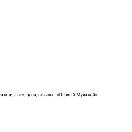
газине, фото, цена, отзывы | «Первый Мужской»