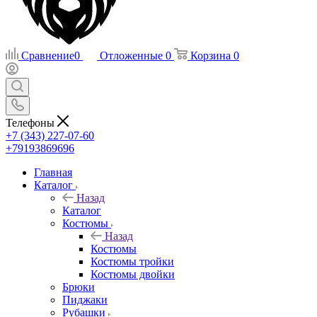
Сравнение
0
Отложенные
0
Корзина
0
Телефоны
+7 (343) 227-07-60
+79193869696
Главная
Каталог
Назад
Каталог
Костюмы
Назад
Костюмы
Костюмы тройки
Костюмы двойки
Брюки
Пиджаки
Рубашки