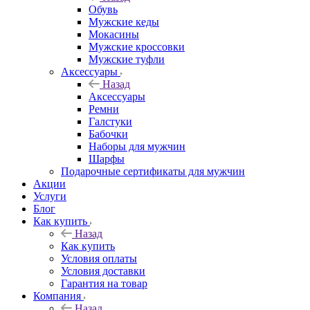
Обувь
Мужские кеды
Мокасины
Мужские кроссовки
Мужские туфли
Аксессуары
Назад
Аксессуары
Ремни
Галстуки
Бабочки
Наборы для мужчин
Шарфы
Подарочные сертификаты для мужчин
Акции
Услуги
Блог
Как купить
Назад
Как купить
Условия оплаты
Условия доставки
Гарантия на товар
Компания
Назад