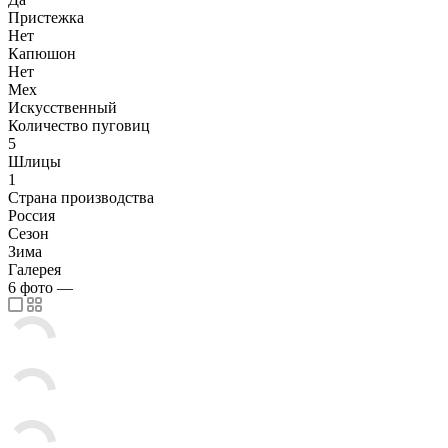
Пристежка
Нет
Капюшон
Нет
Мех
Искусственный
Количество пуговиц
5
Шлицы
1
Страна производства
Россия
Сезон
Зима
Галерея
6
фото
—