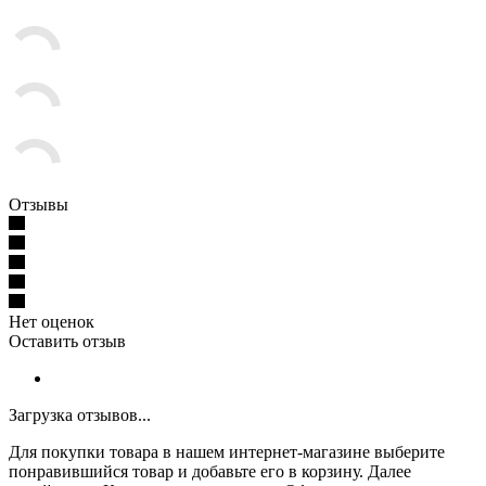
Отзывы
Нет оценок
Оставить отзыв
Загрузка отзывов...
Для покупки товара в нашем интернет-магазине выберите
понравившийся товар и добавьте его в корзину. Далее