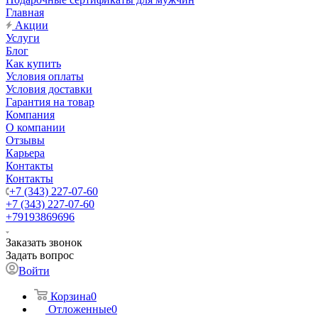
Главная
Акции
Услуги
Блог
Как купить
Условия оплаты
Условия доставки
Гарантия на товар
Компания
О компании
Отзывы
Карьера
Контакты
Контакты
+7 (343) 227-07-60
+7 (343) 227-07-60
+79193869696
Заказать звонок
Задать вопрос
Войти
Корзина
0
Отложенные
0