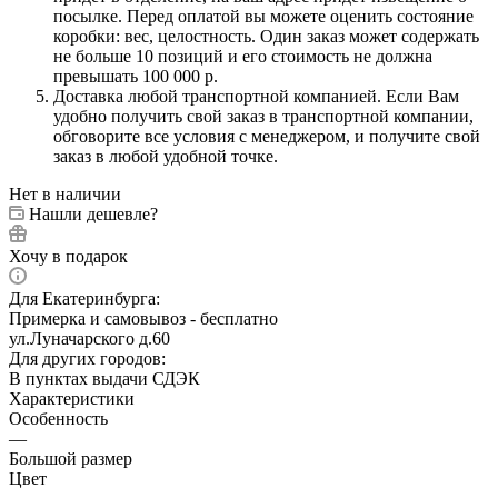
посылке. Перед оплатой вы можете оценить состояние
коробки: вес, целостность. Один заказ может содержать
не больше 10 позиций и его стоимость не должна
превышать 100 000 р.
Доставка любой транспортной компанией. Если Вам
удобно получить свой заказ в транспортной компании,
обговорите все условия с менеджером, и получите свой
заказ в любой удобной точке.
Нет в наличии
Нашли дешевле?
Хочу в подарок
Для Екатеринбурга:
Примерка и самовывоз - бесплатно
ул.Луначарского д.60
Для других городов:
В пунктах выдачи СДЭК
Характеристики
Особенность
—
Большой размер
Цвет