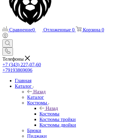
Сравнение
0
Отложенные
0
Корзина
0
Телефоны
+7 (343) 227-07-60
+79193869696
Главная
Каталог
Назад
Каталог
Костюмы
Назад
Костюмы
Костюмы тройки
Костюмы двойки
Брюки
Пиджаки