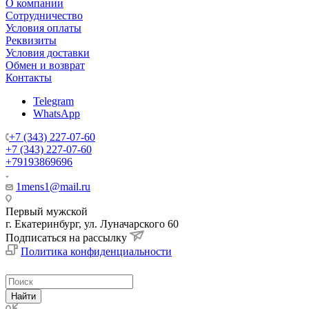
О компании
Сотрудничество
Условия оплаты
Реквизиты
Условия доставки
Обмен и возврат
Контакты
Telegram
WhatsApp
+7 (343) 227-07-60
+7 (343) 227-07-60
+79193869696
1mens1@mail.ru
Первый мужской
г. Екатеринбург, ул. Луначарского 60
Подписаться на рассылку
Политика конфиденциальности
Найти