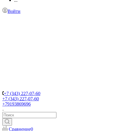
...
Войти
+7 (343) 227-07-60
+7 (343) 227-07-60
+79193869696
Сравнение
0