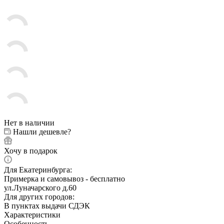
Нет в наличии
Нашли дешевле?
Хочу в подарок
Для Екатеринбурга:
Примерка и самовывоз - бесплатно
ул.Луначарского д.60
Для других городов:
В пунктах выдачи СДЭК
Характеристики
Особенность