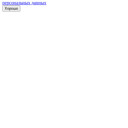
персональных данных
Хорошо