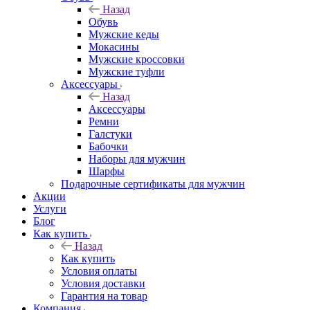
Назад
Обувь
Мужские кеды
Мокасины
Мужские кроссовки
Мужские туфли
Аксессуары
Назад
Аксессуары
Ремни
Галстуки
Бабочки
Наборы для мужчин
Шарфы
Подарочные сертификаты для мужчин
Акции
Услуги
Блог
Как купить
Назад
Как купить
Условия оплаты
Условия доставки
Гарантия на товар
Компания