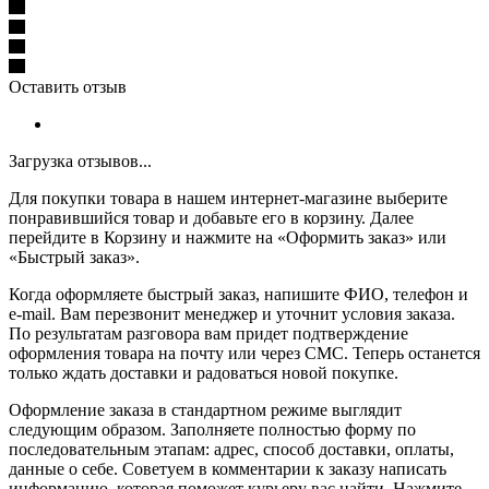
Оставить отзыв
Загрузка отзывов...
Для покупки товара в нашем интернет-магазине выберите
понравившийся товар и добавьте его в корзину. Далее
перейдите в Корзину и нажмите на «Оформить заказ» или
«Быстрый заказ».
Когда оформляете быстрый заказ, напишите ФИО, телефон и
e-mail. Вам перезвонит менеджер и уточнит условия заказа.
По результатам разговора вам придет подтверждение
оформления товара на почту или через СМС. Теперь останется
только ждать доставки и радоваться новой покупке.
Оформление заказа в стандартном режиме выглядит
следующим образом. Заполняете полностью форму по
последовательным этапам: адрес, способ доставки, оплаты,
данные о себе. Советуем в комментарии к заказу написать
информацию, которая поможет курьеру вас найти. Нажмите