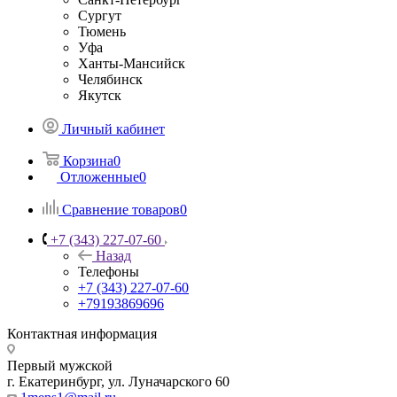
Сургут
Тюмень
Уфа
Ханты-Мансийск
Челябинск
Якутск
Личный кабинет
Корзина
0
Отложенные
0
Сравнение товаров
0
+7 (343) 227-07-60
Назад
Телефоны
+7 (343) 227-07-60
+79193869696
Контактная информация
Первый мужской
г. Екатеринбург, ул. Луначарского 60