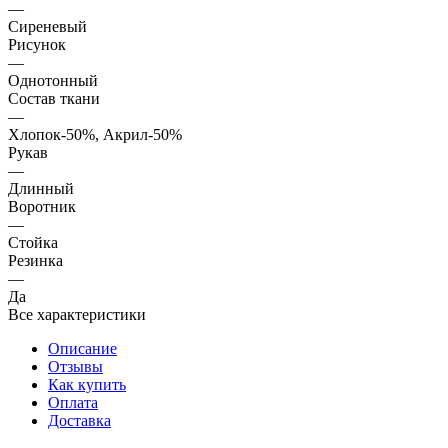
—
Сиреневый
Рисунок
—
Однотонный
Состав ткани
—
Хлопок-50%, Акрил-50%
Рукав
—
Длинный
Воротник
—
Стойка
Резинка
—
Да
Все характеристики
Описание
Отзывы
Как купить
Оплата
Доставка