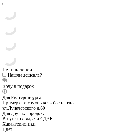
Нет в наличии
Нашли дешевле?
Хочу в подарок
Для Екатеринбурга:
Примерка и самовывоз - бесплатно
ул.Луначарского д.60
Для других городов:
В пунктах выдачи СДЭК
Характеристики
Цвет