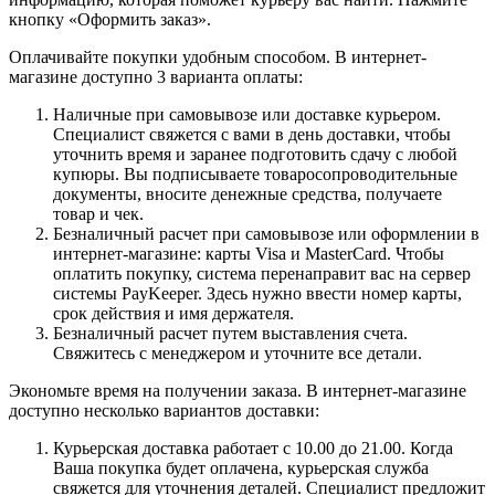
кнопку «Оформить заказ».
Оплачивайте покупки удобным способом. В интернет-
магазине доступно 3 варианта оплаты:
Наличные при самовывозе или доставке курьером.
Специалист свяжется с вами в день доставки, чтобы
уточнить время и заранее подготовить сдачу с любой
купюры. Вы подписываете товаросопроводительные
документы, вносите денежные средства, получаете
товар и чек.
Безналичный расчет при самовывозе или оформлении в
интернет-магазине: карты Visa и MasterCard. Чтобы
оплатить покупку, система перенаправит вас на сервер
системы PayKeeper. Здесь нужно ввести номер карты,
срок действия и имя держателя.
Безналичный расчет путем выставления счета.
Свяжитесь с менеджером и уточните все детали.
Экономьте время на получении заказа. В интернет-магазине
доступно несколько вариантов доставки:
Курьерская доставка работает с 10.00 до 21.00. Когда
Ваша покупка будет оплачена, курьерская служба
свяжется для уточнения деталей. Специалист предложит