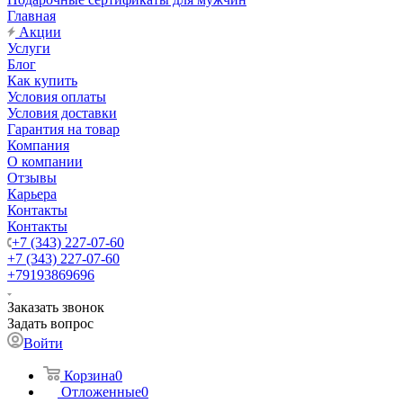
Главная
Акции
Услуги
Блог
Как купить
Условия оплаты
Условия доставки
Гарантия на товар
Компания
О компании
Отзывы
Карьера
Контакты
Контакты
+7 (343) 227-07-60
+7 (343) 227-07-60
+79193869696
Заказать звонок
Задать вопрос
Войти
Корзина
0
Отложенные
0