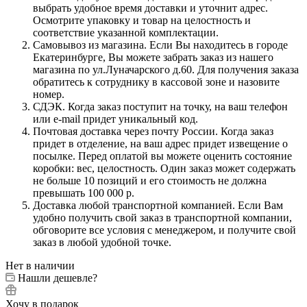
выбрать удобное время доставки и уточнит адрес.
Осмотрите упаковку и товар на целостность и
соответствие указанной комплектации.
Самовывоз из магазина. Если Вы находитесь в городе
Екатеринбурге, Вы можете забрать заказ из нашего
магазина по ул.Луначарского д.60. Для получения заказа
обратитесь к сотруднику в кассовой зоне и назовите
номер.
СДЭК. Когда заказ поступит на точку, на ваш телефон
или e-mail придет уникальный код.
Почтовая доставка через почту России. Когда заказ
придет в отделение, на ваш адрес придет извещение о
посылке. Перед оплатой вы можете оценить состояние
коробки: вес, целостность. Один заказ может содержать
не больше 10 позиций и его стоимость не должна
превышать 100 000 р.
Доставка любой транспортной компанией. Если Вам
удобно получить свой заказ в транспортной компании,
обговорите все условия с менеджером, и получите свой
заказ в любой удобной точке.
Нет в наличии
Нашли дешевле?
Хочу в подарок