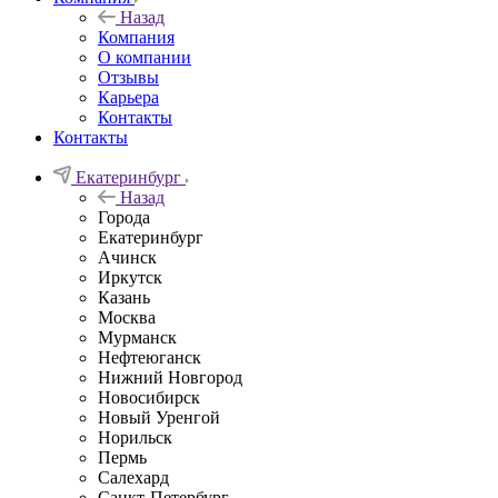
Назад
Компания
О компании
Отзывы
Карьера
Контакты
Контакты
Екатеринбург
Назад
Города
Екатеринбург
Ачинск
Иркутск
Казань
Москва
Мурманск
Нефтеюганск
Нижний Новгород
Новосибирск
Новый Уренгой
Норильск
Пермь
Салехард
Санкт-Петербург