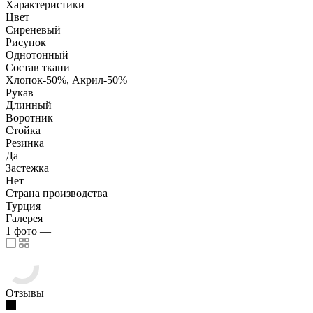
Характеристики
Цвет
Сиреневый
Рисунок
Однотонный
Состав ткани
Хлопок-50%, Акрил-50%
Рукав
Длинный
Воротник
Стойка
Резинка
Да
Застежка
Нет
Страна производства
Турция
Галерея
1
фото
—
Отзывы