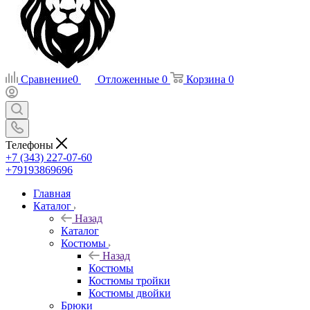
Сравнение
0
Отложенные
0
Корзина
0
Телефоны
+7 (343) 227-07-60
+79193869696
Главная
Каталог
Назад
Каталог
Костюмы
Назад
Костюмы
Костюмы тройки
Костюмы двойки
Брюки