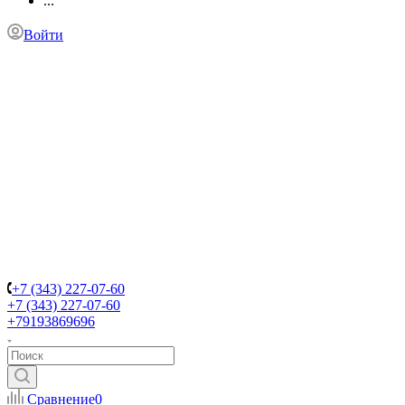
...
Войти
+7 (343) 227-07-60
+7 (343) 227-07-60
+79193869696
Сравнение
0