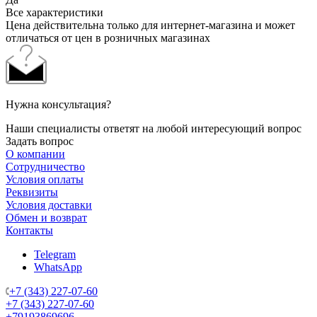
Все характеристики
Цена действительна только для интернет-магазина и может
отличаться от цен в розничных магазинах
Нужна консультация?
Наши специалисты ответят на любой интересующий вопрос
Задать вопрос
О компании
Сотрудничество
Условия оплаты
Реквизиты
Условия доставки
Обмен и возврат
Контакты
Telegram
WhatsApp
+7 (343) 227-07-60
+7 (343) 227-07-60
+79193869696