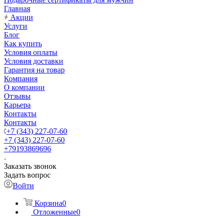
Главная
Акции
Услуги
Блог
Как купить
Условия оплаты
Условия доставки
Гарантия на товар
Компания
О компании
Отзывы
Карьера
Контакты
Контакты
+7 (343) 227-07-60
+7 (343) 227-07-60
+79193869696
Заказать звонок
Задать вопрос
Войти
Корзина
0
Отложенные
0