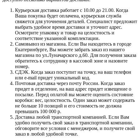
Курьерская доставка работает с 10.00 до 21.00. Когда
Ваша покупка будет оплачена, курьерская служба
свяжется для уточнения деталей. Специалист предложит
выбрать удобное время доставки и уточнит адрес.
Осмотрите упаковку и товар на целостность и
соответствие указанной комплектации.
Самовывоз из магазина. Если Вы находитесь в городе
Екатеринбурге, Вы можете забрать заказ из нашего
магазина по ул.Луначарского д.60. Для получения заказа
обратитесь к сотруднику в кассовой зоне и назовите
номер.
СДЭК. Когда заказ поступит на точку, на ваш телефон
или e-mail придет уникальный код.
Почтовая доставка через почту России. Когда заказ
придет в отделение, на ваш адрес придет извещение о
посылке. Перед оплатой вы можете оценить состояние
коробки: вес, целостность. Один заказ может содержать
не больше 10 позиций и его стоимость не должна
превышать 100 000 р.
Доставка любой транспортной компанией. Если Вам
удобно получить свой заказ в транспортной компании,
обговорите все условия с менеджером, и получите свой
заказ в любой удобной точке.