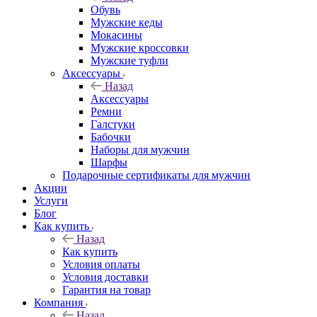
Обувь
Мужские кеды
Мокасины
Мужские кроссовки
Мужские туфли
Аксессуары
Назад
Аксессуары
Ремни
Галстуки
Бабочки
Наборы для мужчин
Шарфы
Подарочные сертификаты для мужчин
Акции
Услуги
Блог
Как купить
Назад
Как купить
Условия оплаты
Условия доставки
Гарантия на товар
Компания
Назад