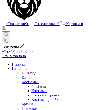
Сравнение
0
Отложенные
0
Корзина
0
Телефоны
+7 (343) 227-07-60
+79193869696
Главная
Каталог
Назад
Каталог
Костюмы
Назад
Костюмы
Костюмы тройки
Костюмы двойки
Брюки
Пиджаки