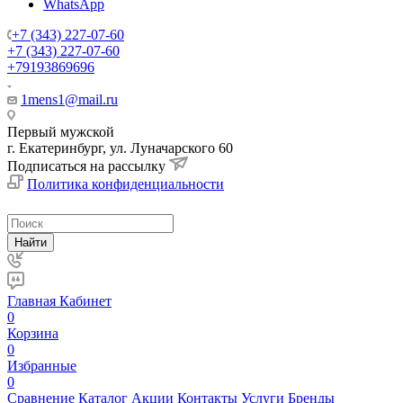
WhatsApp
+7 (343) 227-07-60
+7 (343) 227-07-60
+79193869696
1mens1@mail.ru
Первый мужской
г. Екатеринбург, ул. Луначарского 60
Подписаться на рассылку
Политика конфиденциальности
Найти
Главная
Кабинет
0
Корзина
0
Избранные
0
Сравнение
Каталог
Акции
Контакты
Услуги
Бренды