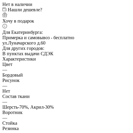
Нет в наличии
Нашли дешевле?
Хочу в подарок
Для Екатеринбурга:
Примерка и самовывоз - бесплатно
ул.Луначарского д.60
Для других городов:
В пунктах выдачи СДЭК
Характеристики
Цвет
—
Бордовый
Рисунок
—
Нет
Состав ткани
—
Шерсть-70%, Акрил-30%
Воротник
—
Стойка
Резинка