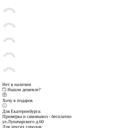
Нет в наличии
Нашли дешевле?
Хочу в подарок
Для Екатеринбурга:
Примерка и самовывоз - бесплатно
ул.Луначарского д.60
Для других городов: