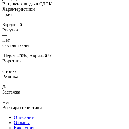
В пунктах выдачи СДЭК
Характеристики
Цвет
—
Бордовый
Рисунок
—
Нет
Состав ткани
—
Шерсть-70%, Акрил-30%
Воротник
—
Стойка
Резинка
—
Да
Застежка
—
Нет
Все характеристики
Описание
Отзывы
Как купить