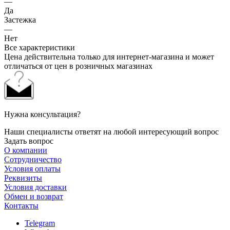
—
Да
Застежка
—
Нет
Все характеристики
Цена действительна только для интернет-магазина и может
отличаться от цен в розничных магазинах
Нужна консультация?
Наши специалисты ответят на любой интересующий вопрос
Задать вопрос
О компании
Сотрудничество
Условия оплаты
Реквизиты
Условия доставки
Обмен и возврат
Контакты
Telegram