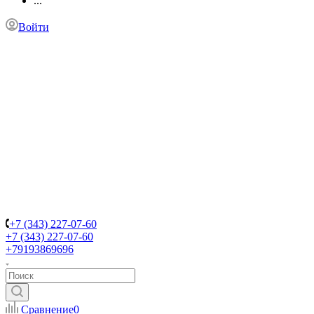
...
Войти
+7 (343) 227-07-60
+7 (343) 227-07-60
+79193869696
Сравнение
0