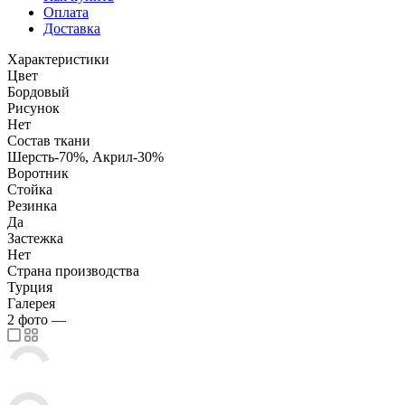
Оплата
Доставка
Характеристики
Цвет
Бордовый
Рисунок
Нет
Состав ткани
Шерсть-70%, Акрил-30%
Воротник
Стойка
Резинка
Да
Застежка
Нет
Страна производства
Турция
Галерея
2
фото
—