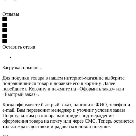
Отзывы
Оставить отзыв
Загрузка отзывов...
Для покупки товара в нашем интернет-магазине выберите
понравившийся товар и добавьте его в корзину. Далее
перейдите в Корзину и нажмите на «Оформить заказ» или
«Быстрый заказ».
Когда оформляете быстрый заказ, напишите ФИО, телефон и
e-mail. Вам перезвонит менеджер и уточнит условия заказа.
По результатам разговора вам придет подтверждение
оформления товара на почту или через СМС. Теперь останется
только ждать доставки и радоваться новой покупке.