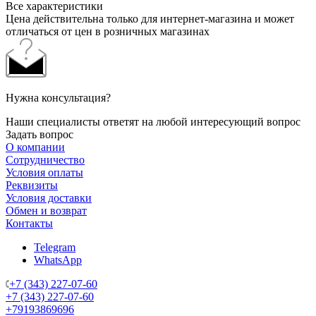
Все характеристики
Цена действительна только для интернет-магазина и может
отличаться от цен в розничных магазинах
Нужна консультация?
Наши специалисты ответят на любой интересующий вопрос
Задать вопрос
О компании
Сотрудничество
Условия оплаты
Реквизиты
Условия доставки
Обмен и возврат
Контакты
Telegram
WhatsApp
+7 (343) 227-07-60
+7 (343) 227-07-60
+79193869696