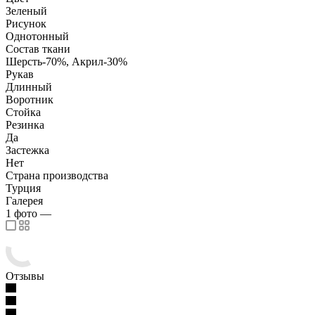
Зеленый
Рисунок
Однотонный
Состав ткани
Шерсть-70%, Акрил-30%
Рукав
Длинный
Воротник
Стойка
Резинка
Да
Застежка
Нет
Страна производства
Турция
Галерея
1
фото
—
Отзывы