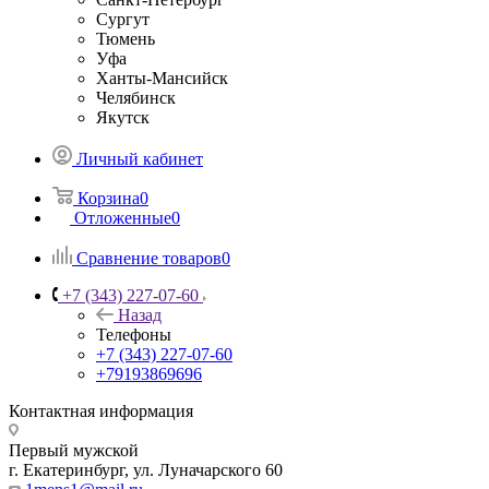
Сургут
Тюмень
Уфа
Ханты-Мансийск
Челябинск
Якутск
Личный кабинет
Корзина
0
Отложенные
0
Сравнение товаров
0
+7 (343) 227-07-60
Назад
Телефоны
+7 (343) 227-07-60
+79193869696
Контактная информация
Первый мужской
г. Екатеринбург, ул. Луначарского 60