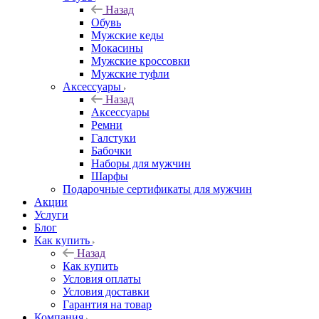
Назад
Обувь
Мужские кеды
Мокасины
Мужские кроссовки
Мужские туфли
Аксессуары
Назад
Аксессуары
Ремни
Галстуки
Бабочки
Наборы для мужчин
Шарфы
Подарочные сертификаты для мужчин
Акции
Услуги
Блог
Как купить
Назад
Как купить
Условия оплаты
Условия доставки
Гарантия на товар
Компания