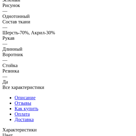
Рисунок
—
Однотонный
Состав ткани
—
Шерсть-70%, Акрил-30%
Рукав
—
Длинный
Воротник
—
Стойка
Резинка
—
Да
Все характеристики
Описание
Отзывы
Как купить
Оплата
Доставка
Характеристики
Цвет