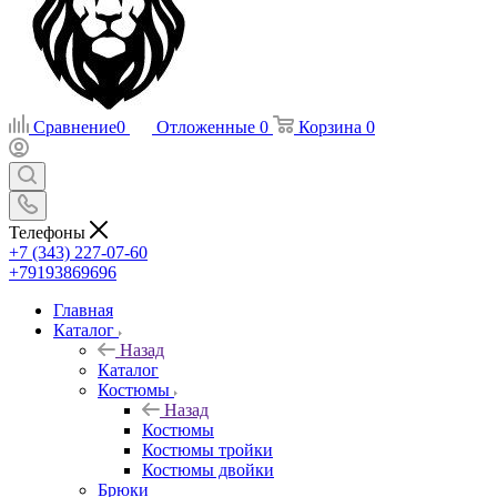
Сравнение
0
Отложенные
0
Корзина
0
Телефоны
+7 (343) 227-07-60
+79193869696
Главная
Каталог
Назад
Каталог
Костюмы
Назад
Костюмы
Костюмы тройки
Костюмы двойки
Брюки