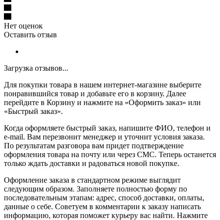
Нет оценок
Оставить отзыв
Загрузка отзывов...
Для покупки товара в нашем интернет-магазине выберите
понравившийся товар и добавьте его в корзину. Далее
перейдите в Корзину и нажмите на «Оформить заказ» или
«Быстрый заказ».
Когда оформляете быстрый заказ, напишите ФИО, телефон и
e-mail. Вам перезвонит менеджер и уточнит условия заказа.
По результатам разговора вам придет подтверждение
оформления товара на почту или через СМС. Теперь останется
только ждать доставки и радоваться новой покупке.
Оформление заказа в стандартном режиме выглядит
следующим образом. Заполняете полностью форму по
последовательным этапам: адрес, способ доставки, оплаты,
данные о себе. Советуем в комментарии к заказу написать
информацию, которая поможет курьеру вас найти. Нажмите