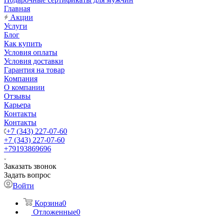
Главная
Акции
Услуги
Блог
Как купить
Условия оплаты
Условия доставки
Гарантия на товар
Компания
О компании
Отзывы
Карьера
Контакты
Контакты
+7 (343) 227-07-60
+7 (343) 227-07-60
+79193869696
Заказать звонок
Задать вопрос
Войти
Корзина
0
Отложенные
0