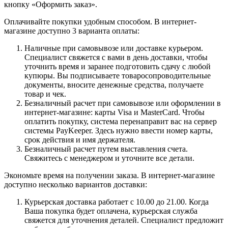
кнопку «Оформить заказ».
Оплачивайте покупки удобным способом. В интернет-
магазине доступно 3 варианта оплаты:
Наличные при самовывозе или доставке курьером.
Специалист свяжется с вами в день доставки, чтобы
уточнить время и заранее подготовить сдачу с любой
купюры. Вы подписываете товаросопроводительные
документы, вносите денежные средства, получаете
товар и чек.
Безналичный расчет при самовывозе или оформлении в
интернет-магазине: карты Visa и MasterCard. Чтобы
оплатить покупку, система перенаправит вас на сервер
системы PayKeeper. Здесь нужно ввести номер карты,
срок действия и имя держателя.
Безналичный расчет путем выставления счета.
Свяжитесь с менеджером и уточните все детали.
Экономьте время на получении заказа. В интернет-магазине
доступно несколько вариантов доставки:
Курьерская доставка работает с 10.00 до 21.00. Когда
Ваша покупка будет оплачена, курьерская служба
свяжется для уточнения деталей. Специалист предложит