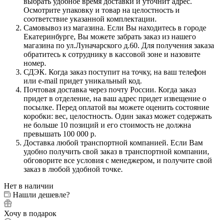
выбрать удобное время доставки и уточнит адрес.
Осмотрите упаковку и товар на целостность и
соответствие указанной комплектации.
Самовывоз из магазина. Если Вы находитесь в городе
Екатеринбурге, Вы можете забрать заказ из нашего
магазина по ул.Луначарского д.60. Для получения заказа
обратитесь к сотруднику в кассовой зоне и назовите
номер.
СДЭК. Когда заказ поступит на точку, на ваш телефон
или e-mail придет уникальный код.
Почтовая доставка через почту России. Когда заказ
придет в отделение, на ваш адрес придет извещение о
посылке. Перед оплатой вы можете оценить состояние
коробки: вес, целостность. Один заказ может содержать
не больше 10 позиций и его стоимость не должна
превышать 100 000 р.
Доставка любой транспортной компанией. Если Вам
удобно получить свой заказ в транспортной компании,
обговорите все условия с менеджером, и получите свой
заказ в любой удобной точке.
Нет в наличии
Нашли дешевле?
Хочу в подарок