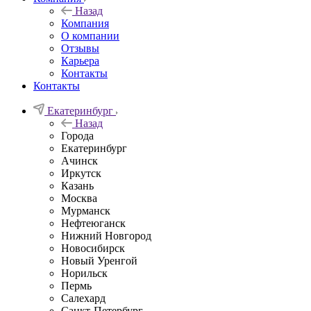
Назад
Компания
О компании
Отзывы
Карьера
Контакты
Контакты
Екатеринбург
Назад
Города
Екатеринбург
Ачинск
Иркутск
Казань
Москва
Мурманск
Нефтеюганск
Нижний Новгород
Новосибирск
Новый Уренгой
Норильск
Пермь
Салехард
Санкт-Петербург