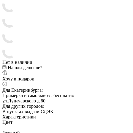
Нет в наличии
Нашли дешевле?
Хочу в подарок
Для Екатеринбурга:
Примерка и самовывоз - бесплатно
ул.Луначарского д.60
Для других городов:
В пунктах выдачи СДЭК
Характеристики
Цвет
—
Зеленый