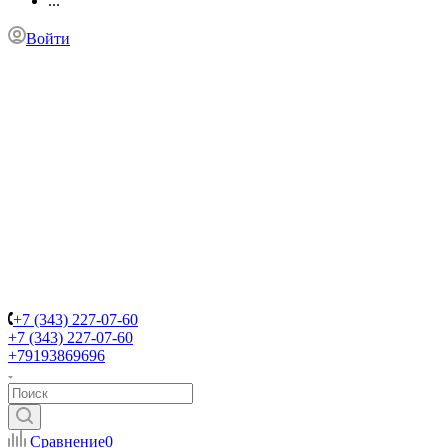
...
Войти
+7 (343) 227-07-60
+7 (343) 227-07-60
+79193869696
Сравнение
0