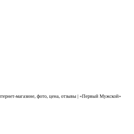
нтернет-магазине, фото, цена, отзывы | «Первый Мужской»