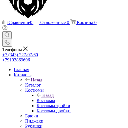
Сравнение
0
Отложенные
0
Корзина
0
Телефоны
+7 (343) 227-07-60
+79193869696
Главная
Каталог
Назад
Каталог
Костюмы
Назад
Костюмы
Костюмы тройки
Костюмы двойки
Брюки
Пиджаки
Рубашки