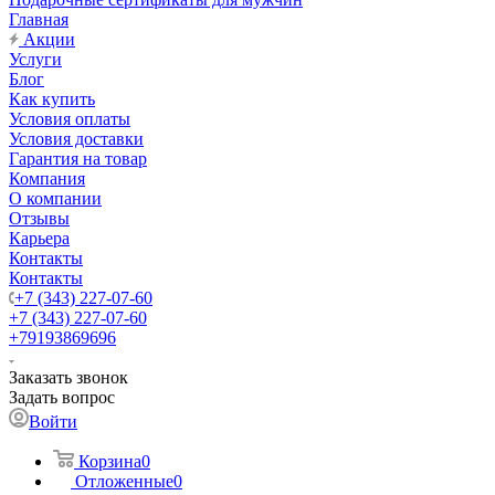
Главная
Акции
Услуги
Блог
Как купить
Условия оплаты
Условия доставки
Гарантия на товар
Компания
О компании
Отзывы
Карьера
Контакты
Контакты
+7 (343) 227-07-60
+7 (343) 227-07-60
+79193869696
Заказать звонок
Задать вопрос
Войти
Корзина
0
Отложенные
0