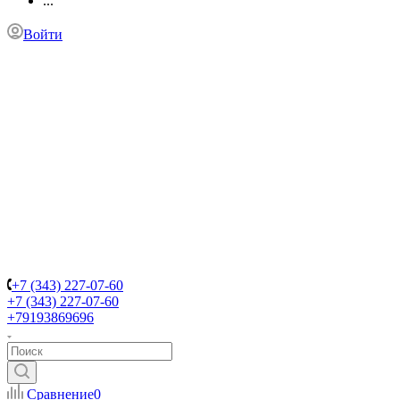
...
Войти
+7 (343) 227-07-60
+7 (343) 227-07-60
+79193869696
Сравнение
0