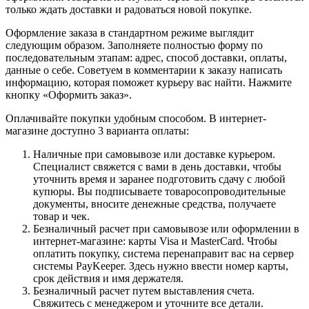
только ждать доставки и радоваться новой покупке.
Оформление заказа в стандартном режиме выглядит
следующим образом. Заполняете полностью форму по
последовательным этапам: адрес, способ доставки, оплаты,
данные о себе. Советуем в комментарии к заказу написать
информацию, которая поможет курьеру вас найти. Нажмите
кнопку «Оформить заказ».
Оплачивайте покупки удобным способом. В интернет-
магазине доступно 3 варианта оплаты:
Наличные при самовывозе или доставке курьером.
Специалист свяжется с вами в день доставки, чтобы
уточнить время и заранее подготовить сдачу с любой
купюры. Вы подписываете товаросопроводительные
документы, вносите денежные средства, получаете
товар и чек.
Безналичный расчет при самовывозе или оформлении в
интернет-магазине: карты Visa и MasterCard. Чтобы
оплатить покупку, система перенаправит вас на сервер
системы PayKeeper. Здесь нужно ввести номер карты,
срок действия и имя держателя.
Безналичный расчет путем выставления счета.
Свяжитесь с менеджером и уточните все детали.