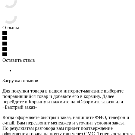
Отзывы
Оставить отзыв
Загрузка отзывов...
Для покупки товара в нашем интернет-магазине выберите
понравившийся товар и добавьте его в корзину. Далее
перейдите в Корзину и нажмите на «Оформить заказ» или
«Быстрый заказ».
Когда оформляете быстрый заказ, напишите ФИО, телефон и
e-mail. Вам перезвонит менеджер и уточнит условия заказа.
По результатам разговора вам придет подтверждение
оформления товара на почту или через СМС. Теперь останется