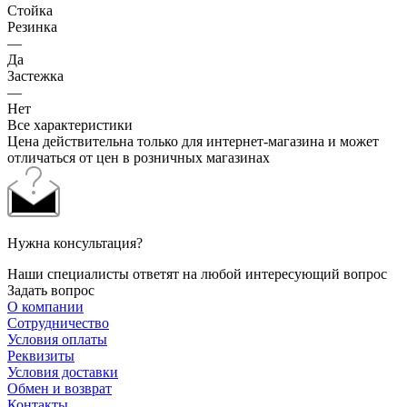
Стойка
Резинка
—
Да
Застежка
—
Нет
Все характеристики
Цена действительна только для интернет-магазина и может
отличаться от цен в розничных магазинах
Нужна консультация?
Наши специалисты ответят на любой интересующий вопрос
Задать вопрос
О компании
Сотрудничество
Условия оплаты
Реквизиты
Условия доставки
Обмен и возврат
Контакты