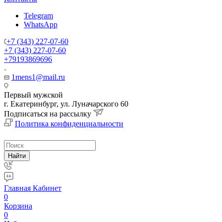
Telegram
WhatsApp
+7 (343) 227-07-60
+7 (343) 227-07-60
+79193869696
1mens1@mail.ru
Первый мужской
г. Екатеринбург, ул. Луначарского 60
Подписаться на рассылку
Политика конфиденциальности
Найти
Главная
Кабинет
0
Корзина
0