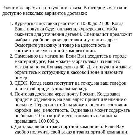
Экономьте время на получении заказа. В интернет-магазине
доступно несколько вариантов доставки:
Курьерская доставка работает с 10.00 до 21.00. Когда
Ваша покупка будет оплачена, курьерская служба
свяжется для уточнения деталей. Специалист предложит
выбрать удобное время доставки и уточнит адрес.
Осмотрите упаковку и товар на целостность и
соответствие указанной комплектации.
Самовывоз из магазина. Если Вы находитесь в городе
Екатеринбурге, Вы можете забрать заказ из нашего
магазина по ул.Луначарского д.60. Для получения заказа
обратитесь к сотруднику в кассовой зоне и назовите
номер.
СДЭК. Когда заказ поступит на точку, на ваш телефон
или e-mail придет уникальный код.
Почтовая доставка через почту России. Когда заказ
придет в отделение, на ваш адрес придет извещение о
посылке. Перед оплатой вы можете оценить состояние
коробки: вес, целостность. Один заказ может содержать
не больше 10 позиций и его стоимость не должна
превышать 100 000 р.
Доставка любой транспортной компанией. Если Вам
удобно получить свой заказ в транспортной компании,