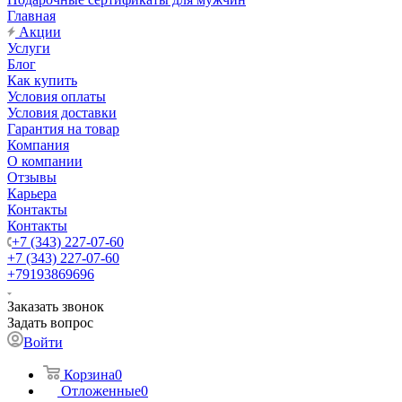
Главная
Акции
Услуги
Блог
Как купить
Условия оплаты
Условия доставки
Гарантия на товар
Компания
О компании
Отзывы
Карьера
Контакты
Контакты
+7 (343) 227-07-60
+7 (343) 227-07-60
+79193869696
Заказать звонок
Задать вопрос
Войти
Корзина
0
Отложенные
0