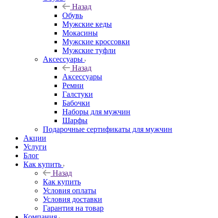
Назад
Обувь
Мужские кеды
Мокасины
Мужские кроссовки
Мужские туфли
Аксессуары
Назад
Аксессуары
Ремни
Галстуки
Бабочки
Наборы для мужчин
Шарфы
Подарочные сертификаты для мужчин
Акции
Услуги
Блог
Как купить
Назад
Как купить
Условия оплаты
Условия доставки
Гарантия на товар
Компания