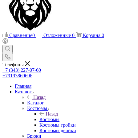
Сравнение
0
Отложенные
0
Корзина
0
Телефоны
+7 (343) 227-07-60
+79193869696
Главная
Каталог
Назад
Каталог
Костюмы
Назад
Костюмы
Костюмы тройки
Костюмы двойки
Брюки