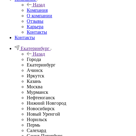
Назад
Компания
О компании
Отзывы
Карьера
Контакты
Контакты
Екатеринбург
Назад
Города
Екатеринбург
Ачинск
Иркутск
Казань
Москва
Мурманск
Нефтеюганск
Нижний Новгород
Новосибирск
Новый Уренгой
Норильск
Пермь
Салехард
Санкт-Петербург