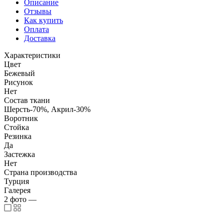
Описание
Отзывы
Как купить
Оплата
Доставка
Характеристики
Цвет
Бежевый
Рисунок
Нет
Состав ткани
Шерсть-70%, Акрил-30%
Воротник
Стойка
Резинка
Да
Застежка
Нет
Страна производства
Турция
Галерея
2
фото
—