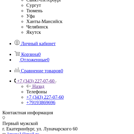
Сургут
Тюмень
Уфа
Ханты-Мансийск
Челябинск
Якутск
Личный кабинет
Корзина
0
Отложенные
0
Сравнение товаров
0
+7 (343) 227-07-60
Назад
Телефоны
+7 (343) 227-07-60
+79193869696
Контактная информация
Первый мужской
г. Екатеринбург, ул. Луначарского 60