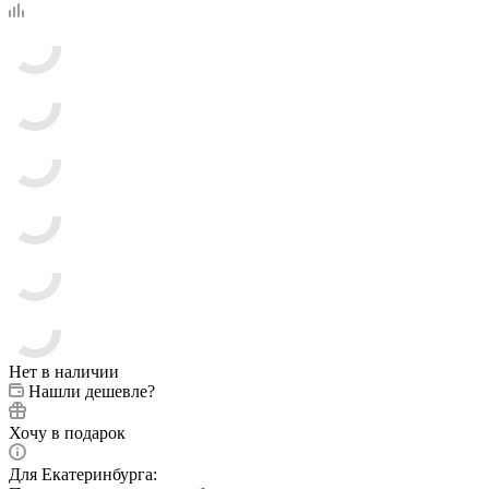
Нет в наличии
Нашли дешевле?
Хочу в подарок
Для Екатеринбурга: