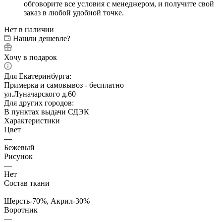
обговорите все условия с менеджером, и получите свой
заказ в любой удобной точке.
Нет в наличии
Нашли дешевле?
Хочу в подарок
Для Екатеринбурга:
Примерка и самовывоз - бесплатно
ул.Луначарского д.60
Для других городов:
В пунктах выдачи СДЭК
Характеристики
Цвет
—
Бежевый
Рисунок
—
Нет
Состав ткани
—
Шерсть-70%, Акрил-30%
Воротник
—