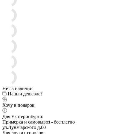
Нет в наличии
Нашли дешевле?
Хочу в подарок
Для Екатеринбурга:
Примерка и самовывоз - бесплатно
ул.Луначарского д.60
Для других городов: