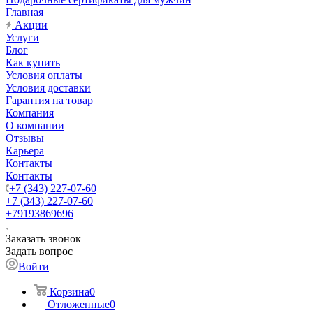
Главная
Акции
Услуги
Блог
Как купить
Условия оплаты
Условия доставки
Гарантия на товар
Компания
О компании
Отзывы
Карьера
Контакты
Контакты
+7 (343) 227-07-60
+7 (343) 227-07-60
+79193869696
Заказать звонок
Задать вопрос
Войти
Корзина
0
Отложенные
0