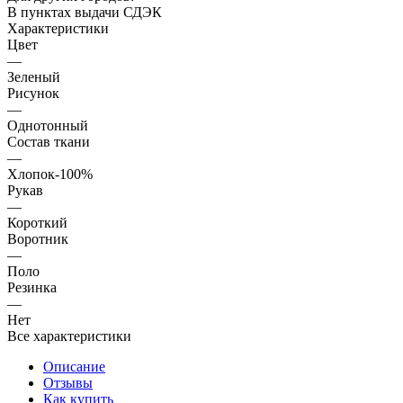
В пунктах выдачи СДЭК
Характеристики
Цвет
—
Зеленый
Рисунок
—
Однотонный
Состав ткани
—
Хлопок-100%
Рукав
—
Короткий
Воротник
—
Поло
Резинка
—
Нет
Все характеристики
Описание
Отзывы
Как купить