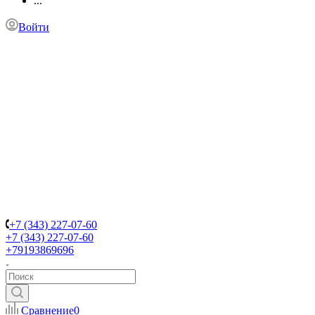
...
Войти
+7 (343) 227-07-60
+7 (343) 227-07-60
+79193869696
Сравнение
0