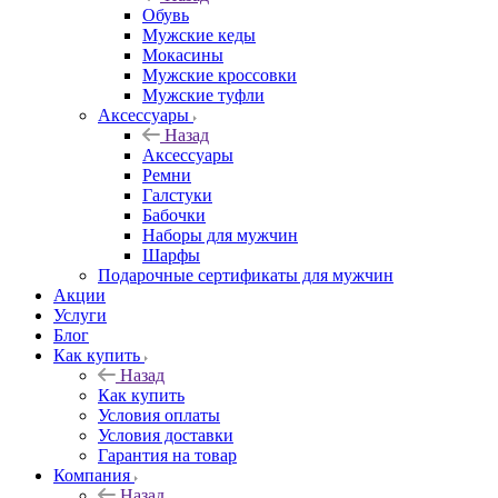
Обувь
Мужские кеды
Мокасины
Мужские кроссовки
Мужские туфли
Аксессуары
Назад
Аксессуары
Ремни
Галстуки
Бабочки
Наборы для мужчин
Шарфы
Подарочные сертификаты для мужчин
Акции
Услуги
Блог
Как купить
Назад
Как купить
Условия оплаты
Условия доставки
Гарантия на товар
Компания
Назад