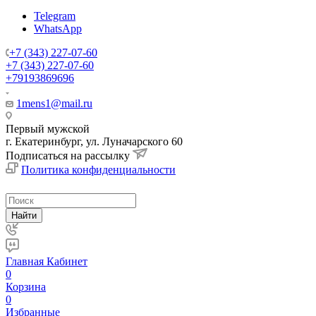
Telegram
WhatsApp
+7 (343) 227-07-60
+7 (343) 227-07-60
+79193869696
1mens1@mail.ru
Первый мужской
г. Екатеринбург, ул. Луначарского 60
Подписаться на рассылку
Политика конфиденциальности
Найти
Главная
Кабинет
0
Корзина
0
Избранные