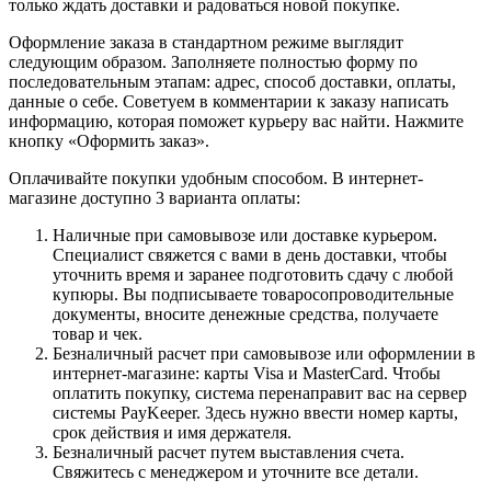
только ждать доставки и радоваться новой покупке.
Оформление заказа в стандартном режиме выглядит
следующим образом. Заполняете полностью форму по
последовательным этапам: адрес, способ доставки, оплаты,
данные о себе. Советуем в комментарии к заказу написать
информацию, которая поможет курьеру вас найти. Нажмите
кнопку «Оформить заказ».
Оплачивайте покупки удобным способом. В интернет-
магазине доступно 3 варианта оплаты:
Наличные при самовывозе или доставке курьером.
Специалист свяжется с вами в день доставки, чтобы
уточнить время и заранее подготовить сдачу с любой
купюры. Вы подписываете товаросопроводительные
документы, вносите денежные средства, получаете
товар и чек.
Безналичный расчет при самовывозе или оформлении в
интернет-магазине: карты Visa и MasterCard. Чтобы
оплатить покупку, система перенаправит вас на сервер
системы PayKeeper. Здесь нужно ввести номер карты,
срок действия и имя держателя.
Безналичный расчет путем выставления счета.
Свяжитесь с менеджером и уточните все детали.