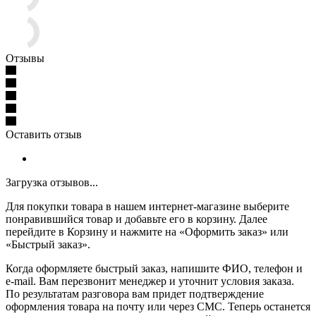
Отзывы
Оставить отзыв
Загрузка отзывов...
Для покупки товара в нашем интернет-магазине выберите
понравившийся товар и добавьте его в корзину. Далее
перейдите в Корзину и нажмите на «Оформить заказ» или
«Быстрый заказ».
Когда оформляете быстрый заказ, напишите ФИО, телефон и
e-mail. Вам перезвонит менеджер и уточнит условия заказа.
По результатам разговора вам придет подтверждение
оформления товара на почту или через СМС. Теперь останется