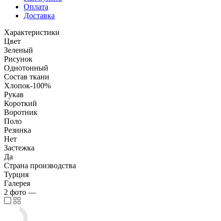
Оплата
Доставка
Характеристики
Цвет
Зеленый
Рисунок
Однотонный
Состав ткани
Хлопок-100%
Рукав
Короткий
Воротник
Поло
Резинка
Нет
Застежка
Да
Страна производства
Турция
Галерея
2
фото
—