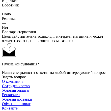
Короткий
Воротник
—
Поло
Резинка
—
Нет
Все характеристики
Цена действительна только для интернет-магазина и может
отличаться от цен в розничных магазинах
Нужна консультация?
Наши специалисты ответят на любой интересующий вопрос
Задать вопрос
О компании
Сотрудничество
Условия оплаты
Реквизиты
Условия доставки
Обмен и возврат
Контакты