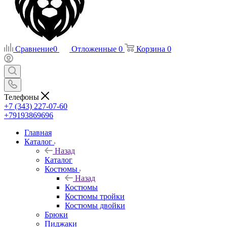
Сравнение
0
Отложенные
0
Корзина
0
Телефоны
+7 (343) 227-07-60
+79193869696
Главная
Каталог
Назад
Каталог
Костюмы
Назад
Костюмы
Костюмы тройки
Костюмы двойки
Брюки
Пиджаки