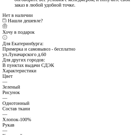
заказ в любой удобной точке.
Нет в наличии
Нашли дешевле?
Хочу в подарок
Для Екатеринбурга:
Примерка и самовывоз - бесплатно
ул.Луначарского д.60
Для других городов:
В пунктах выдачи СДЭК
Характеристики
Цвет
—
Зеленый
Рисунок
—
Однотонный
Состав ткани
—
Хлопок-100%
Рукав
—