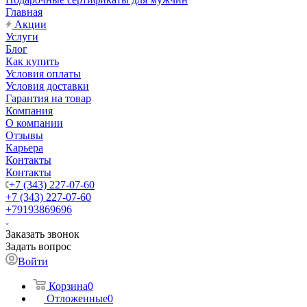
Главная
Акции
Услуги
Блог
Как купить
Условия оплаты
Условия доставки
Гарантия на товар
Компания
О компании
Отзывы
Карьера
Контакты
Контакты
+7 (343) 227-07-60
+7 (343) 227-07-60
+79193869696
Заказать звонок
Задать вопрос
Войти
Корзина
0
Отложенные
0