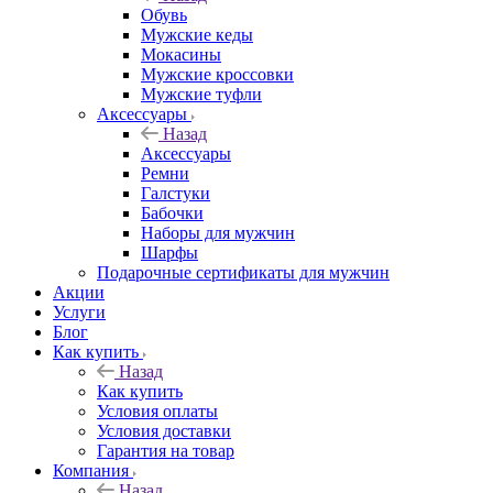
Обувь
Мужские кеды
Мокасины
Мужские кроссовки
Мужские туфли
Аксессуары
Назад
Аксессуары
Ремни
Галстуки
Бабочки
Наборы для мужчин
Шарфы
Подарочные сертификаты для мужчин
Акции
Услуги
Блог
Как купить
Назад
Как купить
Условия оплаты
Условия доставки
Гарантия на товар
Компания
Назад