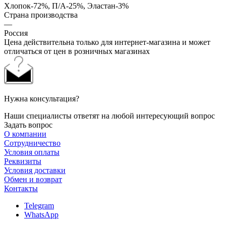
Хлопок-72%, П/А-25%, Эластан-3%
Страна производства
—
Россия
Цена действительна только для интернет-магазина и может
отличаться от цен в розничных магазинах
Нужна консультация?
Наши специалисты ответят на любой интересующий вопрос
Задать вопрос
О компании
Сотрудничество
Условия оплаты
Реквизиты
Условия доставки
Обмен и возврат
Контакты
Telegram
WhatsApp