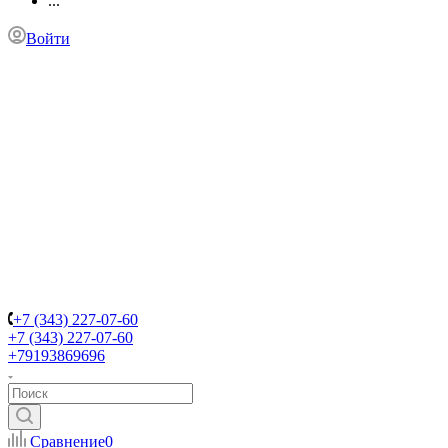
...
Войти
+7 (343) 227-07-60
+7 (343) 227-07-60
+79193869696
Сравнение
0