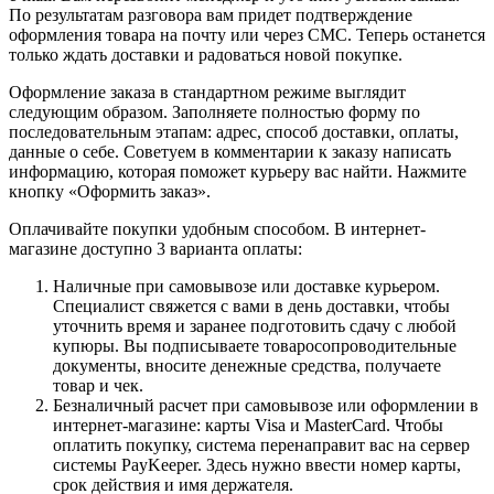
По результатам разговора вам придет подтверждение
оформления товара на почту или через СМС. Теперь останется
только ждать доставки и радоваться новой покупке.
Оформление заказа в стандартном режиме выглядит
следующим образом. Заполняете полностью форму по
последовательным этапам: адрес, способ доставки, оплаты,
данные о себе. Советуем в комментарии к заказу написать
информацию, которая поможет курьеру вас найти. Нажмите
кнопку «Оформить заказ».
Оплачивайте покупки удобным способом. В интернет-
магазине доступно 3 варианта оплаты:
Наличные при самовывозе или доставке курьером.
Специалист свяжется с вами в день доставки, чтобы
уточнить время и заранее подготовить сдачу с любой
купюры. Вы подписываете товаросопроводительные
документы, вносите денежные средства, получаете
товар и чек.
Безналичный расчет при самовывозе или оформлении в
интернет-магазине: карты Visa и MasterCard. Чтобы
оплатить покупку, система перенаправит вас на сервер
системы PayKeeper. Здесь нужно ввести номер карты,
срок действия и имя держателя.