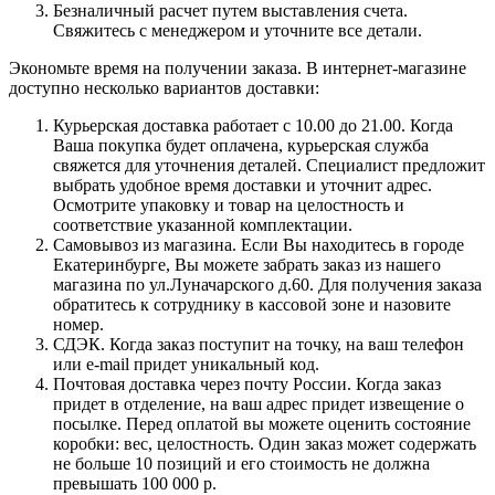
Безналичный расчет путем выставления счета.
Свяжитесь с менеджером и уточните все детали.
Экономьте время на получении заказа. В интернет-магазине
доступно несколько вариантов доставки:
Курьерская доставка работает с 10.00 до 21.00. Когда
Ваша покупка будет оплачена, курьерская служба
свяжется для уточнения деталей. Специалист предложит
выбрать удобное время доставки и уточнит адрес.
Осмотрите упаковку и товар на целостность и
соответствие указанной комплектации.
Самовывоз из магазина. Если Вы находитесь в городе
Екатеринбурге, Вы можете забрать заказ из нашего
магазина по ул.Луначарского д.60. Для получения заказа
обратитесь к сотруднику в кассовой зоне и назовите
номер.
СДЭК. Когда заказ поступит на точку, на ваш телефон
или e-mail придет уникальный код.
Почтовая доставка через почту России. Когда заказ
придет в отделение, на ваш адрес придет извещение о
посылке. Перед оплатой вы можете оценить состояние
коробки: вес, целостность. Один заказ может содержать
не больше 10 позиций и его стоимость не должна
превышать 100 000 р.