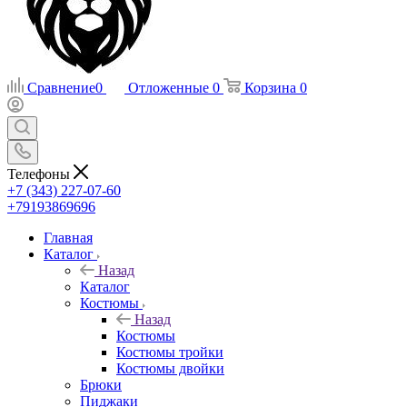
Сравнение
0
Отложенные
0
Корзина
0
Телефоны
+7 (343) 227-07-60
+79193869696
Главная
Каталог
Назад
Каталог
Костюмы
Назад
Костюмы
Костюмы тройки
Костюмы двойки
Брюки
Пиджаки