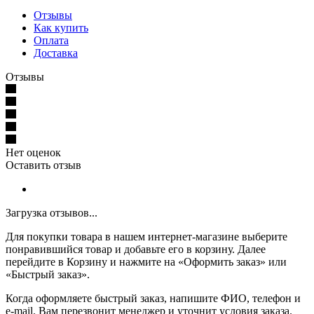
Отзывы
Как купить
Оплата
Доставка
Отзывы
Нет оценок
Оставить отзыв
Загрузка отзывов...
Для покупки товара в нашем интернет-магазине выберите
понравившийся товар и добавьте его в корзину. Далее
перейдите в Корзину и нажмите на «Оформить заказ» или
«Быстрый заказ».
Когда оформляете быстрый заказ, напишите ФИО, телефон и
e-mail. Вам перезвонит менеджер и уточнит условия заказа.