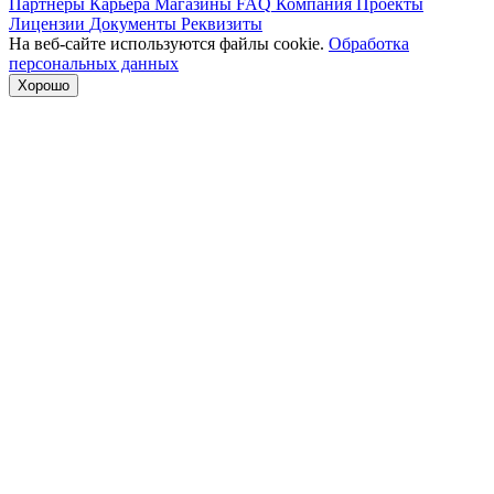
Партнеры
Карьера
Магазины
FAQ
Компания
Проекты
Лицензии
Документы
Реквизиты
На веб-сайте используются файлы cookie.
Обработка
персональных данных
Хорошо