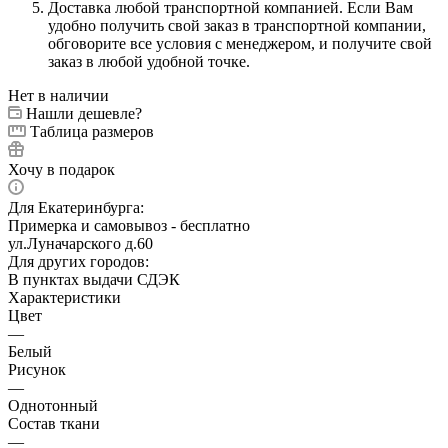
Доставка любой транспортной компанией. Если Вам
удобно получить свой заказ в транспортной компании,
обговорите все условия с менеджером, и получите свой
заказ в любой удобной точке.
Нет в наличии
Нашли дешевле?
Таблица размеров
Хочу в подарок
Для Екатеринбурга:
Примерка и самовывоз - бесплатно
ул.Луначарского д.60
Для других городов:
В пунктах выдачи СДЭК
Характеристики
Цвет
—
Белый
Рисунок
—
Однотонный
Состав ткани
—