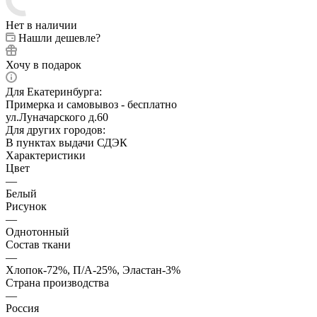
Нет в наличии
Нашли дешевле?
Хочу в подарок
Для Екатеринбурга:
Примерка и самовывоз - бесплатно
ул.Луначарского д.60
Для других городов:
В пунктах выдачи СДЭК
Характеристики
Цвет
—
Белый
Рисунок
—
Однотонный
Состав ткани
—
Хлопок-72%, П/А-25%, Эластан-3%
Страна производства
—
Россия