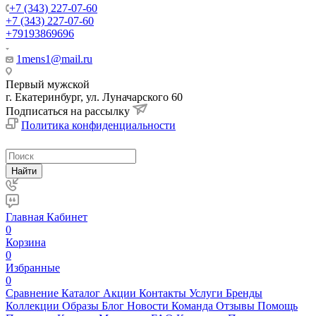
+7 (343) 227-07-60
+7 (343) 227-07-60
+79193869696
1mens1@mail.ru
Первый мужской
г. Екатеринбург, ул. Луначарского 60
Подписаться на рассылку
Политика конфиденциальности
Найти
Главная
Кабинет
0
Корзина
0
Избранные
0
Сравнение
Каталог
Акции
Контакты
Услуги
Бренды
Коллекции
Образы
Блог
Новости
Команда
Отзывы
Помощь