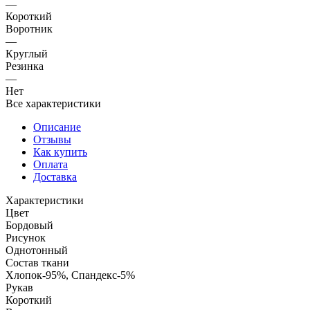
—
Короткий
Воротник
—
Круглый
Резинка
—
Нет
Все характеристики
Описание
Отзывы
Как купить
Оплата
Доставка
Характеристики
Цвет
Бордовый
Рисунок
Однотонный
Состав ткани
Хлопок-95%, Спандекс-5%
Рукав
Короткий