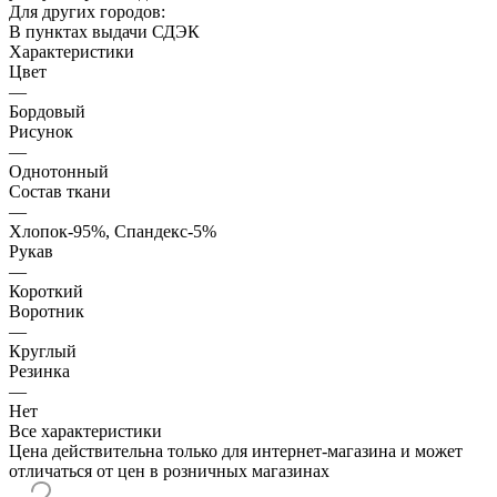
Для других городов:
В пунктах выдачи СДЭК
Характеристики
Цвет
—
Бордовый
Рисунок
—
Однотонный
Состав ткани
—
Хлопок-95%, Спандекс-5%
Рукав
—
Короткий
Воротник
—
Круглый
Резинка
—
Нет
Все характеристики
Цена действительна только для интернет-магазина и может
отличаться от цен в розничных магазинах