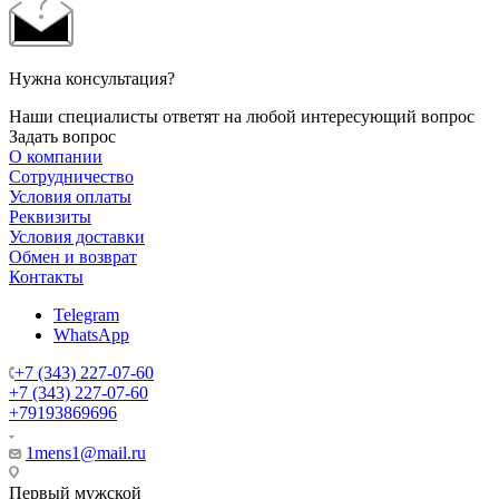
Нужна консультация?
Наши специалисты ответят на любой интересующий вопрос
Задать вопрос
О компании
Сотрудничество
Условия оплаты
Реквизиты
Условия доставки
Обмен и возврат
Контакты
Telegram
WhatsApp
+7 (343) 227-07-60
+7 (343) 227-07-60
+79193869696
1mens1@mail.ru
Первый мужской