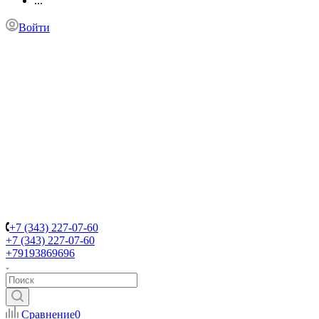
...
Войти
+7 (343) 227-07-60
+7 (343) 227-07-60
+79193869696
Сравнение
0