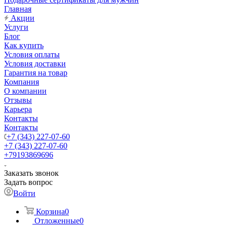
Главная
Акции
Услуги
Блог
Как купить
Условия оплаты
Условия доставки
Гарантия на товар
Компания
О компании
Отзывы
Карьера
Контакты
Контакты
+7 (343) 227-07-60
+7 (343) 227-07-60
+79193869696
Заказать звонок
Задать вопрос
Войти
Корзина
0
Отложенные
0