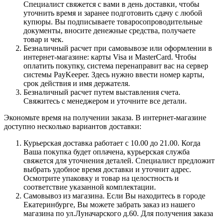
Специалист свяжется с вами в день доставки, чтобы
уточнить время и заранее подготовить сдачу с любой
купюры. Вы подписываете товаросопроводительные
документы, вносите денежные средства, получаете
товар и чек.
Безналичный расчет при самовывозе или оформлении в
интернет-магазине: карты Visa и MasterCard. Чтобы
оплатить покупку, система перенаправит вас на сервер
системы PayKeeper. Здесь нужно ввести номер карты,
срок действия и имя держателя.
Безналичный расчет путем выставления счета.
Свяжитесь с менеджером и уточните все детали.
Экономьте время на получении заказа. В интернет-магазине
доступно несколько вариантов доставки:
Курьерская доставка работает с 10.00 до 21.00. Когда
Ваша покупка будет оплачена, курьерская служба
свяжется для уточнения деталей. Специалист предложит
выбрать удобное время доставки и уточнит адрес.
Осмотрите упаковку и товар на целостность и
соответствие указанной комплектации.
Самовывоз из магазина. Если Вы находитесь в городе
Екатеринбурге, Вы можете забрать заказ из нашего
магазина по ул.Луначарского д.60. Для получения заказа