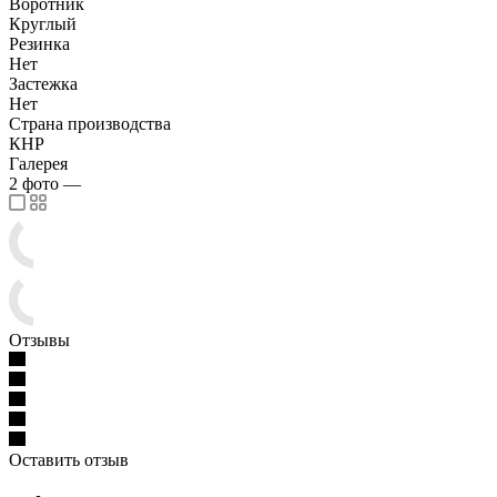
Воротник
Круглый
Резинка
Нет
Застежка
Нет
Страна производства
КНР
Галерея
2
фото
—
Отзывы
Оставить отзыв