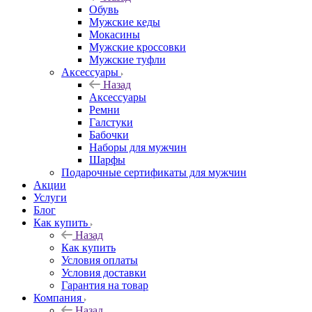
Обувь
Мужские кеды
Мокасины
Мужские кроссовки
Мужские туфли
Аксессуары
Назад
Аксессуары
Ремни
Галстуки
Бабочки
Наборы для мужчин
Шарфы
Подарочные сертификаты для мужчин
Акции
Услуги
Блог
Как купить
Назад
Как купить
Условия оплаты
Условия доставки
Гарантия на товар
Компания
Назад