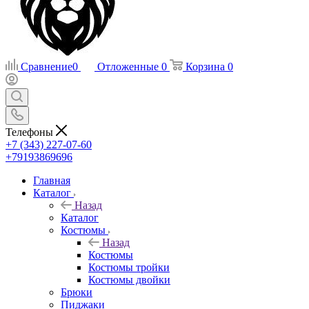
Сравнение
0
Отложенные
0
Корзина
0
Телефоны
+7 (343) 227-07-60
+79193869696
Главная
Каталог
Назад
Каталог
Костюмы
Назад
Костюмы
Костюмы тройки
Костюмы двойки
Брюки
Пиджаки