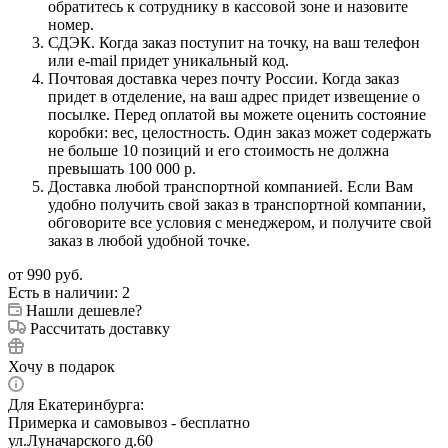
обратитесь к сотруднику в кассовой зоне и назовите
номер.
СДЭК. Когда заказ поступит на точку, на ваш телефон
или e-mail придет уникальный код.
Почтовая доставка через почту России. Когда заказ
придет в отделение, на ваш адрес придет извещение о
посылке. Перед оплатой вы можете оценить состояние
коробки: вес, целостность. Один заказ может содержать
не больше 10 позиций и его стоимость не должна
превышать 100 000 р.
Доставка любой транспортной компанией. Если Вам
удобно получить свой заказ в транспортной компании,
обговорите все условия с менеджером, и получите свой
заказ в любой удобной точке.
от
990 руб.
Есть в наличии
: 2
Нашли дешевле?
Рассчитать доставку
Хочу в подарок
Для Екатеринбурга:
Примерка и самовывоз - бесплатно
ул.Луначарского д.60