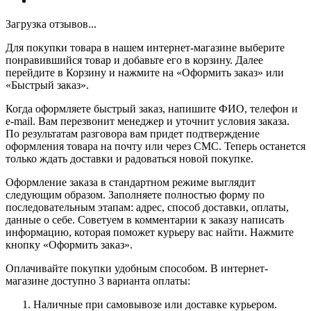
Загрузка отзывов...
Для покупки товара в нашем интернет-магазине выберите
понравившийся товар и добавьте его в корзину. Далее
перейдите в Корзину и нажмите на «Оформить заказ» или
«Быстрый заказ».
Когда оформляете быстрый заказ, напишите ФИО, телефон и
e-mail. Вам перезвонит менеджер и уточнит условия заказа.
По результатам разговора вам придет подтверждение
оформления товара на почту или через СМС. Теперь останется
только ждать доставки и радоваться новой покупке.
Оформление заказа в стандартном режиме выглядит
следующим образом. Заполняете полностью форму по
последовательным этапам: адрес, способ доставки, оплаты,
данные о себе. Советуем в комментарии к заказу написать
информацию, которая поможет курьеру вас найти. Нажмите
кнопку «Оформить заказ».
Оплачивайте покупки удобным способом. В интернет-
магазине доступно 3 варианта оплаты:
Наличные при самовывозе или доставке курьером.