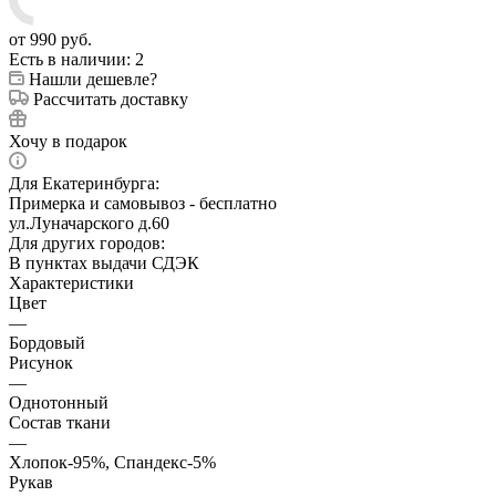
от
990 руб.
Есть в наличии
: 2
Нашли дешевле?
Рассчитать доставку
Хочу в подарок
Для Екатеринбурга:
Примерка и самовывоз - бесплатно
ул.Луначарского д.60
Для других городов:
В пунктах выдачи СДЭК
Характеристики
Цвет
—
Бордовый
Рисунок
—
Однотонный
Состав ткани
—
Хлопок-95%, Спандекс-5%
Рукав