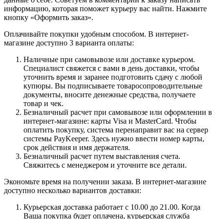
информацию, которая поможет курьеру вас найти. Нажмите
кнопку «Оформить заказ».
Оплачивайте покупки удобным способом. В интернет-
магазине доступно 3 варианта оплаты:
Наличные при самовывозе или доставке курьером.
Специалист свяжется с вами в день доставки, чтобы
уточнить время и заранее подготовить сдачу с любой
купюры. Вы подписываете товаросопроводительные
документы, вносите денежные средства, получаете
товар и чек.
Безналичный расчет при самовывозе или оформлении в
интернет-магазине: карты Visa и MasterCard. Чтобы
оплатить покупку, система перенаправит вас на сервер
системы PayKeeper. Здесь нужно ввести номер карты,
срок действия и имя держателя.
Безналичный расчет путем выставления счета.
Свяжитесь с менеджером и уточните все детали.
Экономьте время на получении заказа. В интернет-магазине
доступно несколько вариантов доставки:
Курьерская доставка работает с 10.00 до 21.00. Когда
Ваша покупка будет оплачена, курьерская служба