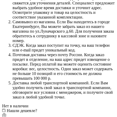
свяжется для уточнения деталей. Специалист предложит
выбрать удобное время доставки и уточнит адрес.
Осмотрите упаковку и товар на целостность и
соответствие указанной комплектации.
Самовывоз из магазина. Если Вы находитесь в городе
Екатеринбурге, Вы можете забрать заказ из нашего
магазина по ул.Луначарского д.60. Для получения заказа
обратитесь к сотруднику в кассовой зоне и назовите
номер.
СДЭК. Когда заказ поступит на точку, на ваш телефон
или e-mail придет уникальный код.
Почтовая доставка через почту России. Когда заказ
придет в отделение, на ваш адрес придет извещение о
посылке. Перед оплатой вы можете оценить состояние
коробки: вес, целостность. Один заказ может содержать
не больше 10 позиций и его стоимость не должна
превышать 100 000 р.
Доставка любой транспортной компанией. Если Вам
удобно получить свой заказ в транспортной компании,
обговорите все условия с менеджером, и получите свой
заказ в любой удобной точке.
Нет в наличии
Нашли дешевле?