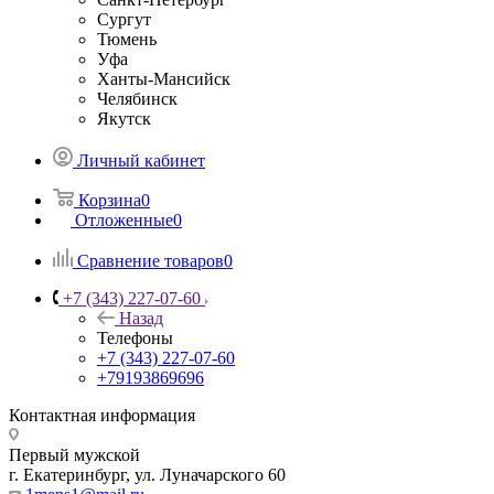
Сургут
Тюмень
Уфа
Ханты-Мансийск
Челябинск
Якутск
Личный кабинет
Корзина
0
Отложенные
0
Сравнение товаров
0
+7 (343) 227-07-60
Назад
Телефоны
+7 (343) 227-07-60
+79193869696
Контактная информация
Первый мужской
г. Екатеринбург, ул. Луначарского 60