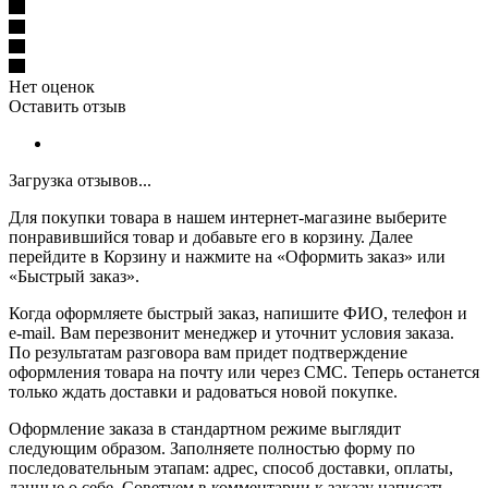
Нет оценок
Оставить отзыв
Загрузка отзывов...
Для покупки товара в нашем интернет-магазине выберите
понравившийся товар и добавьте его в корзину. Далее
перейдите в Корзину и нажмите на «Оформить заказ» или
«Быстрый заказ».
Когда оформляете быстрый заказ, напишите ФИО, телефон и
e-mail. Вам перезвонит менеджер и уточнит условия заказа.
По результатам разговора вам придет подтверждение
оформления товара на почту или через СМС. Теперь останется
только ждать доставки и радоваться новой покупке.
Оформление заказа в стандартном режиме выглядит
следующим образом. Заполняете полностью форму по
последовательным этапам: адрес, способ доставки, оплаты,
данные о себе. Советуем в комментарии к заказу написать