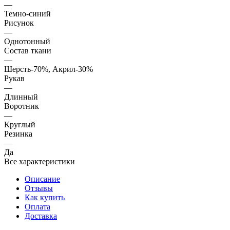
—
Темно-синий
Рисунок
—
Однотонный
Состав ткани
—
Шерсть-70%, Акрил-30%
Рукав
—
Длинный
Воротник
—
Круглый
Резинка
—
Да
Все характеристики
Описание
Отзывы
Как купить
Оплата
Доставка