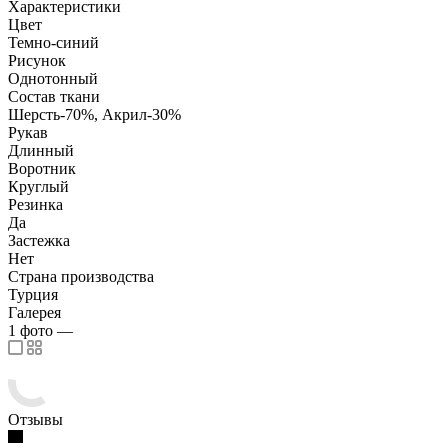
Характеристики
Цвет
Темно-синий
Рисунок
Однотонный
Состав ткани
Шерсть-70%, Акрил-30%
Рукав
Длинный
Воротник
Круглый
Резинка
Да
Застежка
Нет
Страна производства
Турция
Галерея
1
фото
—
Отзывы