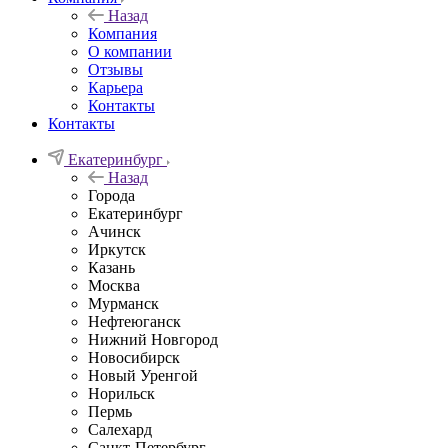
Назад
Компания
О компании
Отзывы
Карьера
Контакты
Контакты
Екатеринбург
Назад
Города
Екатеринбург
Ачинск
Иркутск
Казань
Москва
Мурманск
Нефтеюганск
Нижний Новгород
Новосибирск
Новый Уренгой
Норильск
Пермь
Салехард
Санкт-Петербург