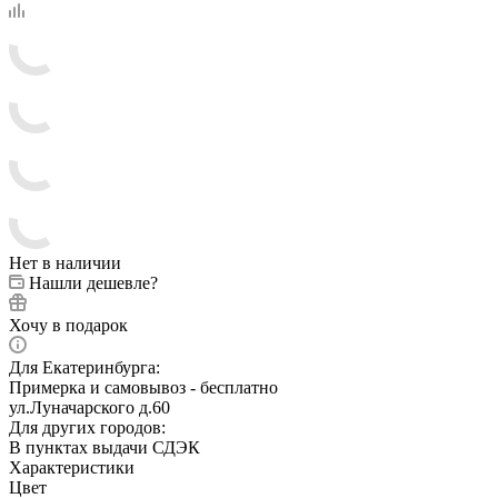
Нет в наличии
Нашли дешевле?
Хочу в подарок
Для Екатеринбурга:
Примерка и самовывоз - бесплатно
ул.Луначарского д.60
Для других городов:
В пунктах выдачи СДЭК
Характеристики
Цвет