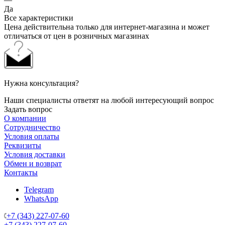
Да
Все характеристики
Цена действительна только для интернет-магазина и может
отличаться от цен в розничных магазинах
Нужна консультация?
Наши специалисты ответят на любой интересующий вопрос
Задать вопрос
О компании
Сотрудничество
Условия оплаты
Реквизиты
Условия доставки
Обмен и возврат
Контакты
Telegram
WhatsApp
+7 (343) 227-07-60
+7 (343) 227-07-60