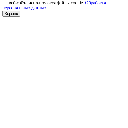
На веб-сайте используются файлы cookie.
Обработка
персональных данных
Хорошо