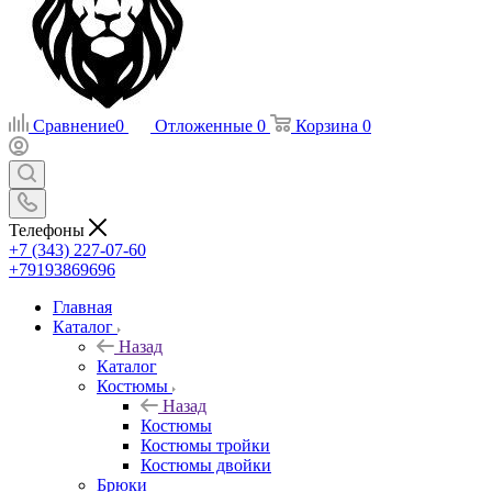
Сравнение
0
Отложенные
0
Корзина
0
Телефоны
+7 (343) 227-07-60
+79193869696
Главная
Каталог
Назад
Каталог
Костюмы
Назад
Костюмы
Костюмы тройки
Костюмы двойки
Брюки