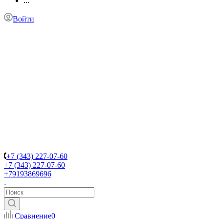
...
Войти
+7 (343) 227-07-60
+7 (343) 227-07-60
+79193869696
Сравнение
0