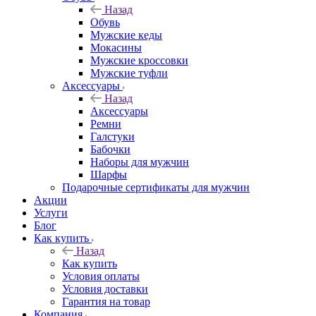
Назад
Обувь
Мужские кеды
Мокасины
Мужские кроссовки
Мужские туфли
Аксессуары
Назад
Аксессуары
Ремни
Галстуки
Бабочки
Наборы для мужчин
Шарфы
Подарочные сертификаты для мужчин
Акции
Услуги
Блог
Как купить
Назад
Как купить
Условия оплаты
Условия доставки
Гарантия на товар
Компания