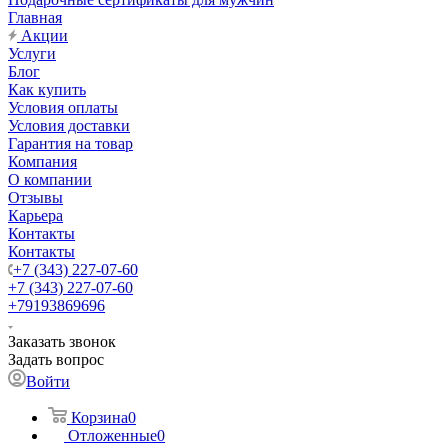
Главная
Акции
Услуги
Блог
Как купить
Условия оплаты
Условия доставки
Гарантия на товар
Компания
О компании
Отзывы
Карьера
Контакты
Контакты
+7 (343) 227-07-60
+7 (343) 227-07-60
+79193869696
Заказать звонок
Задать вопрос
Войти
Корзина
0
Отложенные
0