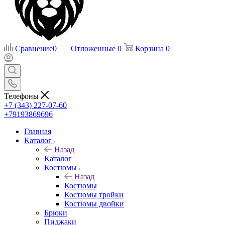
Сравнение
0
Отложенные
0
Корзина
0
Телефоны
+7 (343) 227-07-60
+79193869696
Главная
Каталог
Назад
Каталог
Костюмы
Назад
Костюмы
Костюмы тройки
Костюмы двойки
Брюки
Пиджаки