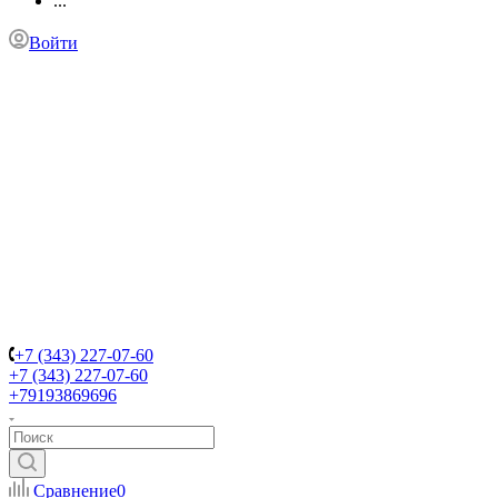
...
Войти
+7 (343) 227-07-60
+7 (343) 227-07-60
+79193869696
Сравнение
0