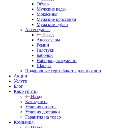
Обувь
Мужские кеды
Мокасины
Мужские кроссовки
Мужские туфли
Аксессуары
Назад
Аксессуары
Ремни
Галстуки
Бабочки
Наборы для мужчин
Шарфы
Подарочные сертификаты для мужчин
Акции
Услуги
Блог
Как купить
Назад
Как купить
Условия оплаты
Условия доставки
Гарантия на товар
Компания
Назад