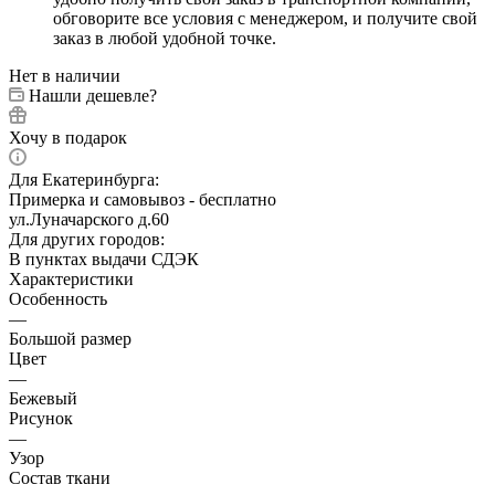
обговорите все условия с менеджером, и получите свой
заказ в любой удобной точке.
Нет в наличии
Нашли дешевле?
Хочу в подарок
Для Екатеринбурга:
Примерка и самовывоз - бесплатно
ул.Луначарского д.60
Для других городов:
В пунктах выдачи СДЭК
Характеристики
Особенность
—
Большой размер
Цвет
—
Бежевый
Рисунок
—
Узор
Состав ткани