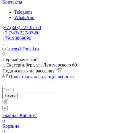
Контакты
Telegram
WhatsApp
+7 (343) 227-07-60
+7 (343) 227-07-60
+79193869696
1mens1@mail.ru
Первый мужской
г. Екатеринбург, ул. Луначарского 60
Подписаться на рассылку
Политика конфиденциальности
Найти
Главная
Кабинет
0
Корзина
0