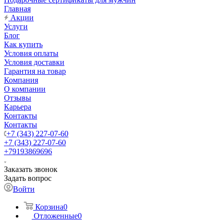
Главная
Акции
Услуги
Блог
Как купить
Условия оплаты
Условия доставки
Гарантия на товар
Компания
О компании
Отзывы
Карьера
Контакты
Контакты
+7 (343) 227-07-60
+7 (343) 227-07-60
+79193869696
Заказать звонок
Задать вопрос
Войти
Корзина
0
Отложенные
0