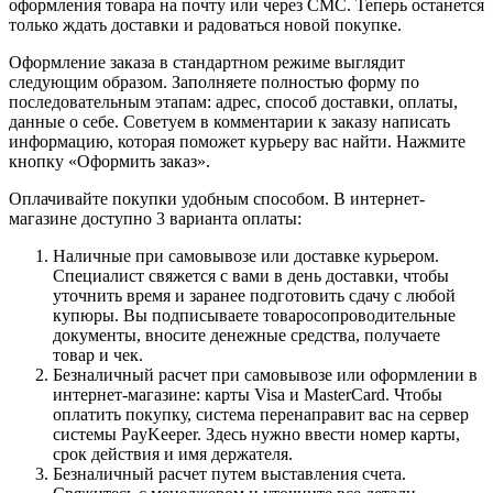
оформления товара на почту или через СМС. Теперь останется
только ждать доставки и радоваться новой покупке.
Оформление заказа в стандартном режиме выглядит
следующим образом. Заполняете полностью форму по
последовательным этапам: адрес, способ доставки, оплаты,
данные о себе. Советуем в комментарии к заказу написать
информацию, которая поможет курьеру вас найти. Нажмите
кнопку «Оформить заказ».
Оплачивайте покупки удобным способом. В интернет-
магазине доступно 3 варианта оплаты:
Наличные при самовывозе или доставке курьером.
Специалист свяжется с вами в день доставки, чтобы
уточнить время и заранее подготовить сдачу с любой
купюры. Вы подписываете товаросопроводительные
документы, вносите денежные средства, получаете
товар и чек.
Безналичный расчет при самовывозе или оформлении в
интернет-магазине: карты Visa и MasterCard. Чтобы
оплатить покупку, система перенаправит вас на сервер
системы PayKeeper. Здесь нужно ввести номер карты,
срок действия и имя держателя.
Безналичный расчет путем выставления счета.