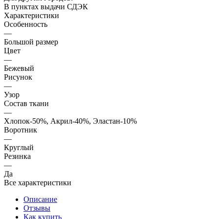
В пунктах выдачи СДЭК
Характеристики
Особенность
—
Большой размер
Цвет
—
Бежевый
Рисунок
—
Узор
Состав ткани
—
Хлопок-50%, Акрил-40%, Эластан-10%
Воротник
—
Круглый
Резинка
—
Да
Все характеристики
Описание
Отзывы
Как купить