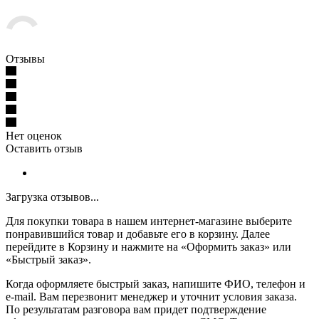
Отзывы
Нет оценок
Оставить отзыв
Загрузка отзывов...
Для покупки товара в нашем интернет-магазине выберите
понравившийся товар и добавьте его в корзину. Далее
перейдите в Корзину и нажмите на «Оформить заказ» или
«Быстрый заказ».
Когда оформляете быстрый заказ, напишите ФИО, телефон и
e-mail. Вам перезвонит менеджер и уточнит условия заказа.
По результатам разговора вам придет подтверждение