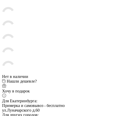
Нет в наличии
Нашли дешевле?
Хочу в подарок
Для Екатеринбурга:
Примерка и самовывоз - бесплатно
ул.Луначарского д.60
Для других городов: