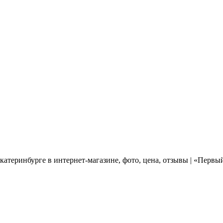
теринбурге в интернет-магазине, фото, цена, отзывы | «Перв