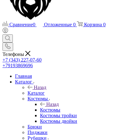
Сравнение
0
Отложенные
0
Корзина
0
Телефоны
+7 (343) 227-07-60
+79193869696
Главная
Каталог
Назад
Каталог
Костюмы
Назад
Костюмы
Костюмы тройки
Костюмы двойки
Брюки
Пиджаки
Рубашки