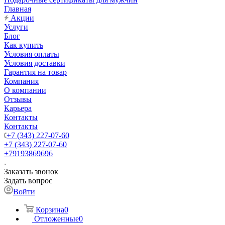
Главная
Акции
Услуги
Блог
Как купить
Условия оплаты
Условия доставки
Гарантия на товар
Компания
О компании
Отзывы
Карьера
Контакты
Контакты
+7 (343) 227-07-60
+7 (343) 227-07-60
+79193869696
Заказать звонок
Задать вопрос
Войти
Корзина
0
Отложенные
0