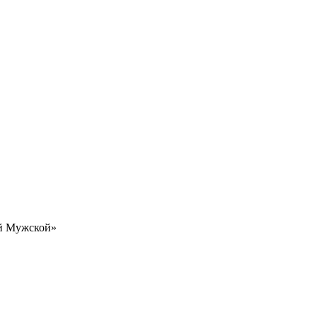
ый Мужской»