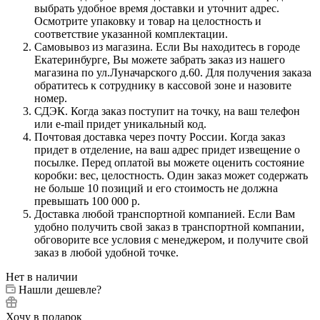
выбрать удобное время доставки и уточнит адрес.
Осмотрите упаковку и товар на целостность и
соответствие указанной комплектации.
Самовывоз из магазина. Если Вы находитесь в городе
Екатеринбурге, Вы можете забрать заказ из нашего
магазина по ул.Луначарского д.60. Для получения заказа
обратитесь к сотруднику в кассовой зоне и назовите
номер.
СДЭК. Когда заказ поступит на точку, на ваш телефон
или e-mail придет уникальный код.
Почтовая доставка через почту России. Когда заказ
придет в отделение, на ваш адрес придет извещение о
посылке. Перед оплатой вы можете оценить состояние
коробки: вес, целостность. Один заказ может содержать
не больше 10 позиций и его стоимость не должна
превышать 100 000 р.
Доставка любой транспортной компанией. Если Вам
удобно получить свой заказ в транспортной компании,
обговорите все условия с менеджером, и получите свой
заказ в любой удобной точке.
Нет в наличии
Нашли дешевле?
Хочу в подарок