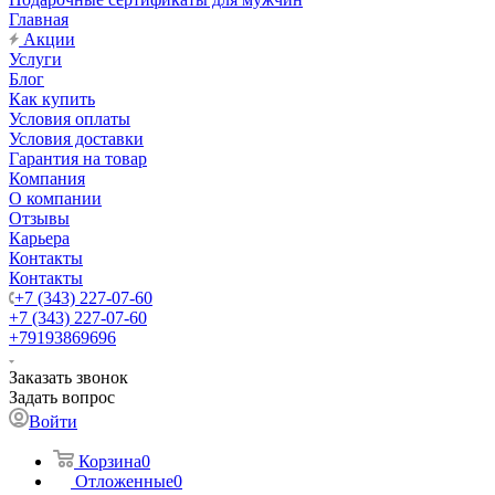
Главная
Акции
Услуги
Блог
Как купить
Условия оплаты
Условия доставки
Гарантия на товар
Компания
О компании
Отзывы
Карьера
Контакты
Контакты
+7 (343) 227-07-60
+7 (343) 227-07-60
+79193869696
Заказать звонок
Задать вопрос
Войти
Корзина
0
Отложенные
0