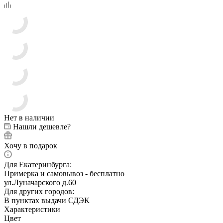
Нет в наличии
Нашли дешевле?
Хочу в подарок
Для Екатеринбурга:
Примерка и самовывоз - бесплатно
ул.Луначарского д.60
Для других городов:
В пунктах выдачи СДЭК
Характеристики
Цвет