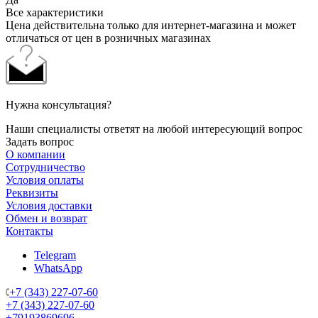
Все характеристики
Цена действительна только для интернет-магазина и может
отличаться от цен в розничных магазинах
Нужна консультация?
Наши специалисты ответят на любой интересующий вопрос
Задать вопрос
О компании
Сотрудничество
Условия оплаты
Реквизиты
Условия доставки
Обмен и возврат
Контакты
Telegram
WhatsApp
+7 (343) 227-07-60
+7 (343) 227-07-60
+79193869696