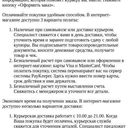
кнопку «Оформить заказ».
Оплачивайте покупки удобным способом. В интернет-
магазине доступно 3 варианта оплаты:
Наличные при самовывозе или доставке курьером.
Специалист свяжется с вами в день доставки, чтобы
уточнить время и заранее подготовить сдачу с любой
купюры. Вы подписываете товаросопроводительные
документы, вносите денежные средства, получаете
товар и чек.
Безналичный расчет при самовывозе или оформлении в
интернет-магазине: карты Visa и MasterCard. Чтобы
оплатить покупку, система перенаправит вас на сервер
системы PayKeeper. Здесь нужно ввести номер карты,
срок действия и имя держателя.
Безналичный расчет путем выставления счета.
Свяжитесь с менеджером и уточните все детали.
Экономьте время на получении заказа. В интернет-магазине
доступно несколько вариантов доставки:
Курьерская доставка работает с 10.00 до 21.00. Когда
Ваша покупка будет оплачена, курьерская служба
свяжется для уточнения деталей. Специалист предложит