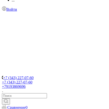
...
Войти
+7 (343) 227-07-60
+7 (343) 227-07-60
+79193869696
Сравнение
0