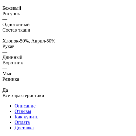
—
Бежевый
Рисунок
—
Однотонный
Состав ткани
—
Хлопок-50%, Акрил-50%
Рукав
—
Длинный
Воротник
—
Мыс
Резинка
—
Да
Все характеристики
Описание
Отзывы
Как купить
Оплата
Доставка