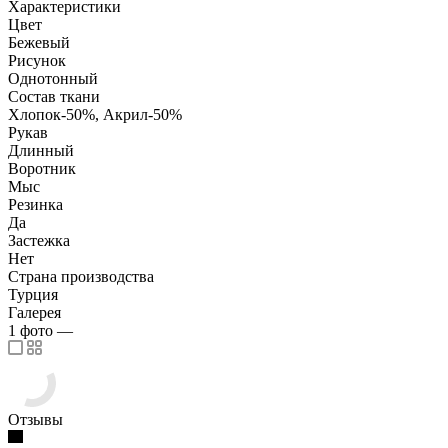
Характеристики
Цвет
Бежевый
Рисунок
Однотонный
Состав ткани
Хлопок-50%, Акрил-50%
Рукав
Длинный
Воротник
Мыс
Резинка
Да
Застежка
Нет
Страна производства
Турция
Галерея
1
фото
—
Отзывы