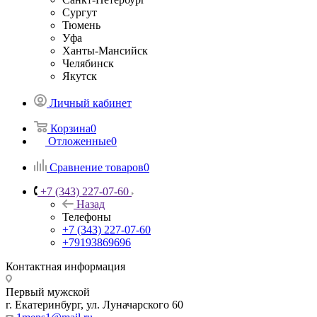
Сургут
Тюмень
Уфа
Ханты-Мансийск
Челябинск
Якутск
Личный кабинет
Корзина
0
Отложенные
0
Сравнение товаров
0
+7 (343) 227-07-60
Назад
Телефоны
+7 (343) 227-07-60
+79193869696
Контактная информация
Первый мужской
г. Екатеринбург, ул. Луначарского 60