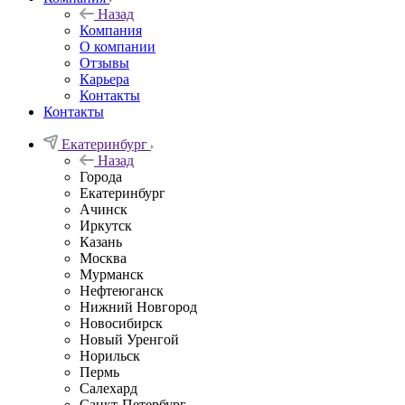
Назад
Компания
О компании
Отзывы
Карьера
Контакты
Контакты
Екатеринбург
Назад
Города
Екатеринбург
Ачинск
Иркутск
Казань
Москва
Мурманск
Нефтеюганск
Нижний Новгород
Новосибирск
Новый Уренгой
Норильск
Пермь
Салехард
Санкт-Петербург