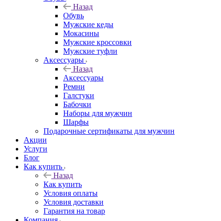
Назад
Обувь
Мужские кеды
Мокасины
Мужские кроссовки
Мужские туфли
Аксессуары
Назад
Аксессуары
Ремни
Галстуки
Бабочки
Наборы для мужчин
Шарфы
Подарочные сертификаты для мужчин
Акции
Услуги
Блог
Как купить
Назад
Как купить
Условия оплаты
Условия доставки
Гарантия на товар
Компания