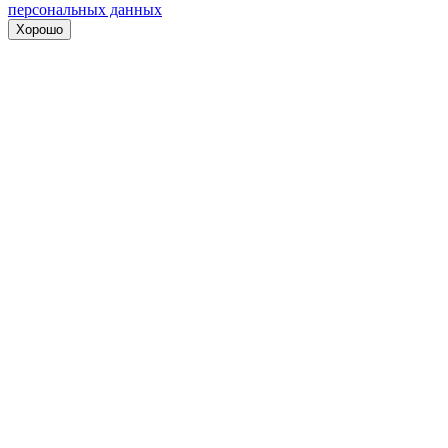
персональных данных
Хорошо