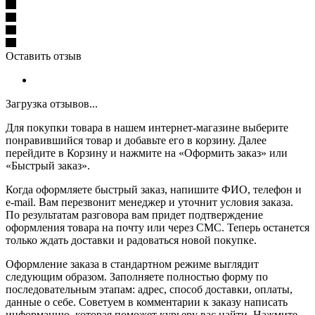
Оставить отзыв
Загрузка отзывов...
Для покупки товара в нашем интернет-магазине выберите
понравившийся товар и добавьте его в корзину. Далее
перейдите в Корзину и нажмите на «Оформить заказ» или
«Быстрый заказ».
Когда оформляете быстрый заказ, напишите ФИО, телефон и
e-mail. Вам перезвонит менеджер и уточнит условия заказа.
По результатам разговора вам придет подтверждение
оформления товара на почту или через СМС. Теперь останется
только ждать доставки и радоваться новой покупке.
Оформление заказа в стандартном режиме выглядит
следующим образом. Заполняете полностью форму по
последовательным этапам: адрес, способ доставки, оплаты,
данные о себе. Советуем в комментарии к заказу написать
информацию, которая поможет курьеру вас найти. Нажмите