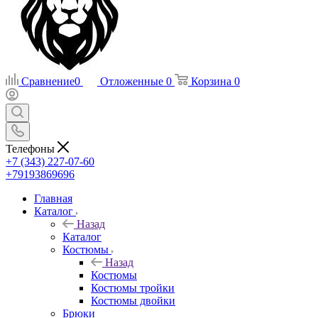
Сравнение
0
Отложенные
0
Корзина
0
Телефоны
+7 (343) 227-07-60
+79193869696
Главная
Каталог
Назад
Каталог
Костюмы
Назад
Костюмы
Костюмы тройки
Костюмы двойки
Брюки