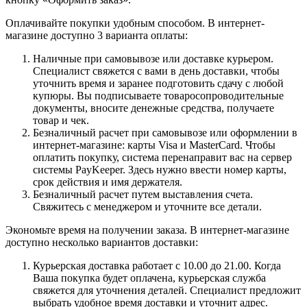
Оплачивайте покупки удобным способом. В интернет-
магазине доступно 3 варианта оплаты:
Наличные при самовывозе или доставке курьером.
Специалист свяжется с вами в день доставки, чтобы
уточнить время и заранее подготовить сдачу с любой
купюры. Вы подписываете товаросопроводительные
документы, вносите денежные средства, получаете
товар и чек.
Безналичный расчет при самовывозе или оформлении в
интернет-магазине: карты Visa и MasterCard. Чтобы
оплатить покупку, система перенаправит вас на сервер
системы PayKeeper. Здесь нужно ввести номер карты,
срок действия и имя держателя.
Безналичный расчет путем выставления счета.
Свяжитесь с менеджером и уточните все детали.
Экономьте время на получении заказа. В интернет-магазине
доступно несколько вариантов доставки:
Курьерская доставка работает с 10.00 до 21.00. Когда
Ваша покупка будет оплачена, курьерская служба
свяжется для уточнения деталей. Специалист предложит
выбрать удобное время доставки и уточнит адрес.