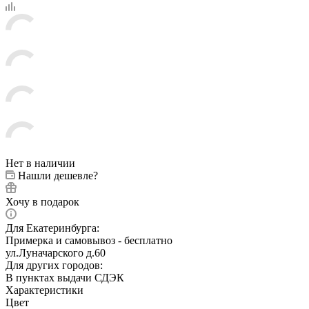
Нет в наличии
Нашли дешевле?
Хочу в подарок
Для Екатеринбурга:
Примерка и самовывоз - бесплатно
ул.Луначарского д.60
Для других городов:
В пунктах выдачи СДЭК
Характеристики
Цвет