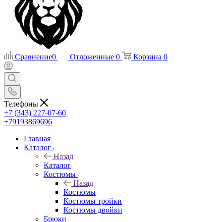
Сравнение
0
Отложенные
0
Корзина
0
Телефоны
+7 (343) 227-07-60
+79193869696
Главная
Каталог
Назад
Каталог
Костюмы
Назад
Костюмы
Костюмы тройки
Костюмы двойки
Брюки