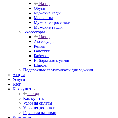
Назад
Обувь
Мужские кеды
Мокасины
Мужские кроссовки
Мужские туфли
Аксессуары
Назад
Аксессуары
Ремни
Галстуки
Бабочки
Наборы для мужчин
Шарфы
Подарочные сертификаты для мужчин
Акции
Услуги
Блог
Как купить
Назад
Как купить
Условия оплаты
Условия доставки
Гарантия на товар
Компания