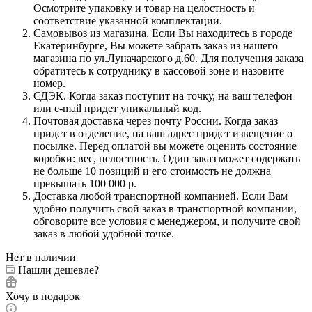
Осмотрите упаковку и товар на целостность и
соответствие указанной комплектации.
Самовывоз из магазина. Если Вы находитесь в городе
Екатеринбурге, Вы можете забрать заказ из нашего
магазина по ул.Луначарского д.60. Для получения заказа
обратитесь к сотруднику в кассовой зоне и назовите
номер.
СДЭК. Когда заказ поступит на точку, на ваш телефон
или e-mail придет уникальный код.
Почтовая доставка через почту России. Когда заказ
придет в отделение, на ваш адрес придет извещение о
посылке. Перед оплатой вы можете оценить состояние
коробки: вес, целостность. Один заказ может содержать
не больше 10 позиций и его стоимость не должна
превышать 100 000 р.
Доставка любой транспортной компанией. Если Вам
удобно получить свой заказ в транспортной компании,
обговорите все условия с менеджером, и получите свой
заказ в любой удобной точке.
Нет в наличии
Нашли дешевле?
Хочу в подарок