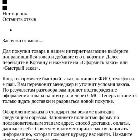
Нет оценок
Оставить отзыв
Загрузка отзывов...
Для покупки товара в нашем интернет-магазине выберите
понравившийся товар и добавьте его в корзину. Далее
перейдите в Корзину и нажмите на «Оформить заказ» или
«Быстрый заказ».
Когда оформляете быстрый заказ, напишите ФИО, телефон и
e-mail. Вам перезвонит менеджер и уточнит условия заказа.
По результатам разговора вам придет подтверждение
оформления товара на почту или через СМС. Теперь останется
только ждать доставки и радоваться новой покупке.
Оформление заказа в стандартном режиме выглядит
следующим образом. Заполняете полностью форму по
последовательным этапам: адрес, способ доставки, оплаты,
данные о себе. Советуем в комментарии к заказу написать
информацию, которая поможет курьеру вас найти. Нажмите
кнопку «Оформить заказ».