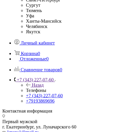
Сургут
Тюмень
Уфа
Ханты-Мансийск
Челябинск
Якутск
Личный кабинет
Корзина
0
Отложенные
0
Сравнение товаров
0
+7 (343) 227-07-60
Назад
Телефоны
+7 (343) 227-07-60
+79193869696
Контактная информация
Первый мужской
г. Екатеринбург, ул. Луначарского 60