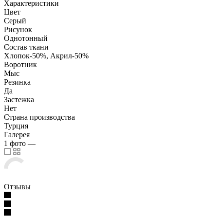
Характеристики
Цвет
Серый
Рисунок
Однотонный
Состав ткани
Хлопок-50%, Акрил-50%
Воротник
Мыс
Резинка
Да
Застежка
Нет
Страна производства
Турция
Галерея
1
фото
—
Отзывы