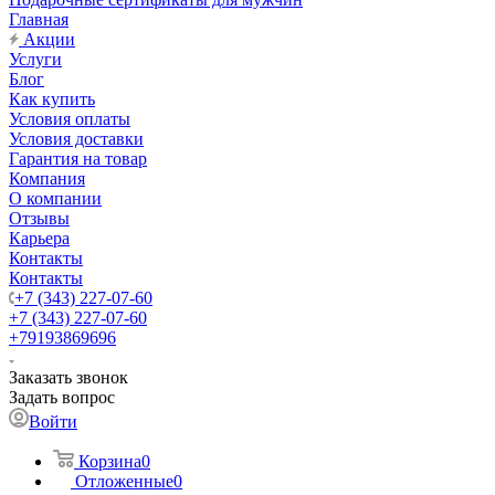
Главная
Акции
Услуги
Блог
Как купить
Условия оплаты
Условия доставки
Гарантия на товар
Компания
О компании
Отзывы
Карьера
Контакты
Контакты
+7 (343) 227-07-60
+7 (343) 227-07-60
+79193869696
Заказать звонок
Задать вопрос
Войти
Корзина
0
Отложенные
0