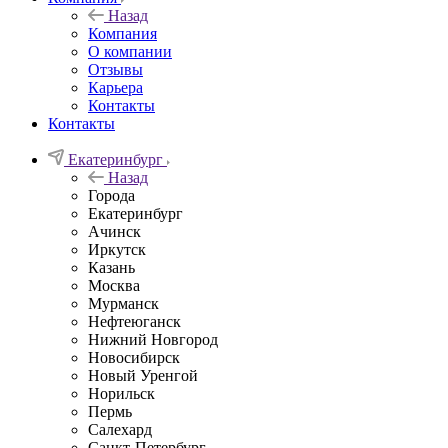
Назад
Компания
О компании
Отзывы
Карьера
Контакты
Контакты
Екатеринбург
Назад
Города
Екатеринбург
Ачинск
Иркутск
Казань
Москва
Мурманск
Нефтеюганск
Нижний Новгород
Новосибирск
Новый Уренгой
Норильск
Пермь
Салехард
Санкт-Петербург