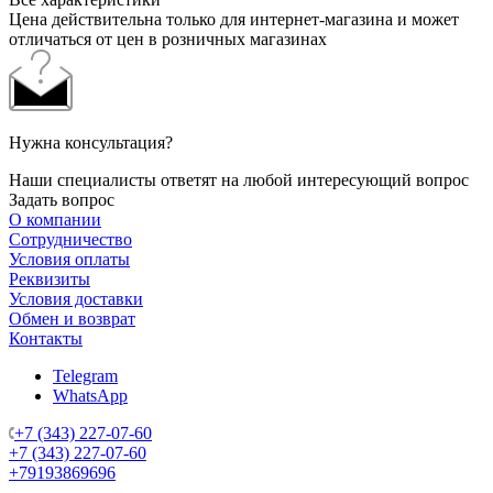
Цена действительна только для интернет-магазина и может
отличаться от цен в розничных магазинах
Нужна консультация?
Наши специалисты ответят на любой интересующий вопрос
Задать вопрос
О компании
Сотрудничество
Условия оплаты
Реквизиты
Условия доставки
Обмен и возврат
Контакты
Telegram
WhatsApp
+7 (343) 227-07-60
+7 (343) 227-07-60
+79193869696