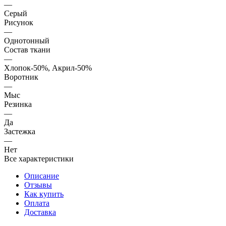
—
Серый
Рисунок
—
Однотонный
Состав ткани
—
Хлопок-50%, Акрил-50%
Воротник
—
Мыс
Резинка
—
Да
Застежка
—
Нет
Все характеристики
Описание
Отзывы
Как купить
Оплата
Доставка