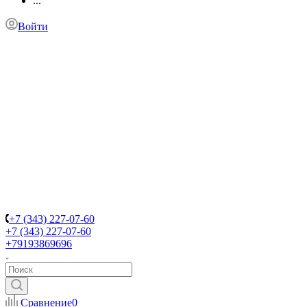
...
Войти
+7 (343) 227-07-60
+7 (343) 227-07-60
+79193869696
Сравнение
0