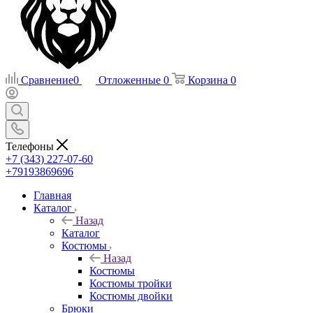
Сравнение
0
Отложенные
0
Корзина
0
Телефоны
+7 (343) 227-07-60
+79193869696
Главная
Каталог
Назад
Каталог
Костюмы
Назад
Костюмы
Костюмы тройки
Костюмы двойки
Брюки