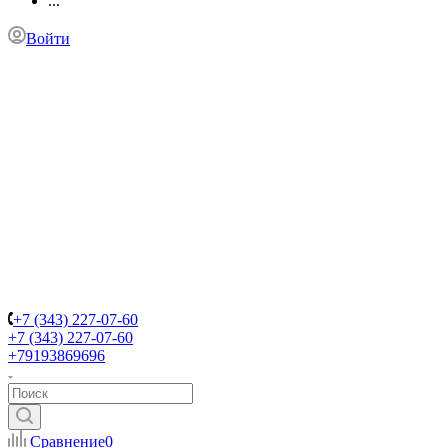
...
Войти
+7 (343) 227-07-60
+7 (343) 227-07-60
+79193869696
Сравнение
0