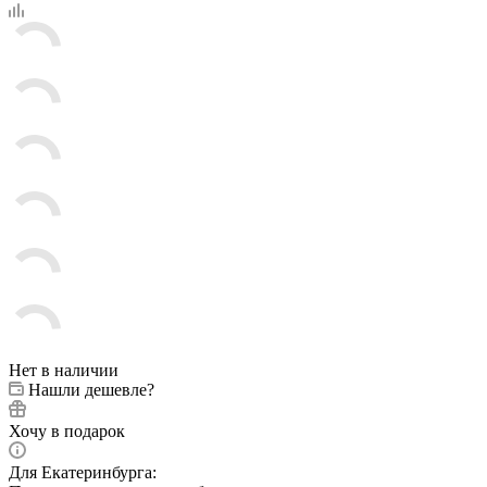
Нет в наличии
Нашли дешевле?
Хочу в подарок
Для Екатеринбурга: