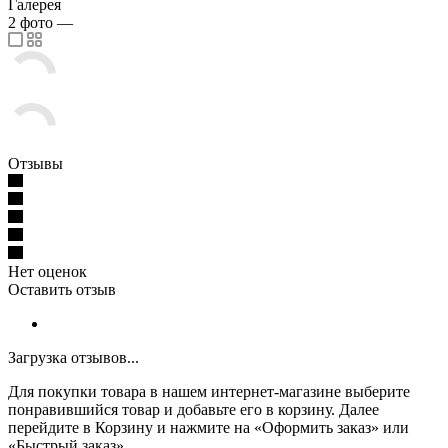
Галерея
2
фото
—
Отзывы
Нет оценок
Оставить отзыв
Загрузка отзывов...
Для покупки товара в нашем интернет-магазине выберите
понравившийся товар и добавьте его в корзину. Далее
перейдите в Корзину и нажмите на «Оформить заказ» или
«Быстрый заказ».