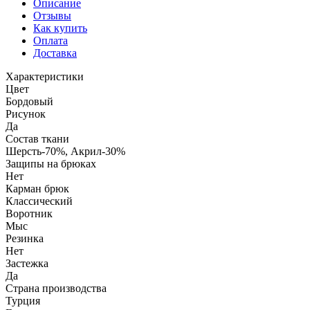
Описание
Отзывы
Как купить
Оплата
Доставка
Характеристики
Цвет
Бордовый
Рисунок
Да
Состав ткани
Шерсть-70%, Акрил-30%
Защипы на брюках
Нет
Карман брюк
Классический
Воротник
Мыс
Резинка
Нет
Застежка
Да
Страна производства
Турция