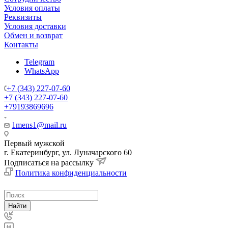
Условия оплаты
Реквизиты
Условия доставки
Обмен и возврат
Контакты
Telegram
WhatsApp
+7 (343) 227-07-60
+7 (343) 227-07-60
+79193869696
1mens1@mail.ru
Первый мужской
г. Екатеринбург, ул. Луначарского 60
Подписаться на рассылку
Политика конфиденциальности
Найти