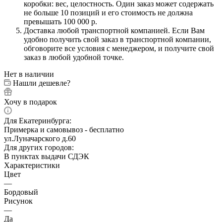
коробки: вес, целостность. Один заказ может содержать
не больше 10 позиций и его стоимость не должна
превышать 100 000 р.
Доставка любой транспортной компанией. Если Вам
удобно получить свой заказ в транспортной компании,
обговорите все условия с менеджером, и получите свой
заказ в любой удобной точке.
Нет в наличии
Нашли дешевле?
Хочу в подарок
Для Екатеринбурга:
Примерка и самовывоз - бесплатно
ул.Луначарского д.60
Для других городов:
В пунктах выдачи СДЭК
Характеристики
Цвет
—
Бордовый
Рисунок
—
Да