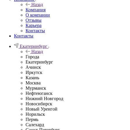
Назад
Компания
О компании
Отзывы
Карьера
Контакты
Контакты
Екатеринбург
Назад
Города
Екатеринбург
Ачинск
Иркутск
Казань
Москва
Мурманск
Нефтеюганск
Нижний Новгород
Новосибирск
Новый Уренгой
Норильск
Пермь
Салехард
Санкт-Петербург