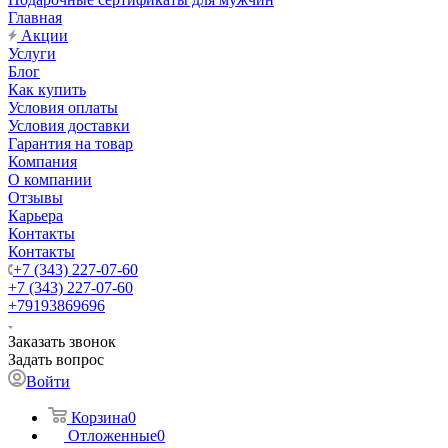
Главная
Акции
Услуги
Блог
Как купить
Условия оплаты
Условия доставки
Гарантия на товар
Компания
О компании
Отзывы
Карьера
Контакты
Контакты
+7 (343) 227-07-60
+7 (343) 227-07-60
+79193869696
Заказать звонок
Задать вопрос
Войти
Корзина
0
Отложенные
0