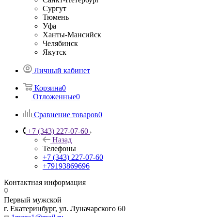
Сургут
Тюмень
Уфа
Ханты-Мансийск
Челябинск
Якутск
Личный кабинет
Корзина
0
Отложенные
0
Сравнение товаров
0
+7 (343) 227-07-60
Назад
Телефоны
+7 (343) 227-07-60
+79193869696
Контактная информация
Первый мужской
г. Екатеринбург, ул. Луначарского 60