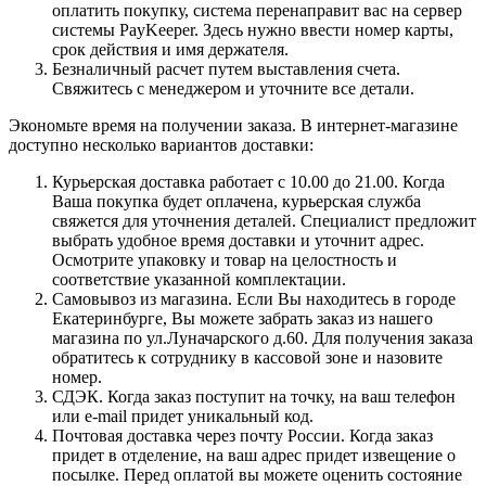
оплатить покупку, система перенаправит вас на сервер
системы PayKeeper. Здесь нужно ввести номер карты,
срок действия и имя держателя.
Безналичный расчет путем выставления счета.
Свяжитесь с менеджером и уточните все детали.
Экономьте время на получении заказа. В интернет-магазине
доступно несколько вариантов доставки:
Курьерская доставка работает с 10.00 до 21.00. Когда
Ваша покупка будет оплачена, курьерская служба
свяжется для уточнения деталей. Специалист предложит
выбрать удобное время доставки и уточнит адрес.
Осмотрите упаковку и товар на целостность и
соответствие указанной комплектации.
Самовывоз из магазина. Если Вы находитесь в городе
Екатеринбурге, Вы можете забрать заказ из нашего
магазина по ул.Луначарского д.60. Для получения заказа
обратитесь к сотруднику в кассовой зоне и назовите
номер.
СДЭК. Когда заказ поступит на точку, на ваш телефон
или e-mail придет уникальный код.
Почтовая доставка через почту России. Когда заказ
придет в отделение, на ваш адрес придет извещение о
посылке. Перед оплатой вы можете оценить состояние