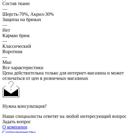
Состав ткани
—
Шерсть-70%, Акрил-30%
Защипы на брюках
—
Нет
Карман брюк
—
Классический
Воротник
—
Мыс
Все характеристики
Цена действительна только для интернет-магазина и может
отличаться от цен в розничных магазинах
Нужна консультация?
Наши специалисты ответят на любой интересующий вопрос
Задать вопрос
О компании
Сотрудничество