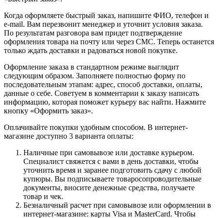
Когда оформляете быстрый заказ, напишите ФИО, телефон и
e-mail. Вам перезвонит менеджер и уточнит условия заказа.
По результатам разговора вам придет подтверждение
оформления товара на почту или через СМС. Теперь останется
только ждать доставки и радоваться новой покупке.
Оформление заказа в стандартном режиме выглядит
следующим образом. Заполняете полностью форму по
последовательным этапам: адрес, способ доставки, оплаты,
данные о себе. Советуем в комментарии к заказу написать
информацию, которая поможет курьеру вас найти. Нажмите
кнопку «Оформить заказ».
Оплачивайте покупки удобным способом. В интернет-
магазине доступно 3 варианта оплаты:
Наличные при самовывозе или доставке курьером.
Специалист свяжется с вами в день доставки, чтобы
уточнить время и заранее подготовить сдачу с любой
купюры. Вы подписываете товаросопроводительные
документы, вносите денежные средства, получаете
товар и чек.
Безналичный расчет при самовывозе или оформлении в
интернет-магазине: карты Visa и MasterCard. Чтобы