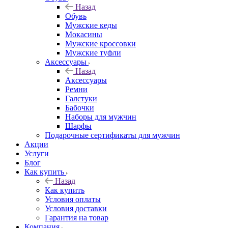
Назад
Обувь
Мужские кеды
Мокасины
Мужские кроссовки
Мужские туфли
Аксессуары
Назад
Аксессуары
Ремни
Галстуки
Бабочки
Наборы для мужчин
Шарфы
Подарочные сертификаты для мужчин
Акции
Услуги
Блог
Как купить
Назад
Как купить
Условия оплаты
Условия доставки
Гарантия на товар
Компания