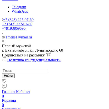
Telegram
WhatsApp
+7 (343) 227-07-60
+7 (343) 227-07-60
+79193869696
1mens1@mail.ru
Первый мужской
г. Екатеринбург, ул. Луначарского 60
Подписаться на рассылку
Политика конфиденциальности
Найти
Главная
Кабинет
0
Корзина
0