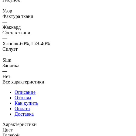
—
Узор
Фактура ткани
—
Жаккард
Состав ткани
—
Хлопок-60%, П/Э-40%
Силуэт
—
Slim
Запонка
—
Нет
Все характеристики
Описание
Отзывы
Как купить
Оплата
Доставка
Характеристики
Цвет
Голубой