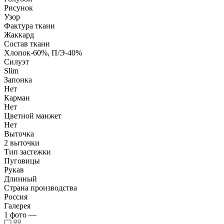
Рисунок
Узор
Фактура ткани
Жаккард
Состав ткани
Хлопок-60%, П/Э-40%
Силуэт
Slim
Запонка
Нет
Карман
Нет
Цветной манжет
Нет
Выточка
2 выточки
Тип застежки
Пуговицы
Рукав
Длинный
Страна производства
Россия
Галерея
1
фото
—