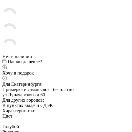
Нет в наличии
Нашли дешевле?
Хочу в подарок
Для Екатеринбурга:
Примерка и самовывоз - бесплатно
ул.Луначарского д.60
Для других городов:
В пунктах выдачи СДЭК
Характеристики
Цвет
—
Голубой
Рисунок