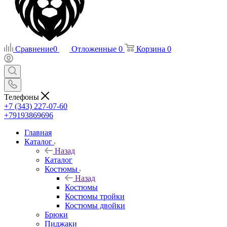
Сравнение
0
Отложенные
0
Корзина
0
Телефоны
+7 (343) 227-07-60
+79193869696
Главная
Каталог
Назад
Каталог
Костюмы
Назад
Костюмы
Костюмы тройки
Костюмы двойки
Брюки
Пиджаки