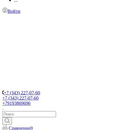
...
Войти
+7 (343) 227-07-60
+7 (343) 227-07-60
+79193869696
Сравнение
0