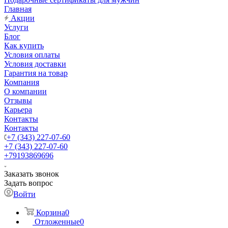
Главная
Акции
Услуги
Блог
Как купить
Условия оплаты
Условия доставки
Гарантия на товар
Компания
О компании
Отзывы
Карьера
Контакты
Контакты
+7 (343) 227-07-60
+7 (343) 227-07-60
+79193869696
Заказать звонок
Задать вопрос
Войти
Корзина
0
Отложенные
0