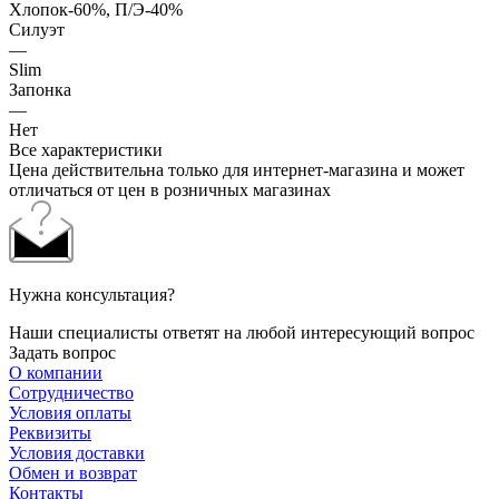
Хлопок-60%, П/Э-40%
Силуэт
—
Slim
Запонка
—
Нет
Все характеристики
Цена действительна только для интернет-магазина и может
отличаться от цен в розничных магазинах
Нужна консультация?
Наши специалисты ответят на любой интересующий вопрос
Задать вопрос
О компании
Сотрудничество
Условия оплаты
Реквизиты
Условия доставки
Обмен и возврат
Контакты