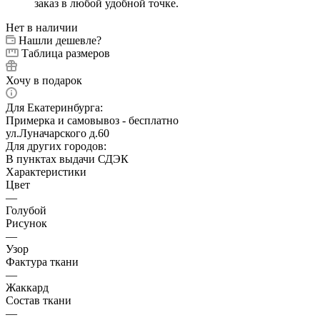
заказ в любой удобной точке.
Нет в наличии
Нашли дешевле?
Таблица размеров
Хочу в подарок
Для Екатеринбурга:
Примерка и самовывоз - бесплатно
ул.Луначарского д.60
Для других городов:
В пунктах выдачи СДЭК
Характеристики
Цвет
—
Голубой
Рисунок
—
Узор
Фактура ткани
—
Жаккард
Состав ткани
—