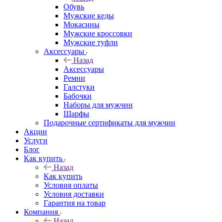
Обувь
Мужские кеды
Мокасины
Мужские кроссовки
Мужские туфли
Аксессуары
Назад
Аксессуары
Ремни
Галстуки
Бабочки
Наборы для мужчин
Шарфы
Подарочные сертификаты для мужчин
Акции
Услуги
Блог
Как купить
Назад
Как купить
Условия оплаты
Условия доставки
Гарантия на товар
Компания
Назад