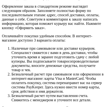
Оформление заказа в стандартном режиме выглядит
следующим образом. Заполняете полностью форму по
последовательным этапам: адрес, способ доставки, оплаты,
данные о себе. Советуем в комментарии к заказу написать
информацию, которая поможет курьеру вас найти. Нажмите
кнопку «Оформить заказ».
Оплачивайте покупки удобным способом. В интернет-
магазине доступно 3 варианта оплаты:
Наличные при самовывозе или доставке курьером.
Специалист свяжется с вами в день доставки, чтобы
уточнить время и заранее подготовить сдачу с любой
купюры. Вы подписываете товаросопроводительные
документы, вносите денежные средства, получаете
товар и чек.
Безналичный расчет при самовывозе или оформлении в
интернет-магазине: карты Visa и MasterCard. Чтобы
оплатить покупку, система перенаправит вас на сервер
системы PayKeeper. Здесь нужно ввести номер карты,
срок действия и имя держателя.
Безналичный расчет путем выставления счета.
Свяжитесь с менеджером и уточните все детали.