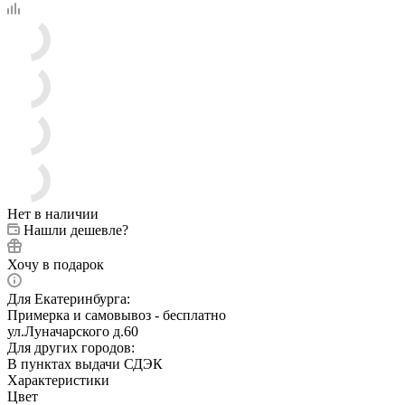
Нет в наличии
Нашли дешевле?
Хочу в подарок
Для Екатеринбурга:
Примерка и самовывоз - бесплатно
ул.Луначарского д.60
Для других городов:
В пунктах выдачи СДЭК
Характеристики
Цвет