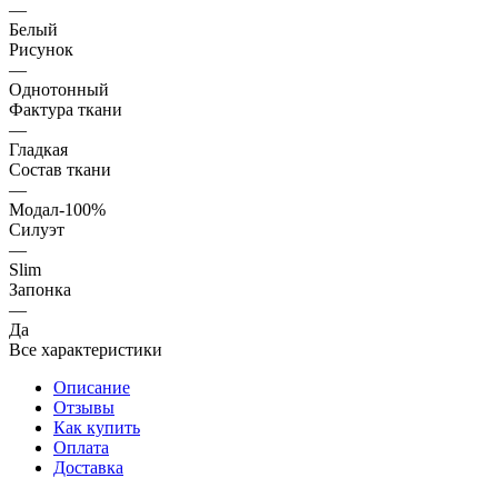
—
Белый
Рисунок
—
Однотонный
Фактура ткани
—
Гладкая
Состав ткани
—
Модал-100%
Силуэт
—
Slim
Запонка
—
Да
Все характеристики
Описание
Отзывы
Как купить
Оплата
Доставка