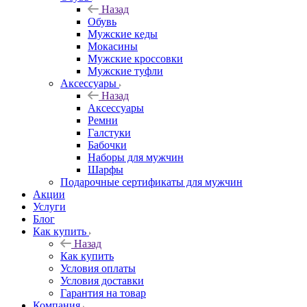
Назад
Обувь
Мужские кеды
Мокасины
Мужские кроссовки
Мужские туфли
Аксессуары
Назад
Аксессуары
Ремни
Галстуки
Бабочки
Наборы для мужчин
Шарфы
Подарочные сертификаты для мужчин
Акции
Услуги
Блог
Как купить
Назад
Как купить
Условия оплаты
Условия доставки
Гарантия на товар
Компания