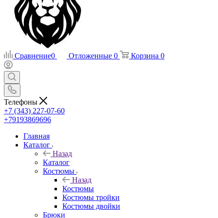
Сравнение
0
Отложенные
0
Корзина
0
Телефоны
+7 (343) 227-07-60
+79193869696
Главная
Каталог
Назад
Каталог
Костюмы
Назад
Костюмы
Костюмы тройки
Костюмы двойки
Брюки