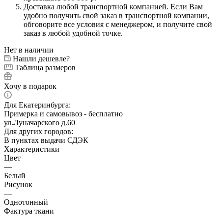
Доставка любой транспортной компанией. Если Вам
удобно получить свой заказ в транспортной компании,
обговорите все условия с менеджером, и получите свой
заказ в любой удобной точке.
Нет в наличии
Нашли дешевле?
Таблица размеров
Хочу в подарок
Для Екатеринбурга:
Примерка и самовывоз - бесплатно
ул.Луначарского д.60
Для других городов:
В пунктах выдачи СДЭК
Характеристики
Цвет
—
Белый
Рисунок
—
Однотонный
Фактура ткани
—