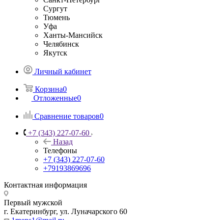
Сургут
Тюмень
Уфа
Ханты-Мансийск
Челябинск
Якутск
Личный кабинет
Корзина
0
Отложенные
0
Сравнение товаров
0
+7 (343) 227-07-60
Назад
Телефоны
+7 (343) 227-07-60
+79193869696
Контактная информация
Первый мужской
г. Екатеринбург, ул. Луначарского 60