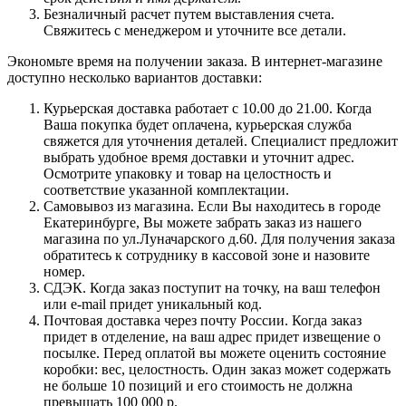
Безналичный расчет путем выставления счета.
Свяжитесь с менеджером и уточните все детали.
Экономьте время на получении заказа. В интернет-магазине
доступно несколько вариантов доставки:
Курьерская доставка работает с 10.00 до 21.00. Когда
Ваша покупка будет оплачена, курьерская служба
свяжется для уточнения деталей. Специалист предложит
выбрать удобное время доставки и уточнит адрес.
Осмотрите упаковку и товар на целостность и
соответствие указанной комплектации.
Самовывоз из магазина. Если Вы находитесь в городе
Екатеринбурге, Вы можете забрать заказ из нашего
магазина по ул.Луначарского д.60. Для получения заказа
обратитесь к сотруднику в кассовой зоне и назовите
номер.
СДЭК. Когда заказ поступит на точку, на ваш телефон
или e-mail придет уникальный код.
Почтовая доставка через почту России. Когда заказ
придет в отделение, на ваш адрес придет извещение о
посылке. Перед оплатой вы можете оценить состояние
коробки: вес, целостность. Один заказ может содержать
не больше 10 позиций и его стоимость не должна
превышать 100 000 р.