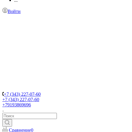
...
Войти
+7 (343) 227-07-60
+7 (343) 227-07-60
+79193869696
Сравнение
0