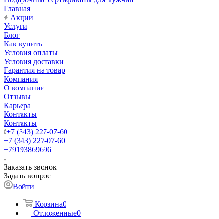
Главная
Акции
Услуги
Блог
Как купить
Условия оплаты
Условия доставки
Гарантия на товар
Компания
О компании
Отзывы
Карьера
Контакты
Контакты
+7 (343) 227-07-60
+7 (343) 227-07-60
+79193869696
Заказать звонок
Задать вопрос
Войти
Корзина
0
Отложенные
0