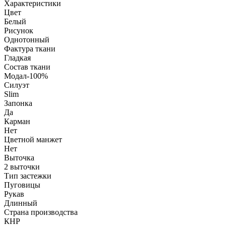
Характеристики
Цвет
Белый
Рисунок
Однотонный
Фактура ткани
Гладкая
Состав ткани
Модал-100%
Силуэт
Slim
Запонка
Да
Карман
Нет
Цветной манжет
Нет
Выточка
2 выточки
Тип застежки
Пуговицы
Рукав
Длинный
Страна производства
КНР