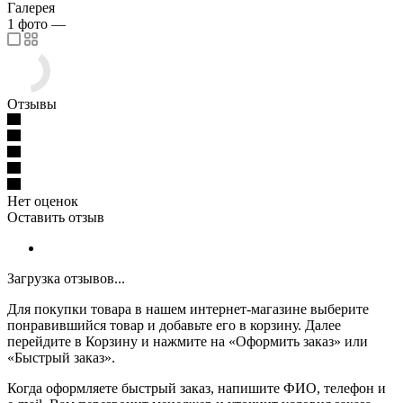
Галерея
1
фото
—
Отзывы
Нет оценок
Оставить отзыв
Загрузка отзывов...
Для покупки товара в нашем интернет-магазине выберите
понравившийся товар и добавьте его в корзину. Далее
перейдите в Корзину и нажмите на «Оформить заказ» или
«Быстрый заказ».
Когда оформляете быстрый заказ, напишите ФИО, телефон и