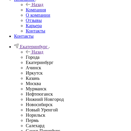
Назад
Компания
О компании
Отзывы
Карьера
Контакты
Контакты
Екатеринбург
Назад
Города
Екатеринбург
Ачинск
Иркутск
Казань
Москва
Мурманск
Нефтеюганск
Нижний Новгород
Новосибирск
Новый Уренгой
Норильск
Пермь
Салехард
Санкт-Петербург