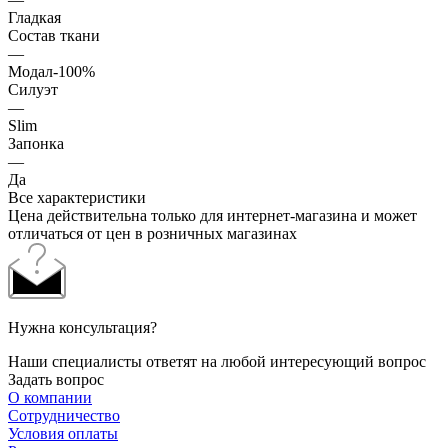
Гладкая
Состав ткани
—
Модал-100%
Силуэт
—
Slim
Запонка
—
Да
Все характеристики
Цена действительна только для интернет-магазина и может
отличаться от цен в розничных магазинах
Нужна консультация?
Наши специалисты ответят на любой интересующий вопрос
Задать вопрос
О компании
Сотрудничество
Условия оплаты