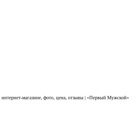
 интернет-магазине, фото, цена, отзывы | «Первый Мужской»