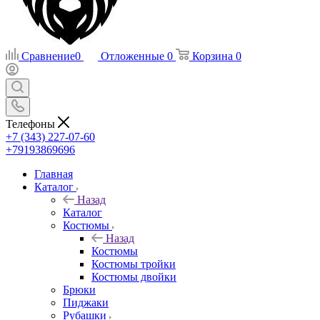
Сравнение
0
Отложенные
0
Корзина
0
Телефоны
+7 (343) 227-07-60
+79193869696
Главная
Каталог
Назад
Каталог
Костюмы
Назад
Костюмы
Костюмы тройки
Костюмы двойки
Брюки
Пиджаки
Рубашки