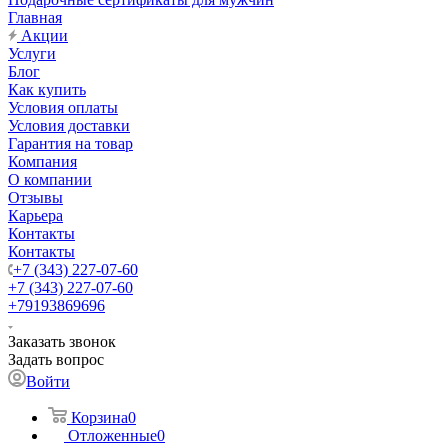
Главная
Акции
Услуги
Блог
Как купить
Условия оплаты
Условия доставки
Гарантия на товар
Компания
О компании
Отзывы
Карьера
Контакты
Контакты
+7 (343) 227-07-60
+7 (343) 227-07-60
+79193869696
Заказать звонок
Задать вопрос
Войти
Корзина
0
Отложенные
0