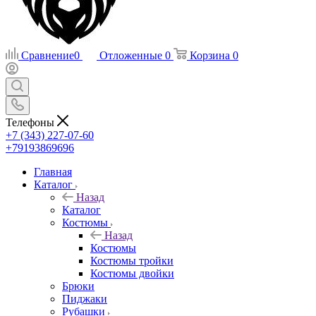
Сравнение
0
Отложенные
0
Корзина
0
Телефоны
+7 (343) 227-07-60
+79193869696
Главная
Каталог
Назад
Каталог
Костюмы
Назад
Костюмы
Костюмы тройки
Костюмы двойки
Брюки
Пиджаки
Рубашки