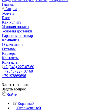
Главная
Акции
Услуги
Блог
Как купить
Условия оплаты
Условия доставки
Гарантия на товар
Компания
О компании
Отзывы
Карьера
Контакты
Контакты
+7 (343) 227-07-60
+7 (343) 227-07-60
+79193869696
Заказать звонок
Задать вопрос
Войти
Корзина
0
Отложенные
0