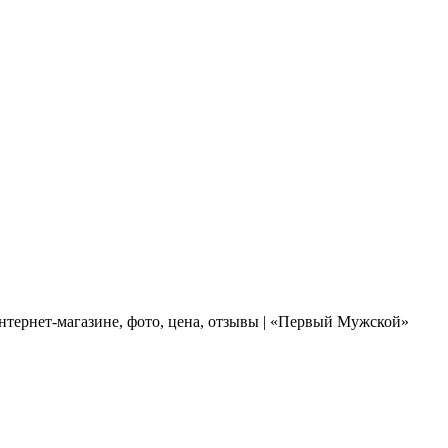
нтернет-магазине, фото, цена, отзывы | «Первый Мужской»