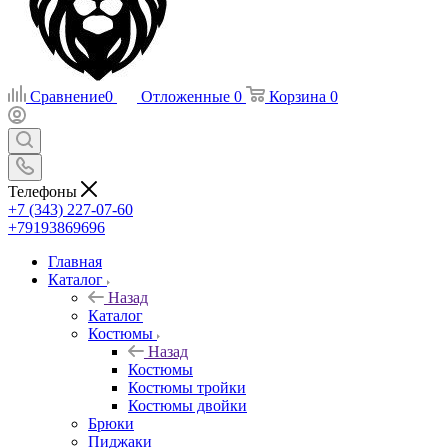
Сравнение
0
Отложенные
0
Корзина
0
Телефоны
+7 (343) 227-07-60
+79193869696
Главная
Каталог
Назад
Каталог
Костюмы
Назад
Костюмы
Костюмы тройки
Костюмы двойки
Брюки
Пиджаки