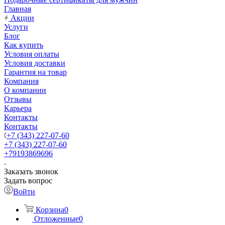
Главная
Акции
Услуги
Блог
Как купить
Условия оплаты
Условия доставки
Гарантия на товар
Компания
О компании
Отзывы
Карьера
Контакты
Контакты
+7 (343) 227-07-60
+7 (343) 227-07-60
+79193869696
Заказать звонок
Задать вопрос
Войти
Корзина
0
Отложенные
0