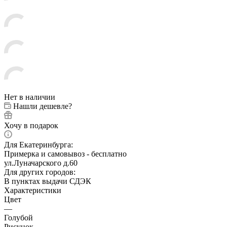
Нет в наличии
Нашли дешевле?
Хочу в подарок
Для Екатеринбурга:
Примерка и самовывоз - бесплатно
ул.Луначарского д.60
Для других городов:
В пунктах выдачи СДЭК
Характеристики
Цвет
—
Голубой
Рисунок