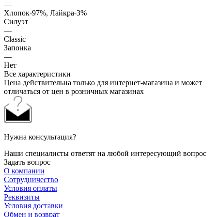
—
Хлопок-97%, Лайкра-3%
Силуэт
—
Classic
Запонка
—
Нет
Все характеристики
Цена действительна только для интернет-магазина и может
отличаться от цен в розничных магазинах
Нужна консультация?
Наши специалисты ответят на любой интересующий вопрос
Задать вопрос
О компании
Сотрудничество
Условия оплаты
Реквизиты
Условия доставки
Обмен и возврат