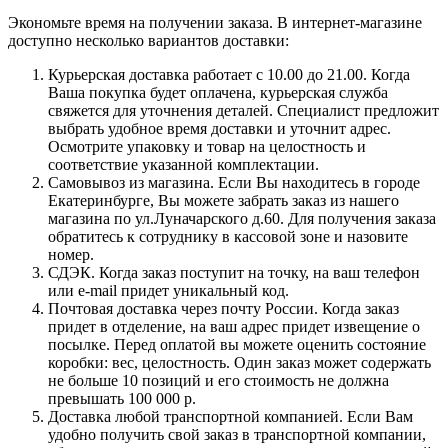
Экономьте время на получении заказа. В интернет-магазине
доступно несколько вариантов доставки:
Курьерская доставка работает с 10.00 до 21.00. Когда
Ваша покупка будет оплачена, курьерская служба
свяжется для уточнения деталей. Специалист предложит
выбрать удобное время доставки и уточнит адрес.
Осмотрите упаковку и товар на целостность и
соответствие указанной комплектации.
Самовывоз из магазина. Если Вы находитесь в городе
Екатеринбурге, Вы можете забрать заказ из нашего
магазина по ул.Луначарского д.60. Для получения заказа
обратитесь к сотруднику в кассовой зоне и назовите
номер.
СДЭК. Когда заказ поступит на точку, на ваш телефон
или e-mail придет уникальный код.
Почтовая доставка через почту России. Когда заказ
придет в отделение, на ваш адрес придет извещение о
посылке. Перед оплатой вы можете оценить состояние
коробки: вес, целостность. Один заказ может содержать
не больше 10 позиций и его стоимость не должна
превышать 100 000 р.
Доставка любой транспортной компанией. Если Вам
удобно получить свой заказ в транспортной компании,