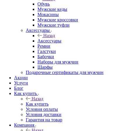
Обувь
Мужские кеды
Мокасины
Мужские кроссовки
Мужские туфли
Аксессуары
Назад
Аксессуары
Ремни
Галстуки
Бабочки
Наборы для мужчин
Шарфы
Подарочные сертификаты для мужчин
Акции
Услуги
Блог
Как купить
Назад
Как купить
Условия оплаты
Условия доставки
Гарантия на товар
Компания
Назад