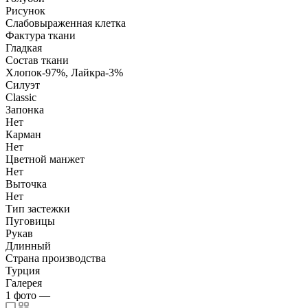
Рисунок
Слабовыраженная клетка
Фактура ткани
Гладкая
Состав ткани
Хлопок-97%, Лайкра-3%
Силуэт
Classic
Запонка
Нет
Карман
Нет
Цветной манжет
Нет
Выточка
Нет
Тип застежки
Пуговицы
Рукав
Длинный
Страна производства
Турция
Галерея
1
фото
—