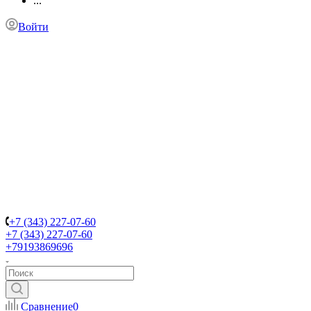
...
Войти
+7 (343) 227-07-60
+7 (343) 227-07-60
+79193869696
Сравнение
0