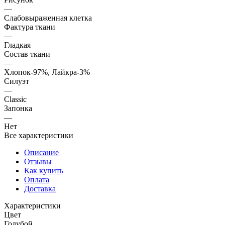
—
Слабовыраженная клетка
Фактура ткани
—
Гладкая
Состав ткани
—
Хлопок-97%, Лайкра-3%
Силуэт
—
Classic
Запонка
—
Нет
Все характеристики
Описание
Отзывы
Как купить
Оплата
Доставка
Характеристики
Цвет
Голубой