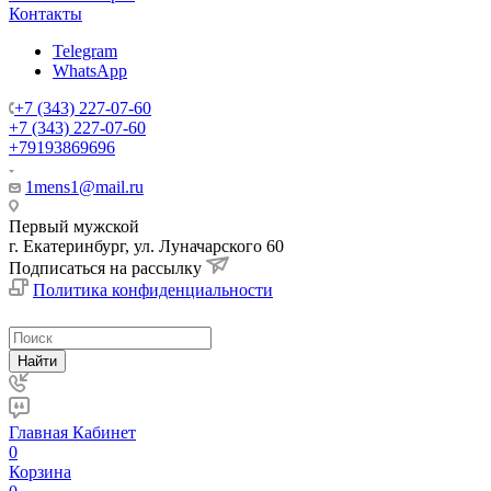
Контакты
Telegram
WhatsApp
+7 (343) 227-07-60
+7 (343) 227-07-60
+79193869696
1mens1@mail.ru
Первый мужской
г. Екатеринбург, ул. Луначарского 60
Подписаться на рассылку
Политика конфиденциальности
Найти
Главная
Кабинет
0
Корзина