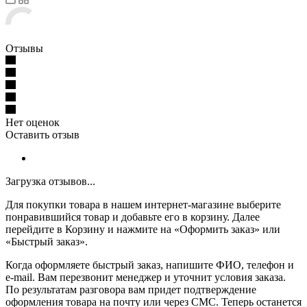
Отзывы
Нет оценок
Оставить отзыв
Загрузка отзывов...
Для покупки товара в нашем интернет-магазине выберите
понравившийся товар и добавьте его в корзину. Далее
перейдите в Корзину и нажмите на «Оформить заказ» или
«Быстрый заказ».
Когда оформляете быстрый заказ, напишите ФИО, телефон и
e-mail. Вам перезвонит менеджер и уточнит условия заказа.
По результатам разговора вам придет подтверждение
оформления товара на почту или через СМС. Теперь останется