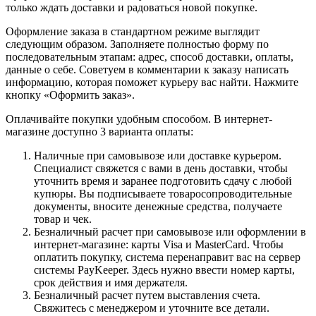
только ждать доставки и радоваться новой покупке.
Оформление заказа в стандартном режиме выглядит
следующим образом. Заполняете полностью форму по
последовательным этапам: адрес, способ доставки, оплаты,
данные о себе. Советуем в комментарии к заказу написать
информацию, которая поможет курьеру вас найти. Нажмите
кнопку «Оформить заказ».
Оплачивайте покупки удобным способом. В интернет-
магазине доступно 3 варианта оплаты:
Наличные при самовывозе или доставке курьером.
Специалист свяжется с вами в день доставки, чтобы
уточнить время и заранее подготовить сдачу с любой
купюры. Вы подписываете товаросопроводительные
документы, вносите денежные средства, получаете
товар и чек.
Безналичный расчет при самовывозе или оформлении в
интернет-магазине: карты Visa и MasterCard. Чтобы
оплатить покупку, система перенаправит вас на сервер
системы PayKeeper. Здесь нужно ввести номер карты,
срок действия и имя держателя.
Безналичный расчет путем выставления счета.
Свяжитесь с менеджером и уточните все детали.