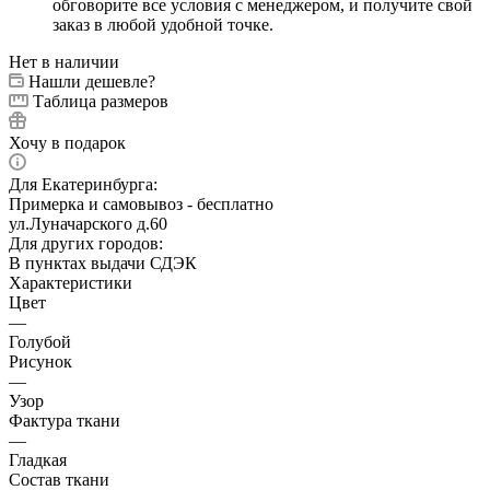
обговорите все условия с менеджером, и получите свой
заказ в любой удобной точке.
Нет в наличии
Нашли дешевле?
Таблица размеров
Хочу в подарок
Для Екатеринбурга:
Примерка и самовывоз - бесплатно
ул.Луначарского д.60
Для других городов:
В пунктах выдачи СДЭК
Характеристики
Цвет
—
Голубой
Рисунок
—
Узор
Фактура ткани
—
Гладкая
Состав ткани