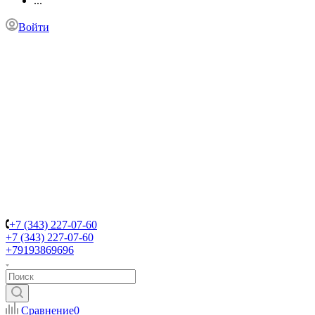
...
Войти
+7 (343) 227-07-60
+7 (343) 227-07-60
+79193869696
Сравнение
0