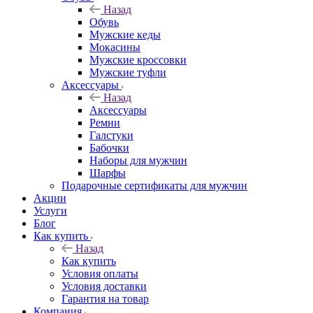
Назад
Обувь
Мужские кеды
Мокасины
Мужские кроссовки
Мужские туфли
Аксессуары
Назад
Аксессуары
Ремни
Галстуки
Бабочки
Наборы для мужчин
Шарфы
Подарочные сертификаты для мужчин
Акции
Услуги
Блог
Как купить
Назад
Как купить
Условия оплаты
Условия доставки
Гарантия на товар
Компания