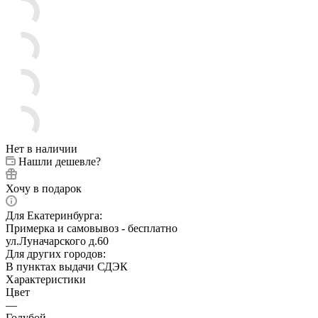
Нет в наличии
Нашли дешевле?
Хочу в подарок
Для Екатеринбурга:
Примерка и самовывоз - бесплатно
ул.Луначарского д.60
Для других городов:
В пунктах выдачи СДЭК
Характеристики
Цвет
—
Голубой