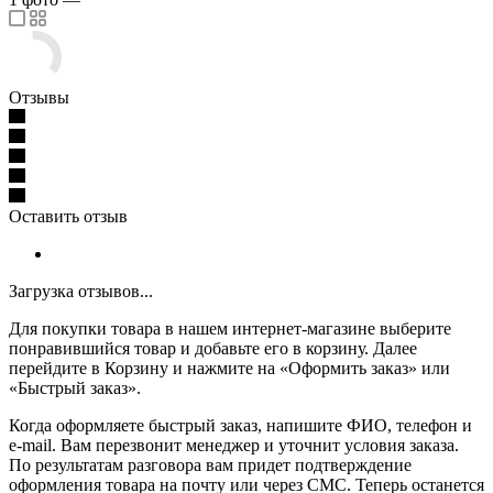
Отзывы
Оставить отзыв
Загрузка отзывов...
Для покупки товара в нашем интернет-магазине выберите
понравившийся товар и добавьте его в корзину. Далее
перейдите в Корзину и нажмите на «Оформить заказ» или
«Быстрый заказ».
Когда оформляете быстрый заказ, напишите ФИО, телефон и
e-mail. Вам перезвонит менеджер и уточнит условия заказа.
По результатам разговора вам придет подтверждение
оформления товара на почту или через СМС. Теперь останется