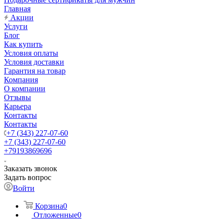
Главная
Акции
Услуги
Блог
Как купить
Условия оплаты
Условия доставки
Гарантия на товар
Компания
О компании
Отзывы
Карьера
Контакты
Контакты
+7 (343) 227-07-60
+7 (343) 227-07-60
+79193869696
Заказать звонок
Задать вопрос
Войти
Корзина
0
Отложенные
0