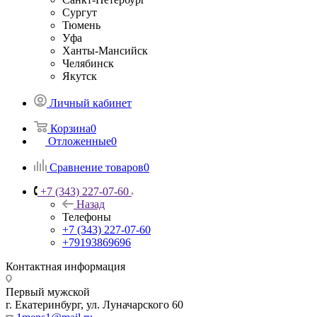
Сургут
Тюмень
Уфа
Ханты-Мансийск
Челябинск
Якутск
Личный кабинет
Корзина
0
Отложенные
0
Сравнение товаров
0
+7 (343) 227-07-60
Назад
Телефоны
+7 (343) 227-07-60
+79193869696
Контактная информация
Первый мужской
г. Екатеринбург, ул. Луначарского 60