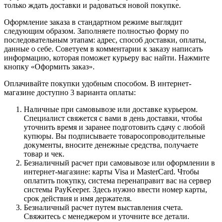
только ждать доставки и радоваться новой покупке.
Оформление заказа в стандартном режиме выглядит
следующим образом. Заполняете полностью форму по
последовательным этапам: адрес, способ доставки, оплаты,
данные о себе. Советуем в комментарии к заказу написать
информацию, которая поможет курьеру вас найти. Нажмите
кнопку «Оформить заказ».
Оплачивайте покупки удобным способом. В интернет-
магазине доступно 3 варианта оплаты:
Наличные при самовывозе или доставке курьером.
Специалист свяжется с вами в день доставки, чтобы
уточнить время и заранее подготовить сдачу с любой
купюры. Вы подписываете товаросопроводительные
документы, вносите денежные средства, получаете
товар и чек.
Безналичный расчет при самовывозе или оформлении в
интернет-магазине: карты Visa и MasterCard. Чтобы
оплатить покупку, система перенаправит вас на сервер
системы PayKeeper. Здесь нужно ввести номер карты,
срок действия и имя держателя.
Безналичный расчет путем выставления счета.
Свяжитесь с менеджером и уточните все детали.