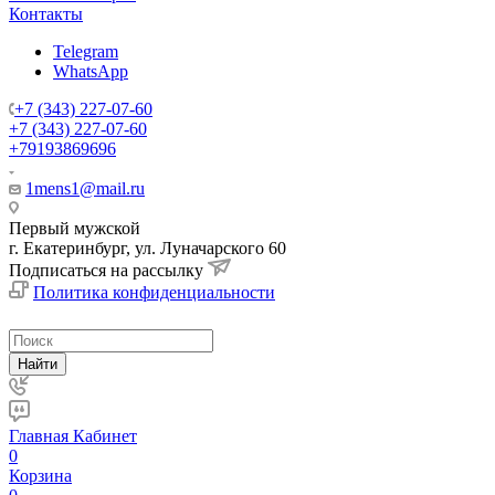
Контакты
Telegram
WhatsApp
+7 (343) 227-07-60
+7 (343) 227-07-60
+79193869696
1mens1@mail.ru
Первый мужской
г. Екатеринбург, ул. Луначарского 60
Подписаться на рассылку
Политика конфиденциальности
Найти
Главная
Кабинет
0
Корзина