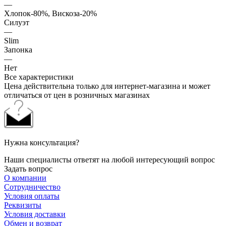
—
Хлопок-80%, Вискоза-20%
Силуэт
—
Slim
Запонка
—
Нет
Все характеристики
Цена действительна только для интернет-магазина и может
отличаться от цен в розничных магазинах
Нужна консультация?
Наши специалисты ответят на любой интересующий вопрос
Задать вопрос
О компании
Сотрудничество
Условия оплаты
Реквизиты
Условия доставки
Обмен и возврат