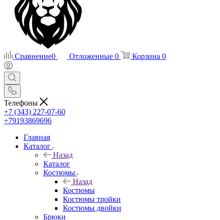
Сравнение
0
Отложенные
0
Корзина
0
Телефоны
+7 (343) 227-07-60
+79193869696
Главная
Каталог
Назад
Каталог
Костюмы
Назад
Костюмы
Костюмы тройки
Костюмы двойки
Брюки