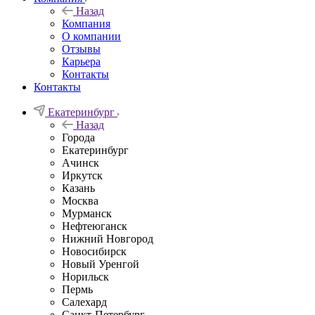
Назад
Компания
О компании
Отзывы
Карьера
Контакты
Контакты
Екатеринбург
Назад
Города
Екатеринбург
Ачинск
Иркутск
Казань
Москва
Мурманск
Нефтеюганск
Нижний Новгород
Новосибирск
Новый Уренгой
Норильск
Пермь
Салехард
Санкт-Петербург