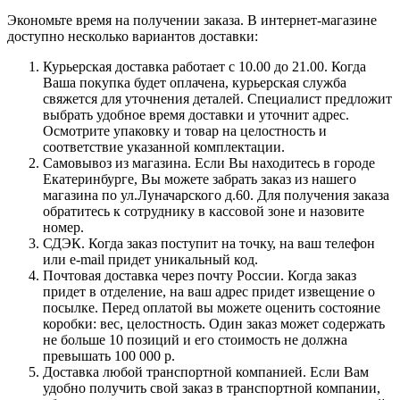
Экономьте время на получении заказа. В интернет-магазине
доступно несколько вариантов доставки:
Курьерская доставка работает с 10.00 до 21.00. Когда
Ваша покупка будет оплачена, курьерская служба
свяжется для уточнения деталей. Специалист предложит
выбрать удобное время доставки и уточнит адрес.
Осмотрите упаковку и товар на целостность и
соответствие указанной комплектации.
Самовывоз из магазина. Если Вы находитесь в городе
Екатеринбурге, Вы можете забрать заказ из нашего
магазина по ул.Луначарского д.60. Для получения заказа
обратитесь к сотруднику в кассовой зоне и назовите
номер.
СДЭК. Когда заказ поступит на точку, на ваш телефон
или e-mail придет уникальный код.
Почтовая доставка через почту России. Когда заказ
придет в отделение, на ваш адрес придет извещение о
посылке. Перед оплатой вы можете оценить состояние
коробки: вес, целостность. Один заказ может содержать
не больше 10 позиций и его стоимость не должна
превышать 100 000 р.
Доставка любой транспортной компанией. Если Вам
удобно получить свой заказ в транспортной компании,