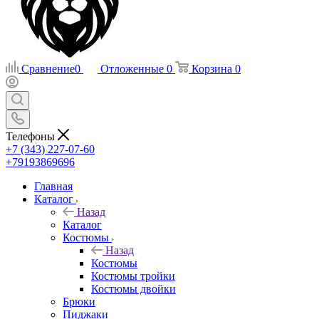
Сравнение
0
Отложенные
0
Корзина
0
Телефоны
+7 (343) 227-07-60
+79193869696
Главная
Каталог
Назад
Каталог
Костюмы
Назад
Костюмы
Костюмы тройки
Костюмы двойки
Брюки
Пиджаки