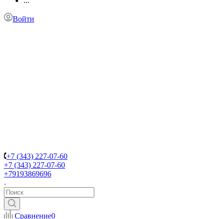
...
Войти
+7 (343) 227-07-60
+7 (343) 227-07-60
+79193869696
Сравнение
0