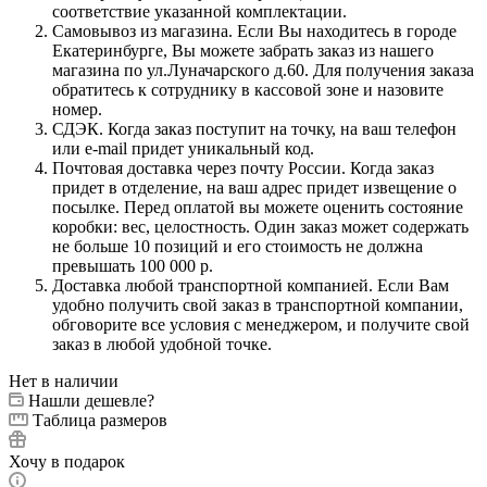
соответствие указанной комплектации.
Самовывоз из магазина. Если Вы находитесь в городе
Екатеринбурге, Вы можете забрать заказ из нашего
магазина по ул.Луначарского д.60. Для получения заказа
обратитесь к сотруднику в кассовой зоне и назовите
номер.
СДЭК. Когда заказ поступит на точку, на ваш телефон
или e-mail придет уникальный код.
Почтовая доставка через почту России. Когда заказ
придет в отделение, на ваш адрес придет извещение о
посылке. Перед оплатой вы можете оценить состояние
коробки: вес, целостность. Один заказ может содержать
не больше 10 позиций и его стоимость не должна
превышать 100 000 р.
Доставка любой транспортной компанией. Если Вам
удобно получить свой заказ в транспортной компании,
обговорите все условия с менеджером, и получите свой
заказ в любой удобной точке.
Нет в наличии
Нашли дешевле?
Таблица размеров
Хочу в подарок