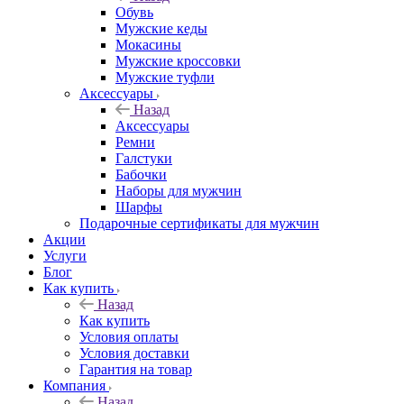
Обувь
Мужские кеды
Мокасины
Мужские кроссовки
Мужские туфли
Аксессуары
Назад
Аксессуары
Ремни
Галстуки
Бабочки
Наборы для мужчин
Шарфы
Подарочные сертификаты для мужчин
Акции
Услуги
Блог
Как купить
Назад
Как купить
Условия оплаты
Условия доставки
Гарантия на товар
Компания
Назад