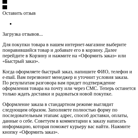
Оставить отзыв
Загрузка отзывов...
Для покупки товара в нашем интернет-магазине выберите
понравившийся товар и добавьте его в корзину. Далее
перейдите в Корзину и нажмите на «Оформить заказ» или
«Быстрый заказ».
Когда оформляете быстрый заказ, напишите ФИО, телефон и
e-mail. Вам перезвонит менеджер и уточнит условия заказа.
По результатам разговора вам придет подтверждение
оформления товара на почту или через СМС. Теперь останется
только ждать доставки и радоваться новой покупке.
Оформление заказа в стандартном режиме выглядит
следующим образом. Заполняете полностью форму по
последовательным этапам: адрес, способ доставки, оплаты,
данные о себе. Советуем в комментарии к заказу написать
информацию, которая поможет курьеру вас найти. Нажмите
кнопку «Оформить заказ».