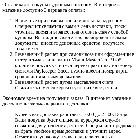
Оплачивайте покупки удобным способом. В интернет-
магазине доступно 3 варианта оплаты:
Наличные при самовывозе или доставке курьером.
Специалист свяжется с вами в день доставки, чтобы
уточнить время и заранее подготовить сдачу с любой
купюры. Вы подписываете товаросопроводительные
документы, вносите денежные средства, получаете
товар и чек.
Безналичный расчет при самовывозе или оформлении в
интернет-магазине: карты Visa и MasterCard. Чтобы
оплатить покупку, система перенаправит вас на сервер
системы PayKeeper. Здесь нужно ввести номер карты,
срок действия и имя держателя.
Безналичный расчет путем выставления счета.
Свяжитесь с менеджером и уточните все детали.
Экономьте время на получении заказа. В интернет-магазине
доступно несколько вариантов доставки:
Курьерская доставка работает с 10.00 до 21.00. Когда
Ваша покупка будет оплачена, курьерская служба
свяжется для уточнения деталей. Специалист предложит
выбрать удобное время доставки и уточнит адрес.
Осмотрите упаковку и товар на целостность и