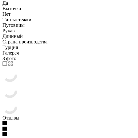
Да
Выточка
Нет
Тип застежки
Пуговицы
Рукав
Длинный
Страна производства
Турция
Галерея
3
фото
—
Отзывы