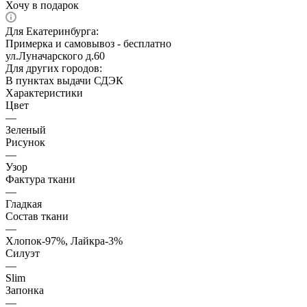
Хочу в подарок
Для Екатеринбурга:
Примерка и самовывоз - бесплатно
ул.Луначарского д.60
Для других городов:
В пунктах выдачи СДЭК
Характеристики
Цвет
—
Зеленый
Рисунок
—
Узор
Фактура ткани
—
Гладкая
Состав ткани
—
Хлопок-97%, Лайкра-3%
Силуэт
—
Slim
Запонка
—