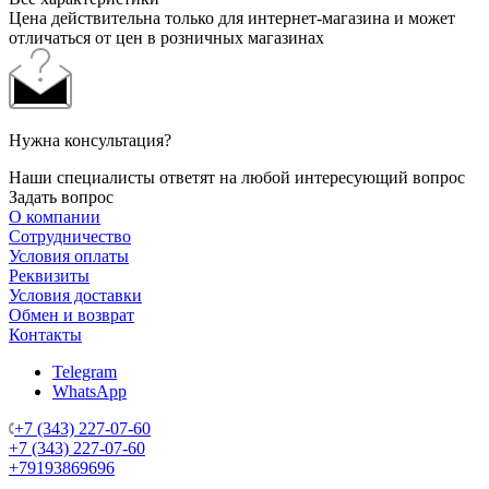
Цена действительна только для интернет-магазина и может
отличаться от цен в розничных магазинах
Нужна консультация?
Наши специалисты ответят на любой интересующий вопрос
Задать вопрос
О компании
Сотрудничество
Условия оплаты
Реквизиты
Условия доставки
Обмен и возврат
Контакты
Telegram
WhatsApp
+7 (343) 227-07-60
+7 (343) 227-07-60
+79193869696