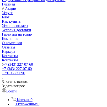
Главная
Акции
Услуги
Блог
Как купить
Условия оплаты
Условия доставки
Гарантия на товар
Компания
О компании
Отзывы
Карьера
Контакты
Контакты
+7 (343) 227-07-60
+7 (343) 227-07-60
+79193869696
Заказать звонок
Задать вопрос
Войти
Корзина
0
Отложенные
0