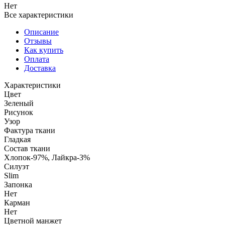
Нет
Все характеристики
Описание
Отзывы
Как купить
Оплата
Доставка
Характеристики
Цвет
Зеленый
Рисунок
Узор
Фактура ткани
Гладкая
Состав ткани
Хлопок-97%, Лайкра-3%
Силуэт
Slim
Запонка
Нет
Карман
Нет
Цветной манжет