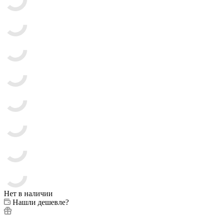
Нет в наличии
Нашли дешевле?