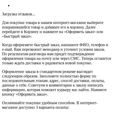
Загрузка отзывов...
Для покупки товара в нашем интернет-магазине выберите
понравившийся товар и добавьте его в корзину. Далее
перейдите в Корзину и нажмите на «Оформить заказ» или
«Быстрый заказ».
Когда оформляете быстрый заказ, напишите ФИО, телефон и
e-mail. Вам перезвонит менеджер и уточнит условия заказа.
По результатам разговора вам придет подтверждение
оформления товара на почту или через СМС. Теперь останется
только ждать доставки и радоваться новой покупке.
Оформление заказа в стандартном режиме выглядит
следующим образом. Заполняете полностью форму по
последовательным этапам: адрес, способ доставки, оплаты,
данные о себе. Советуем в комментарии к заказу написать
информацию, которая поможет курьеру вас найти. Нажмите
кнопку «Оформить заказ».
Оплачивайте покупки удобным способом. В интернет-
магазине доступно 3 варианта оплаты: