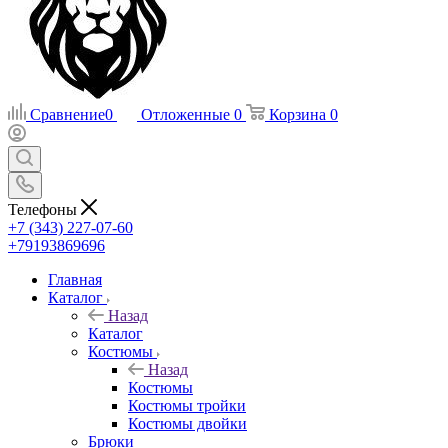
Сравнение
0
Отложенные
0
Корзина
0
Телефоны
+7 (343) 227-07-60
+79193869696
Главная
Каталог
Назад
Каталог
Костюмы
Назад
Костюмы
Костюмы тройки
Костюмы двойки
Брюки