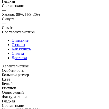
Гладкая
Состав ткани
—
Хлопок-80%, П/Э-20%
Силуэт
—
Classic
Все характеристики
Описание
Отзывы
Как купить
Оплата
Доставка
Характеристики
Особенность
Большой размер
Цвет
Белый
Рисунок
Однотонный
Фактура ткани
Гладкая
Состав ткани