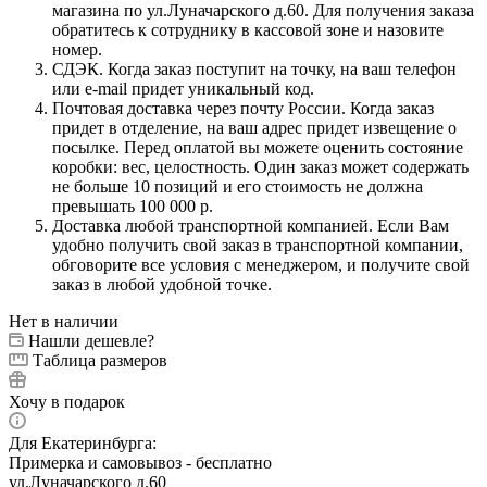
магазина по ул.Луначарского д.60. Для получения заказа
обратитесь к сотруднику в кассовой зоне и назовите
номер.
СДЭК. Когда заказ поступит на точку, на ваш телефон
или e-mail придет уникальный код.
Почтовая доставка через почту России. Когда заказ
придет в отделение, на ваш адрес придет извещение о
посылке. Перед оплатой вы можете оценить состояние
коробки: вес, целостность. Один заказ может содержать
не больше 10 позиций и его стоимость не должна
превышать 100 000 р.
Доставка любой транспортной компанией. Если Вам
удобно получить свой заказ в транспортной компании,
обговорите все условия с менеджером, и получите свой
заказ в любой удобной точке.
Нет в наличии
Нашли дешевле?
Таблица размеров
Хочу в подарок
Для Екатеринбурга:
Примерка и самовывоз - бесплатно
ул.Луначарского д.60