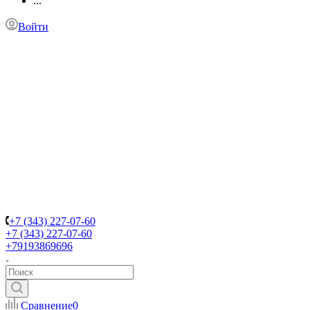
...
Войти
+7 (343) 227-07-60
+7 (343) 227-07-60
+79193869696
Сравнение
0