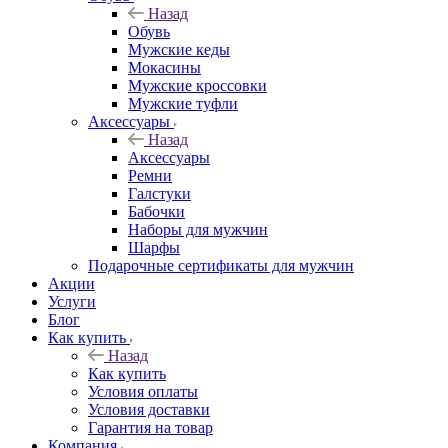
Назад
Обувь
Мужские кеды
Мокасины
Мужские кроссовки
Мужские туфли
Аксессуары
Назад
Аксессуары
Ремни
Галстуки
Бабочки
Наборы для мужчин
Шарфы
Подарочные сертификаты для мужчин
Акции
Услуги
Блог
Как купить
Назад
Как купить
Условия оплаты
Условия доставки
Гарантия на товар
Компания