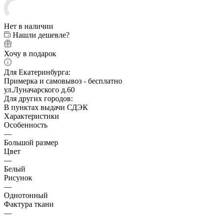
Нет в наличии
Нашли дешевле?
Хочу в подарок
Для Екатеринбурга:
Примерка и самовывоз - бесплатно
ул.Луначарского д.60
Для других городов:
В пунктах выдачи СДЭК
Характеристики
Особенность
—
Большой размер
Цвет
—
Белый
Рисунок
—
Однотонный
Фактура ткани
—