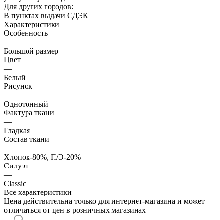
Для других городов:
В пунктах выдачи СДЭК
Характеристики
Особенность
—
Большой размер
Цвет
—
Белый
Рисунок
—
Однотонный
Фактура ткани
—
Гладкая
Состав ткани
—
Хлопок-80%, П/Э-20%
Силуэт
—
Classic
Все характеристики
Цена действительна только для интернет-магазина и может
отличаться от цен в розничных магазинах