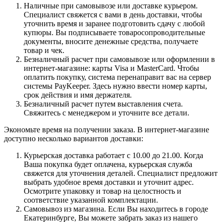
Наличные при самовывозе или доставке курьером.
Специалист свяжется с вами в день доставки, чтобы
уточнить время и заранее подготовить сдачу с любой
купюры. Вы подписываете товаросопроводительные
документы, вносите денежные средства, получаете
товар и чек.
Безналичный расчет при самовывозе или оформлении в
интернет-магазине: карты Visa и MasterCard. Чтобы
оплатить покупку, система перенаправит вас на сервер
системы PayKeeper. Здесь нужно ввести номер карты,
срок действия и имя держателя.
Безналичный расчет путем выставления счета.
Свяжитесь с менеджером и уточните все детали.
Экономьте время на получении заказа. В интернет-магазине
доступно несколько вариантов доставки:
Курьерская доставка работает с 10.00 до 21.00. Когда
Ваша покупка будет оплачена, курьерская служба
свяжется для уточнения деталей. Специалист предложит
выбрать удобное время доставки и уточнит адрес.
Осмотрите упаковку и товар на целостность и
соответствие указанной комплектации.
Самовывоз из магазина. Если Вы находитесь в городе
Екатеринбурге, Вы можете забрать заказ из нашего