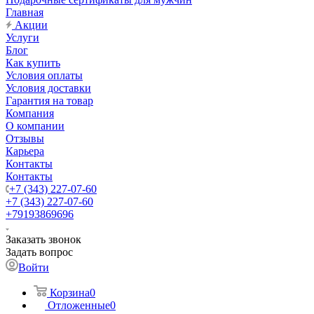
Главная
Акции
Услуги
Блог
Как купить
Условия оплаты
Условия доставки
Гарантия на товар
Компания
О компании
Отзывы
Карьера
Контакты
Контакты
+7 (343) 227-07-60
+7 (343) 227-07-60
+79193869696
Заказать звонок
Задать вопрос
Войти
Корзина
0
Отложенные
0