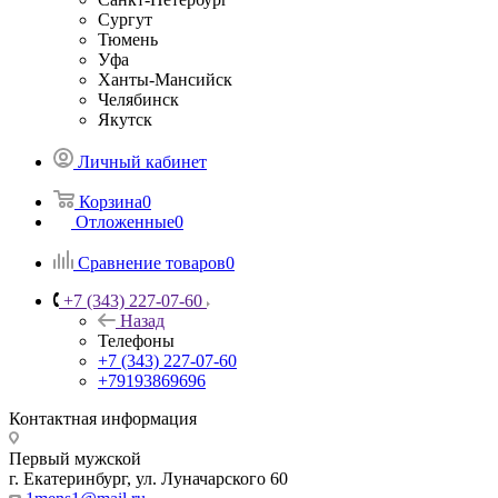
Сургут
Тюмень
Уфа
Ханты-Мансийск
Челябинск
Якутск
Личный кабинет
Корзина
0
Отложенные
0
Сравнение товаров
0
+7 (343) 227-07-60
Назад
Телефоны
+7 (343) 227-07-60
+79193869696
Контактная информация
Первый мужской
г. Екатеринбург, ул. Луначарского 60