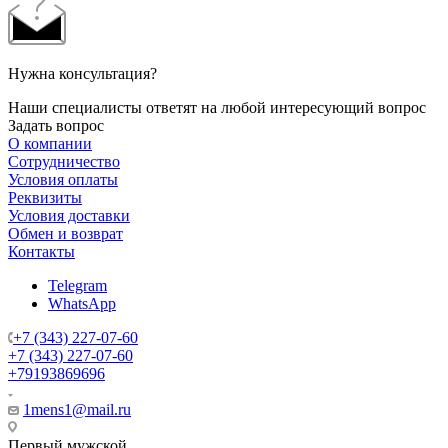
Нужна консультация?
Наши специалисты ответят на любой интересующий вопрос
Задать вопрос
О компании
Сотрудничество
Условия оплаты
Реквизиты
Условия доставки
Обмен и возврат
Контакты
Telegram
WhatsApp
+7 (343) 227-07-60
+7 (343) 227-07-60
+79193869696
1mens1@mail.ru
Первый мужской