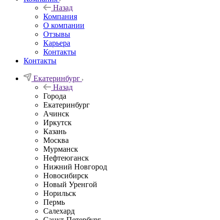
Назад
Компания
О компании
Отзывы
Карьера
Контакты
Контакты
Екатеринбург
Назад
Города
Екатеринбург
Ачинск
Иркутск
Казань
Москва
Мурманск
Нефтеюганск
Нижний Новгород
Новосибирск
Новый Уренгой
Норильск
Пермь
Салехард
Санкт-Петербург