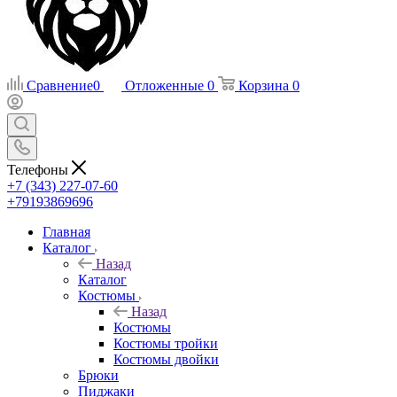
Сравнение
0
Отложенные
0
Корзина
0
Телефоны
+7 (343) 227-07-60
+79193869696
Главная
Каталог
Назад
Каталог
Костюмы
Назад
Костюмы
Костюмы тройки
Костюмы двойки
Брюки
Пиджаки