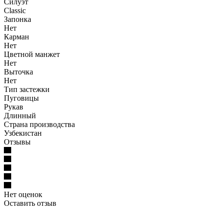
Силуэт
Classic
Запонка
Нет
Карман
Нет
Цветной манжет
Нет
Выточка
Нет
Тип застежки
Пуговицы
Рукав
Длинный
Страна производства
Узбекистан
Отзывы
Нет оценок
Оставить отзыв