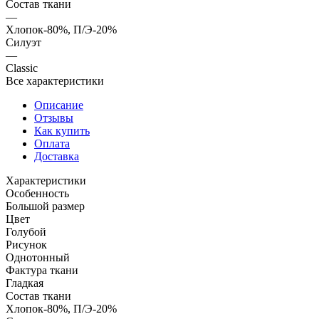
Состав ткани
—
Хлопок-80%, П/Э-20%
Силуэт
—
Classic
Все характеристики
Описание
Отзывы
Как купить
Оплата
Доставка
Характеристики
Особенность
Большой размер
Цвет
Голубой
Рисунок
Однотонный
Фактура ткани
Гладкая
Состав ткани
Хлопок-80%, П/Э-20%