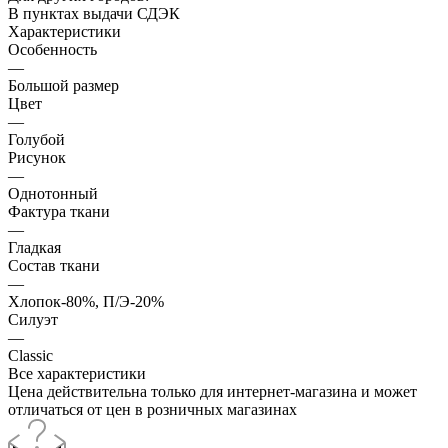
В пунктах выдачи СДЭК
Характеристики
Особенность
—
Большой размер
Цвет
—
Голубой
Рисунок
—
Однотонный
Фактура ткани
—
Гладкая
Состав ткани
—
Хлопок-80%, П/Э-20%
Силуэт
—
Classic
Все характеристики
Цена действительна только для интернет-магазина и может
отличаться от цен в розничных магазинах