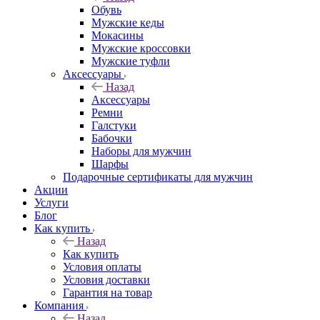
Обувь
Мужские кеды
Мокасины
Мужские кроссовки
Мужские туфли
Аксессуары
Назад
Аксессуары
Ремни
Галстуки
Бабочки
Наборы для мужчин
Шарфы
Подарочные сертификаты для мужчин
Акции
Услуги
Блог
Как купить
Назад
Как купить
Условия оплаты
Условия доставки
Гарантия на товар
Компания
Назад