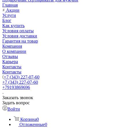
Главная
Акции
Услуги
Блог
Как купить
Условия оплаты
Условия доставки
Гарантия на товар
Компания
О компании
Отзывы
Карьера
Контакты
Контакты
+7 (343) 227-07-60
+7 (343) 227-07-60
+79193869696
Заказать звонок
Задать вопрос
Войти
Корзина
0
Отложенные
0