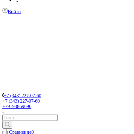
...
Войти
+7 (343) 227-07-60
+7 (343) 227-07-60
+79193869696
Сравнение
0