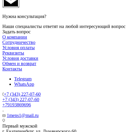
Нужна консультация?
Наши специалисты ответят на любой интересующий вопрос
Задать вопрос
О компании
Сотрудничество
Условия оплаты
Реквизиты
Условия доставки
Обмен и возврат
Контакты
Telegram
WhatsApp
+7 (343) 227-07-60
+7 (343) 227-07-60
+79193869696
1mens1@mail.ru
Первый мужской
г. Екатеринбург, ул. Луначарского 60