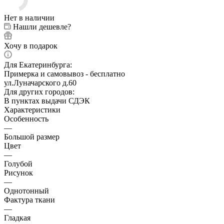
Нет в наличии
Нашли дешевле?
Хочу в подарок
Для Екатеринбурга:
Примерка и самовывоз - бесплатно
ул.Луначарского д.60
Для других городов:
В пунктах выдачи СДЭК
Характеристики
Особенность
—
Большой размер
Цвет
—
Голубой
Рисунок
—
Однотонный
Фактура ткани
—
Гладкая