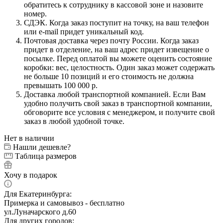
обратитесь к сотруднику в кассовой зоне и назовите
номер.
СДЭК. Когда заказ поступит на точку, на ваш телефон
или e-mail придет уникальный код.
Почтовая доставка через почту России. Когда заказ
придет в отделение, на ваш адрес придет извещение о
посылке. Перед оплатой вы можете оценить состояние
коробки: вес, целостность. Один заказ может содержать
не больше 10 позиций и его стоимость не должна
превышать 100 000 р.
Доставка любой транспортной компанией. Если Вам
удобно получить свой заказ в транспортной компании,
обговорите все условия с менеджером, и получите свой
заказ в любой удобной точке.
Нет в наличии
Нашли дешевле?
Таблица размеров
Хочу в подарок
Для Екатеринбурга:
Примерка и самовывоз - бесплатно
ул.Луначарского д.60
Для других городов: