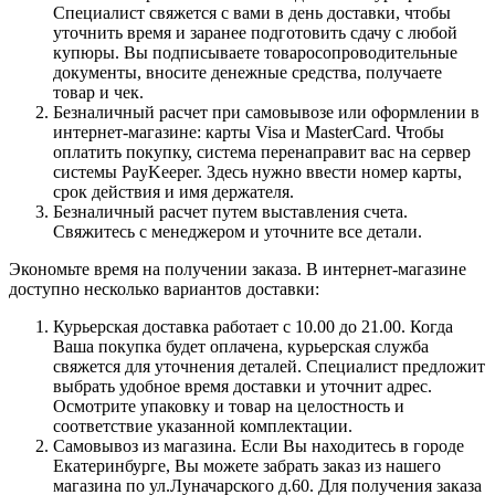
Специалист свяжется с вами в день доставки, чтобы
уточнить время и заранее подготовить сдачу с любой
купюры. Вы подписываете товаросопроводительные
документы, вносите денежные средства, получаете
товар и чек.
Безналичный расчет при самовывозе или оформлении в
интернет-магазине: карты Visa и MasterCard. Чтобы
оплатить покупку, система перенаправит вас на сервер
системы PayKeeper. Здесь нужно ввести номер карты,
срок действия и имя держателя.
Безналичный расчет путем выставления счета.
Свяжитесь с менеджером и уточните все детали.
Экономьте время на получении заказа. В интернет-магазине
доступно несколько вариантов доставки:
Курьерская доставка работает с 10.00 до 21.00. Когда
Ваша покупка будет оплачена, курьерская служба
свяжется для уточнения деталей. Специалист предложит
выбрать удобное время доставки и уточнит адрес.
Осмотрите упаковку и товар на целостность и
соответствие указанной комплектации.
Самовывоз из магазина. Если Вы находитесь в городе
Екатеринбурге, Вы можете забрать заказ из нашего
магазина по ул.Луначарского д.60. Для получения заказа