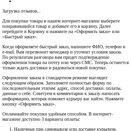
Загрузка отзывов...
Для покупки товара в нашем интернет-магазине выберите
понравившийся товар и добавьте его в корзину. Далее
перейдите в Корзину и нажмите на «Оформить заказ» или
«Быстрый заказ».
Когда оформляете быстрый заказ, напишите ФИО, телефон и
e-mail. Вам перезвонит менеджер и уточнит условия заказа.
По результатам разговора вам придет подтверждение
оформления товара на почту или через СМС. Теперь останется
только ждать доставки и радоваться новой покупке.
Оформление заказа в стандартном режиме выглядит
следующим образом. Заполняете полностью форму по
последовательным этапам: адрес, способ доставки, оплаты,
данные о себе. Советуем в комментарии к заказу написать
информацию, которая поможет курьеру вас найти. Нажмите
кнопку «Оформить заказ».
Оплачивайте покупки удобным способом. В интернет-
магазине доступно 3 варианта оплаты:
Наличные при самовывозе или доставке курьером.