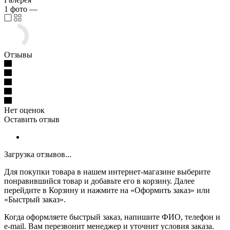
1
фото
—
Отзывы
Нет оценок
Оставить отзыв
Загрузка отзывов...
Для покупки товара в нашем интернет-магазине выберите
понравившийся товар и добавьте его в корзину. Далее
перейдите в Корзину и нажмите на «Оформить заказ» или
«Быстрый заказ».
Когда оформляете быстрый заказ, напишите ФИО, телефон и
e-mail. Вам перезвонит менеджер и уточнит условия заказа.