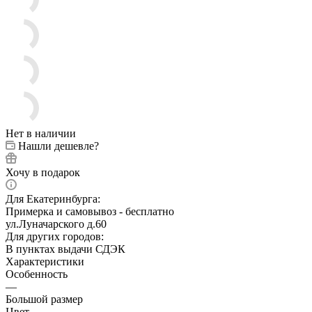
Нет в наличии
Нашли дешевле?
Хочу в подарок
Для Екатеринбурга:
Примерка и самовывоз - бесплатно
ул.Луначарского д.60
Для других городов:
В пунктах выдачи СДЭК
Характеристики
Особенность
—
Большой размер
Цвет