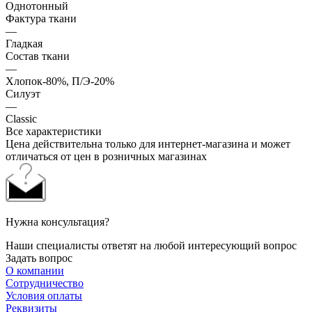
Однотонный
Фактура ткани
—
Гладкая
Состав ткани
—
Хлопок-80%, П/Э-20%
Силуэт
—
Classic
Все характеристики
Цена действительна только для интернет-магазина и может
отличаться от цен в розничных магазинах
Нужна консультация?
Наши специалисты ответят на любой интересующий вопрос
Задать вопрос
О компании
Сотрудничество
Условия оплаты
Реквизиты