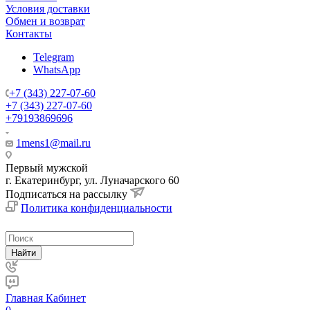
Условия доставки
Обмен и возврат
Контакты
Telegram
WhatsApp
+7 (343) 227-07-60
+7 (343) 227-07-60
+79193869696
1mens1@mail.ru
Первый мужской
г. Екатеринбург, ул. Луначарского 60
Подписаться на рассылку
Политика конфиденциальности
Найти
Главная
Кабинет