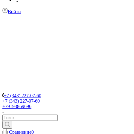
...
Войти
+7 (343) 227-07-60
+7 (343) 227-07-60
+79193869696
Сравнение
0