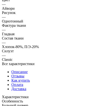
—
Айвори
Рисунок
—
Однотонный
Фактура ткани
—
Гладкая
Состав ткани
—
Хлопок-80%, П/Э-20%
Силуэт
—
Classic
Все характеристики
Описание
Отзывы
Как купить
Оплата
Доставка
Характеристики
Особенность
Большой размер