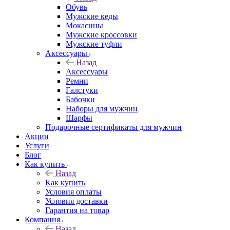
Обувь
Мужские кеды
Мокасины
Мужские кроссовки
Мужские туфли
Аксессуары
Назад
Аксессуары
Ремни
Галстуки
Бабочки
Наборы для мужчин
Шарфы
Подарочные сертификаты для мужчин
Акции
Услуги
Блог
Как купить
Назад
Как купить
Условия оплаты
Условия доставки
Гарантия на товар
Компания
Назад