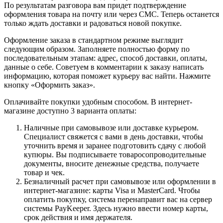
По результатам разговора вам придет подтверждение
оформления товара на почту или через СМС. Теперь останется
только ждать доставки и радоваться новой покупке.
Оформление заказа в стандартном режиме выглядит
следующим образом. Заполняете полностью форму по
последовательным этапам: адрес, способ доставки, оплаты,
данные о себе. Советуем в комментарии к заказу написать
информацию, которая поможет курьеру вас найти. Нажмите
кнопку «Оформить заказ».
Оплачивайте покупки удобным способом. В интернет-
магазине доступно 3 варианта оплаты:
Наличные при самовывозе или доставке курьером.
Специалист свяжется с вами в день доставки, чтобы
уточнить время и заранее подготовить сдачу с любой
купюры. Вы подписываете товаросопроводительные
документы, вносите денежные средства, получаете
товар и чек.
Безналичный расчет при самовывозе или оформлении в
интернет-магазине: карты Visa и MasterCard. Чтобы
оплатить покупку, система перенаправит вас на сервер
системы PayKeeper. Здесь нужно ввести номер карты,
срок действия и имя держателя.