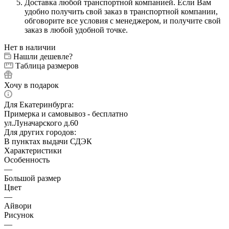
Доставка любой транспортной компанией. Если Вам
удобно получить свой заказ в транспортной компании,
обговорите все условия с менеджером, и получите свой
заказ в любой удобной точке.
Нет в наличии
Нашли дешевле?
Таблица размеров
Хочу в подарок
Для Екатеринбурга:
Примерка и самовывоз - бесплатно
ул.Луначарского д.60
Для других городов:
В пунктах выдачи СДЭК
Характеристики
Особенность
—
Большой размер
Цвет
—
Айвори
Рисунок
—