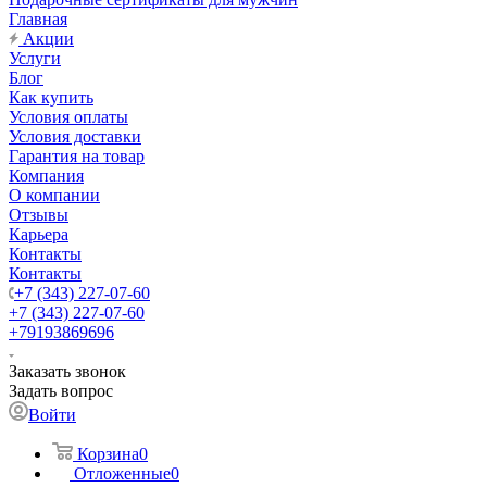
Главная
Акции
Услуги
Блог
Как купить
Условия оплаты
Условия доставки
Гарантия на товар
Компания
О компании
Отзывы
Карьера
Контакты
Контакты
+7 (343) 227-07-60
+7 (343) 227-07-60
+79193869696
Заказать звонок
Задать вопрос
Войти
Корзина
0
Отложенные
0