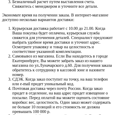
Безналичный расчет путем выставления счета.
Свяжитесь с менеджером и уточните все детали.
Экономьте время на получении заказа. В интернет-магазине
доступно несколько вариантов доставки:
Курьерская доставка работает с 10.00 до 21.00. Когда
Ваша покупка будет оплачена, курьерская служба
свяжется для уточнения деталей. Специалист предложит
выбрать удобное время доставки и уточнит адрес.
Осмотрите упаковку и товар на целостность и
соответствие указанной комплектации.
Самовывоз из магазина. Если Вы находитесь в городе
Екатеринбурге, Вы можете забрать заказ из нашего
магазина по ул.Луначарского д.60. Для получения заказа
обратитесь к сотруднику в кассовой зоне и назовите
номер.
СДЭК. Когда заказ поступит на точку, на ваш телефон
или e-mail придет уникальный код.
Почтовая доставка через почту России. Когда заказ
придет в отделение, на ваш адрес придет извещение о
посылке. Перед оплатой вы можете оценить состояние
коробки: вес, целостность. Один заказ может содержать
не больше 10 позиций и его стоимость не должна
превышать 100 000 р.