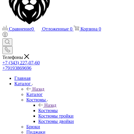
Сравнение
0
Отложенные
0
Корзина
0
Телефоны
+7 (343) 227-07-60
+79193869696
Главная
Каталог
Назад
Каталог
Костюмы
Назад
Костюмы
Костюмы тройки
Костюмы двойки
Брюки
Пиджаки