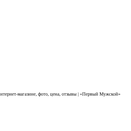
нтернет-магазине, фото, цена, отзывы | «Первый Мужской»