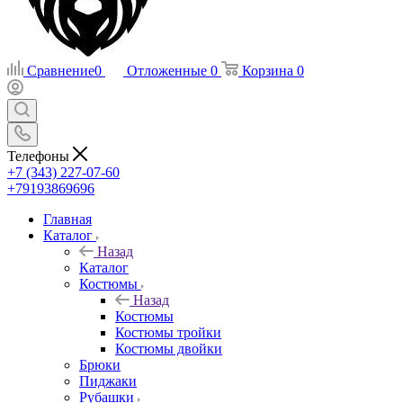
Сравнение
0
Отложенные
0
Корзина
0
Телефоны
+7 (343) 227-07-60
+79193869696
Главная
Каталог
Назад
Каталог
Костюмы
Назад
Костюмы
Костюмы тройки
Костюмы двойки
Брюки
Пиджаки
Рубашки