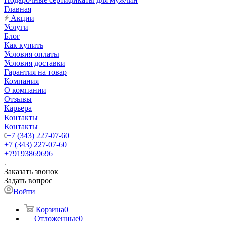
Главная
Акции
Услуги
Блог
Как купить
Условия оплаты
Условия доставки
Гарантия на товар
Компания
О компании
Отзывы
Карьера
Контакты
Контакты
+7 (343) 227-07-60
+7 (343) 227-07-60
+79193869696
Заказать звонок
Задать вопрос
Войти
Корзина
0
Отложенные
0