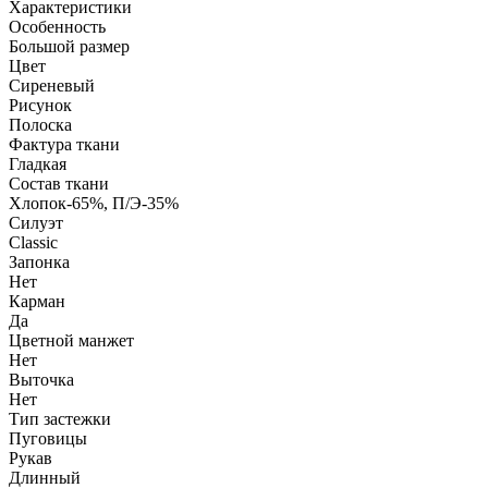
Характеристики
Особенность
Большой размер
Цвет
Сиреневый
Рисунок
Полоска
Фактура ткани
Гладкая
Состав ткани
Хлопок-65%, П/Э-35%
Силуэт
Classic
Запонка
Нет
Карман
Да
Цветной манжет
Нет
Выточка
Нет
Тип застежки
Пуговицы
Рукав
Длинный