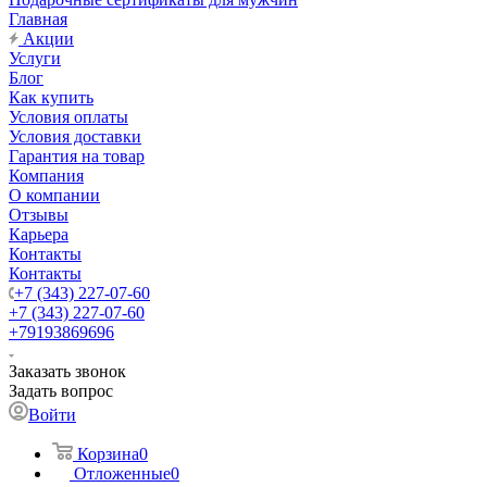
Главная
Акции
Услуги
Блог
Как купить
Условия оплаты
Условия доставки
Гарантия на товар
Компания
О компании
Отзывы
Карьера
Контакты
Контакты
+7 (343) 227-07-60
+7 (343) 227-07-60
+79193869696
Заказать звонок
Задать вопрос
Войти
Корзина
0
Отложенные
0