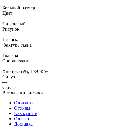
—
Большой размер
Цвет
—
Сиреневый
Рисунок
—
Полоска
Фактура ткани
—
Гладкая
Состав ткани
—
Хлопок-65%, П/Э-35%
Силуэт
—
Classic
Все характеристики
Описание
Отзывы
Как купить
Оплата
Доставка