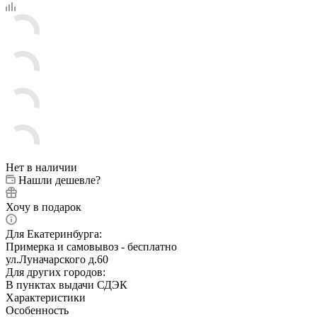
Нет в наличии
Нашли дешевле?
Хочу в подарок
Для Екатеринбурга:
Примерка и самовывоз - бесплатно
ул.Луначарского д.60
Для других городов:
В пунктах выдачи СДЭК
Характеристики
Особенность