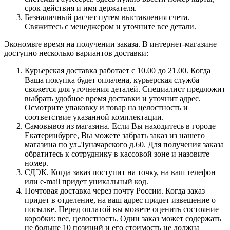
срок действия и имя держателя.
Безналичный расчет путем выставления счета.
Свяжитесь с менеджером и уточните все детали.
Экономьте время на получении заказа. В интернет-магазине
доступно несколько вариантов доставки:
Курьерская доставка работает с 10.00 до 21.00. Когда
Ваша покупка будет оплачена, курьерская служба
свяжется для уточнения деталей. Специалист предложит
выбрать удобное время доставки и уточнит адрес.
Осмотрите упаковку и товар на целостность и
соответствие указанной комплектации.
Самовывоз из магазина. Если Вы находитесь в городе
Екатеринбурге, Вы можете забрать заказ из нашего
магазина по ул.Луначарского д.60. Для получения заказа
обратитесь к сотруднику в кассовой зоне и назовите
номер.
СДЭК. Когда заказ поступит на точку, на ваш телефон
или e-mail придет уникальный код.
Почтовая доставка через почту России. Когда заказ
придет в отделение, на ваш адрес придет извещение о
посылке. Перед оплатой вы можете оценить состояние
коробки: вес, целостность. Один заказ может содержать
не больше 10 позиций и его стоимость не должна