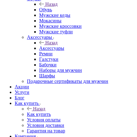
Назад
Обувь
Мужские кеды
Мокасины
Мужские кроссовки
Мужские туфли
Аксессуары
Назад
Аксессуары
Ремни
Галстуки
Бабочки
Наборы для мужчин
Шарфы
Подарочные сертификаты для мужчин
Акции
Услуги
Блог
Как купить
Назад
Как купить
Условия оплаты
Условия доставки
Гарантия на товар
Компания