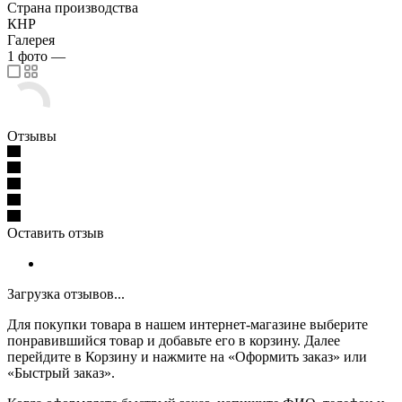
Страна производства
КНР
Галерея
1
фото
—
Отзывы
Оставить отзыв
Загрузка отзывов...
Для покупки товара в нашем интернет-магазине выберите
понравившийся товар и добавьте его в корзину. Далее
перейдите в Корзину и нажмите на «Оформить заказ» или
«Быстрый заказ».