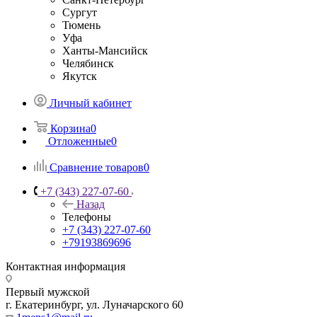
Сургут
Тюмень
Уфа
Ханты-Мансийск
Челябинск
Якутск
Личный кабинет
Корзина
0
Отложенные
0
Сравнение товаров
0
+7 (343) 227-07-60
Назад
Телефоны
+7 (343) 227-07-60
+79193869696
Контактная информация
Первый мужской
г. Екатеринбург, ул. Луначарского 60