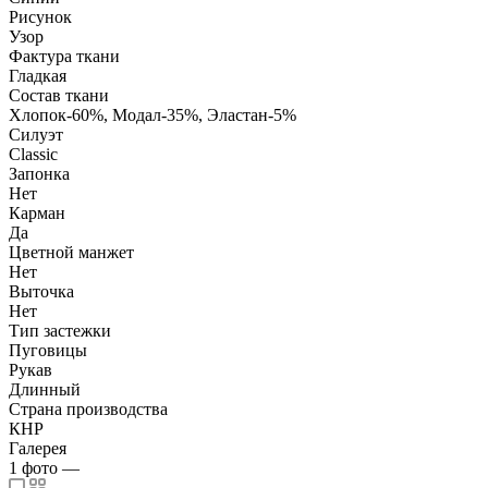
Рисунок
Узор
Фактура ткани
Гладкая
Состав ткани
Хлопок-60%, Модал-35%, Эластан-5%
Силуэт
Classic
Запонка
Нет
Карман
Да
Цветной манжет
Нет
Выточка
Нет
Тип застежки
Пуговицы
Рукав
Длинный
Страна производства
КНР
Галерея
1
фото
—