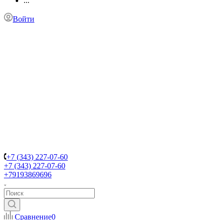
...
Войти
+7 (343) 227-07-60
+7 (343) 227-07-60
+79193869696
Сравнение
0