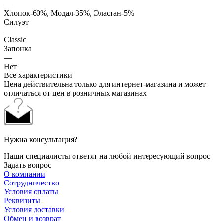
—
Хлопок-60%, Модал-35%, Эластан-5%
Силуэт
—
Classic
Запонка
—
Нет
Все характеристики
Цена действительна только для интернет-магазина и может
отличаться от цен в розничных магазинах
Нужна консультация?
Наши специалисты ответят на любой интересующий вопрос
Задать вопрос
О компании
Сотрудничество
Условия оплаты
Реквизиты
Условия доставки
Обмен и возврат