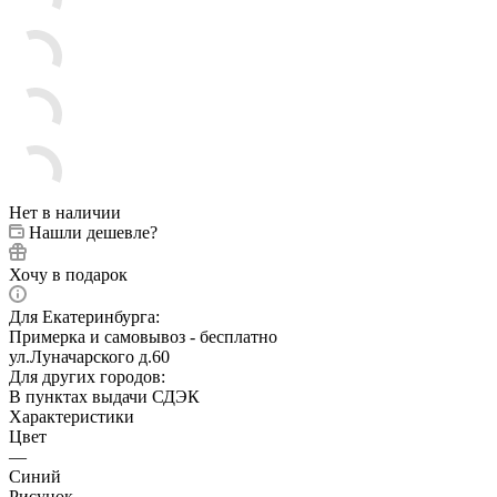
Нет в наличии
Нашли дешевле?
Хочу в подарок
Для Екатеринбурга:
Примерка и самовывоз - бесплатно
ул.Луначарского д.60
Для других городов:
В пунктах выдачи СДЭК
Характеристики
Цвет
—
Синий
Рисунок