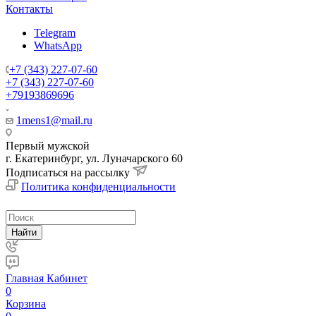
Контакты
Telegram
WhatsApp
+7 (343) 227-07-60
+7 (343) 227-07-60
+79193869696
1mens1@mail.ru
Первый мужской
г. Екатеринбург, ул. Луначарского 60
Подписаться на рассылку
Политика конфиденциальности
Найти
Главная
Кабинет
0
Корзина