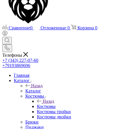
Сравнение
0
Отложенные
0
Корзина
0
Телефоны
+7 (343) 227-07-60
+79193869696
Главная
Каталог
Назад
Каталог
Костюмы
Назад
Костюмы
Костюмы тройки
Костюмы двойки
Брюки
Пиджаки