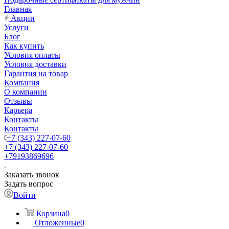
Главная
Акции
Услуги
Блог
Как купить
Условия оплаты
Условия доставки
Гарантия на товар
Компания
О компании
Отзывы
Карьера
Контакты
Контакты
+7 (343) 227-07-60
+7 (343) 227-07-60
+79193869696
Заказать звонок
Задать вопрос
Войти
Корзина
0
Отложенные
0