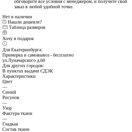
обговорите все условия с менеджером, и получите свой
заказ в любой удобной точке.
Нет в наличии
Нашли дешевле?
Таблица размеров
Хочу в подарок
Для Екатеринбурга:
Примерка и самовывоз - бесплатно
ул.Луначарского д.60
Для других городов:
В пунктах выдачи СДЭК
Характеристики
Цвет
—
Синий
Рисунок
—
Узор
Фактура ткани
—
Гладкая
Состав ткани