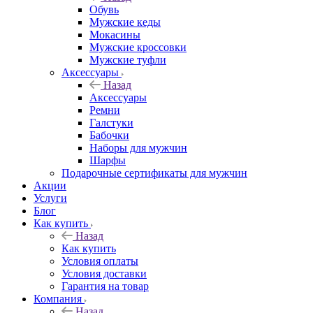
Обувь
Мужские кеды
Мокасины
Мужские кроссовки
Мужские туфли
Аксессуары
Назад
Аксессуары
Ремни
Галстуки
Бабочки
Наборы для мужчин
Шарфы
Подарочные сертификаты для мужчин
Акции
Услуги
Блог
Как купить
Назад
Как купить
Условия оплаты
Условия доставки
Гарантия на товар
Компания
Назад