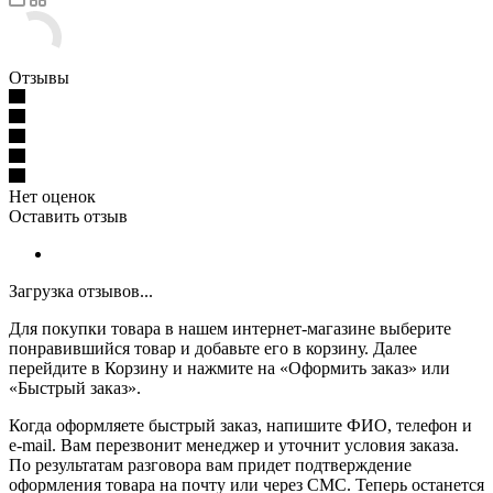
Отзывы
Нет оценок
Оставить отзыв
Загрузка отзывов...
Для покупки товара в нашем интернет-магазине выберите
понравившийся товар и добавьте его в корзину. Далее
перейдите в Корзину и нажмите на «Оформить заказ» или
«Быстрый заказ».
Когда оформляете быстрый заказ, напишите ФИО, телефон и
e-mail. Вам перезвонит менеджер и уточнит условия заказа.
По результатам разговора вам придет подтверждение
оформления товара на почту или через СМС. Теперь останется