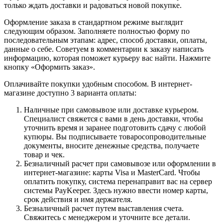
только ждать доставки и радоваться новой покупке.
Оформление заказа в стандартном режиме выглядит
следующим образом. Заполняете полностью форму по
последовательным этапам: адрес, способ доставки, оплаты,
данные о себе. Советуем в комментарии к заказу написать
информацию, которая поможет курьеру вас найти. Нажмите
кнопку «Оформить заказ».
Оплачивайте покупки удобным способом. В интернет-
магазине доступно 3 варианта оплаты:
Наличные при самовывозе или доставке курьером.
Специалист свяжется с вами в день доставки, чтобы
уточнить время и заранее подготовить сдачу с любой
купюры. Вы подписываете товаросопроводительные
документы, вносите денежные средства, получаете
товар и чек.
Безналичный расчет при самовывозе или оформлении в
интернет-магазине: карты Visa и MasterCard. Чтобы
оплатить покупку, система перенаправит вас на сервер
системы PayKeeper. Здесь нужно ввести номер карты,
срок действия и имя держателя.
Безналичный расчет путем выставления счета.
Свяжитесь с менеджером и уточните все детали.