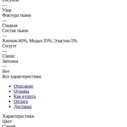
—
Узор
Фактура ткани
—
Гладкая
Состав ткани
—
Хлопок-60%, Модал-35%, Эластан-5%
Силуэт
—
Classic
Запонка
—
Нет
Все характеристики
Описание
Отзывы
Как купить
Оплата
Доставка
Характеристики
Цвет
Синий