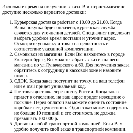
Экономьте время на получении заказа. В интернет-магазине
доступно несколько вариантов доставки:
Курьерская доставка работает с 10.00 до 21.00. Когда
Ваша покупка будет оплачена, курьерская служба
свяжется для уточнения деталей. Специалист предложит
выбрать удобное время доставки и уточнит адрес.
Осмотрите упаковку и товар на целостность и
соответствие указанной комплектации.
Самовывоз из магазина. Если Вы находитесь в городе
Екатеринбурге, Вы можете забрать заказ из нашего
магазина по ул.Луначарского д.60. Для получения заказа
обратитесь к сотруднику в кассовой зоне и назовите
номер.
СДЭК. Когда заказ поступит на точку, на ваш телефон
или e-mail придет уникальный код.
Почтовая доставка через почту России. Когда заказ
придет в отделение, на ваш адрес придет извещение о
посылке. Перед оплатой вы можете оценить состояние
коробки: вес, целостность. Один заказ может содержать
не больше 10 позиций и его стоимость не должна
превышать 100 000 р.
Доставка любой транспортной компанией. Если Вам
удобно получить свой заказ в транспортной компании,