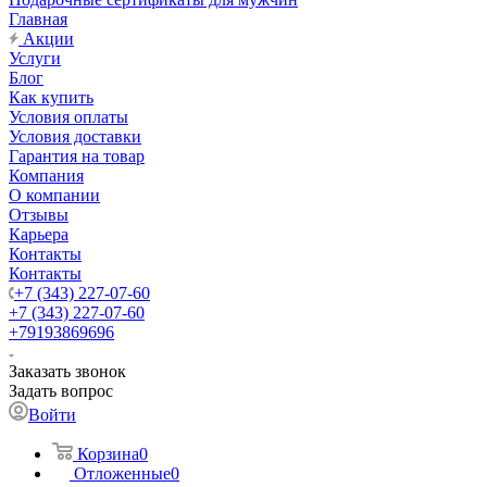
Главная
Акции
Услуги
Блог
Как купить
Условия оплаты
Условия доставки
Гарантия на товар
Компания
О компании
Отзывы
Карьера
Контакты
Контакты
+7 (343) 227-07-60
+7 (343) 227-07-60
+79193869696
Заказать звонок
Задать вопрос
Войти
Корзина
0
Отложенные
0