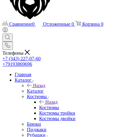
Сравнение
0
Отложенные
0
Корзина
0
Телефоны
+7 (343) 227-07-60
+79193869696
Главная
Каталог
Назад
Каталог
Костюмы
Назад
Костюмы
Костюмы тройки
Костюмы двойки
Брюки
Пиджаки
Рубашки