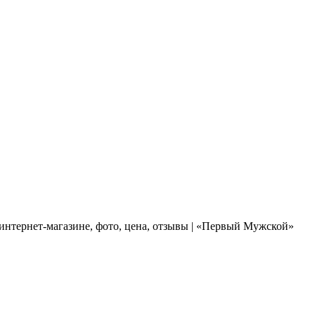
интернет-магазине, фото, цена, отзывы | «Первый Мужской»