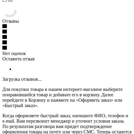
Отзывы
Нет оценок
Оставить отзыв
Загрузка отзывов...
Для покупки товара в нашем интернет-магазине выберите
понравившийся товар и добавьте его в корзину. Далее
перейдите в Корзину и нажмите на «Оформить заказ» или
«Быстрый заказ».
Когда оформляете быстрый заказ, напишите ФИО, телефон и
e-mail. Вам перезвонит менеджер и уточнит условия заказа.
По результатам разговора вам придет подтверждение
оформления товара на почту или через СМС. Теперь останется