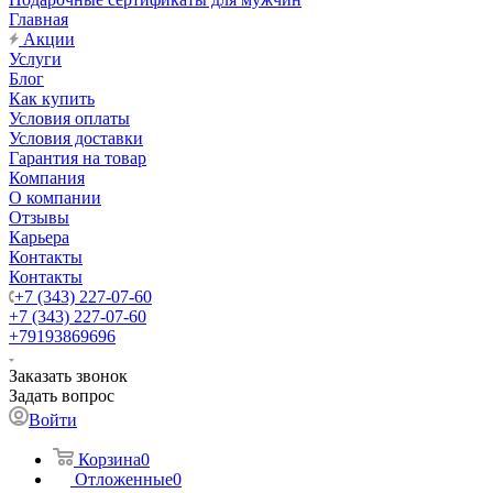
Главная
Акции
Услуги
Блог
Как купить
Условия оплаты
Условия доставки
Гарантия на товар
Компания
О компании
Отзывы
Карьера
Контакты
Контакты
+7 (343) 227-07-60
+7 (343) 227-07-60
+79193869696
Заказать звонок
Задать вопрос
Войти
Корзина
0
Отложенные
0