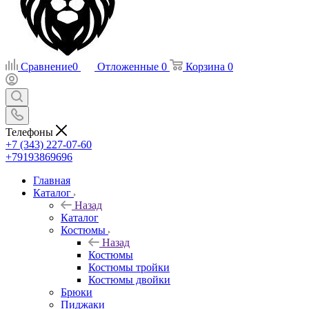
Сравнение
0
Отложенные
0
Корзина
0
Телефоны
+7 (343) 227-07-60
+79193869696
Главная
Каталог
Назад
Каталог
Костюмы
Назад
Костюмы
Костюмы тройки
Костюмы двойки
Брюки
Пиджаки