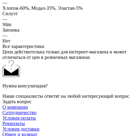
—
Хлопок-60%, Модал-35%, Эластан-5%
Силуэт
—
Slim
Запонка
—
Нет
Все характеристики
Цена действительна только для интернет-магазина и может
отличаться от цен в розничных магазинах
Нужна консультация?
Наши специалисты ответят на любой интересующий вопрос
Задать вопрос
О компании
Сотрудничество
Условия оплаты
Реквизиты
Условия доставки
Обмен и возврат