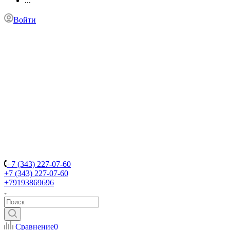
...
Войти
+7 (343) 227-07-60
+7 (343) 227-07-60
+79193869696
Сравнение
0