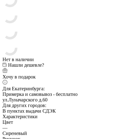
Нет в наличии
Нашли дешевле?
Хочу в подарок
Для Екатеринбурга:
Примерка и самовывоз - бесплатно
ул.Луначарского д.60
Для других городов:
В пунктах выдачи СДЭК
Характеристики
Цвет
—
Сиреневый
Рисунок