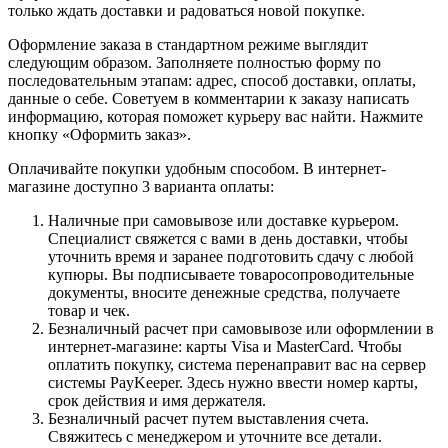
только ждать доставки и радоваться новой покупке.
Оформление заказа в стандартном режиме выглядит
следующим образом. Заполняете полностью форму по
последовательным этапам: адрес, способ доставки, оплаты,
данные о себе. Советуем в комментарии к заказу написать
информацию, которая поможет курьеру вас найти. Нажмите
кнопку «Оформить заказ».
Оплачивайте покупки удобным способом. В интернет-
магазине доступно 3 варианта оплаты:
Наличные при самовывозе или доставке курьером.
Специалист свяжется с вами в день доставки, чтобы
уточнить время и заранее подготовить сдачу с любой
купюры. Вы подписываете товаросопроводительные
документы, вносите денежные средства, получаете
товар и чек.
Безналичный расчет при самовывозе или оформлении в
интернет-магазине: карты Visa и MasterCard. Чтобы
оплатить покупку, система перенаправит вас на сервер
системы PayKeeper. Здесь нужно ввести номер карты,
срок действия и имя держателя.
Безналичный расчет путем выставления счета.
Свяжитесь с менеджером и уточните все детали.