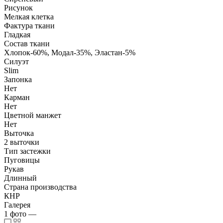
Рисунок
Мелкая клетка
Фактура ткани
Гладкая
Состав ткани
Хлопок-60%, Модал-35%, Эластан-5%
Силуэт
Slim
Запонка
Нет
Карман
Нет
Цветной манжет
Нет
Выточка
2 выточки
Тип застежки
Пуговицы
Рукав
Длинный
Страна производства
КНР
Галерея
1
фото
—