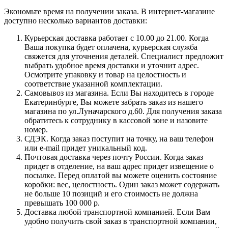
Экономьте время на получении заказа. В интернет-магазине
доступно несколько вариантов доставки:
Курьерская доставка работает с 10.00 до 21.00. Когда
Ваша покупка будет оплачена, курьерская служба
свяжется для уточнения деталей. Специалист предложит
выбрать удобное время доставки и уточнит адрес.
Осмотрите упаковку и товар на целостность и
соответствие указанной комплектации.
Самовывоз из магазина. Если Вы находитесь в городе
Екатеринбурге, Вы можете забрать заказ из нашего
магазина по ул.Луначарского д.60. Для получения заказа
обратитесь к сотруднику в кассовой зоне и назовите
номер.
СДЭК. Когда заказ поступит на точку, на ваш телефон
или e-mail придет уникальный код.
Почтовая доставка через почту России. Когда заказ
придет в отделение, на ваш адрес придет извещение о
посылке. Перед оплатой вы можете оценить состояние
коробки: вес, целостность. Один заказ может содержать
не больше 10 позиций и его стоимость не должна
превышать 100 000 р.
Доставка любой транспортной компанией. Если Вам
удобно получить свой заказ в транспортной компании,