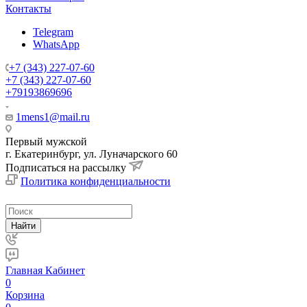
Контакты
Telegram
WhatsApp
+7 (343) 227-07-60
+7 (343) 227-07-60
+79193869696
1mens1@mail.ru
Первый мужской
г. Екатеринбург, ул. Луначарского 60
Подписаться на рассылку
Политика конфиденциальности
Найти
Главная
Кабинет
0
Корзина