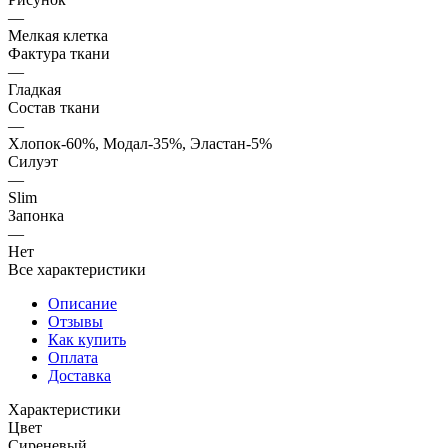
—
Мелкая клетка
Фактура ткани
—
Гладкая
Состав ткани
—
Хлопок-60%, Модал-35%, Эластан-5%
Силуэт
—
Slim
Запонка
—
Нет
Все характеристики
Описание
Отзывы
Как купить
Оплата
Доставка
Характеристики
Цвет
Сиреневый