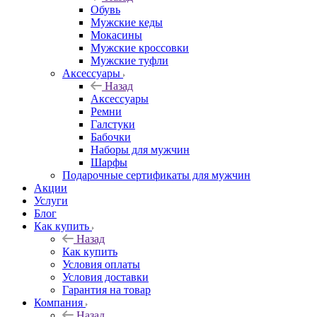
Обувь
Мужские кеды
Мокасины
Мужские кроссовки
Мужские туфли
Аксессуары
Назад
Аксессуары
Ремни
Галстуки
Бабочки
Наборы для мужчин
Шарфы
Подарочные сертификаты для мужчин
Акции
Услуги
Блог
Как купить
Назад
Как купить
Условия оплаты
Условия доставки
Гарантия на товар
Компания
Назад