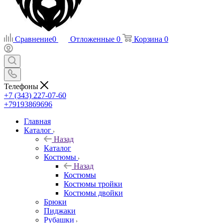
Сравнение
0
Отложенные
0
Корзина
0
Телефоны
+7 (343) 227-07-60
+79193869696
Главная
Каталог
Назад
Каталог
Костюмы
Назад
Костюмы
Костюмы тройки
Костюмы двойки
Брюки
Пиджаки
Рубашки