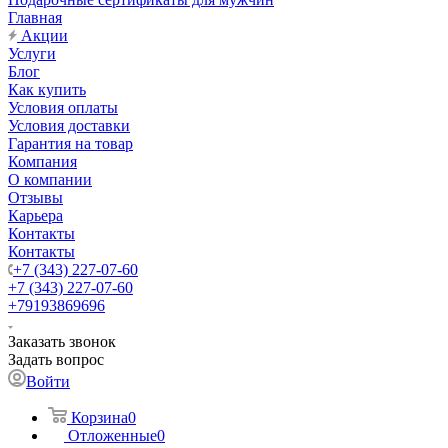
Главная
Акции
Услуги
Блог
Как купить
Условия оплаты
Условия доставки
Гарантия на товар
Компания
О компании
Отзывы
Карьера
Контакты
Контакты
+7 (343) 227-07-60
+7 (343) 227-07-60
+79193869696
Заказать звонок
Задать вопрос
Войти
Корзина
0
Отложенные
0