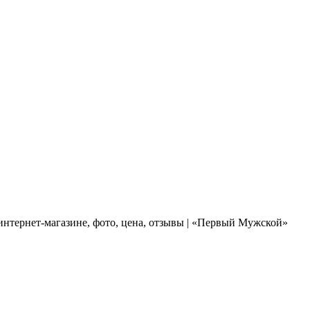
нтернет-магазине, фото, цена, отзывы | «Первый Мужской»