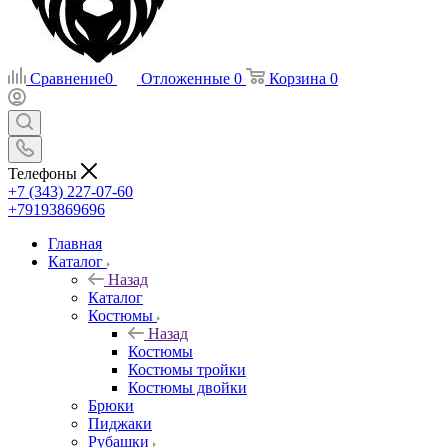
Сравнение
0
Отложенные
0
Корзина
0
Телефоны
+7 (343) 227-07-60
+79193869696
Главная
Каталог
Назад
Каталог
Костюмы
Назад
Костюмы
Костюмы тройки
Костюмы двойки
Брюки
Пиджаки
Рубашки