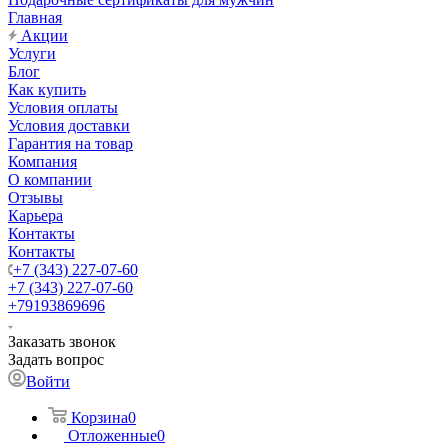
Главная
Акции
Услуги
Блог
Как купить
Условия оплаты
Условия доставки
Гарантия на товар
Компания
О компании
Отзывы
Карьера
Контакты
Контакты
+7 (343) 227-07-60
+7 (343) 227-07-60
+79193869696
Заказать звонок
Задать вопрос
Войти
Корзина
0
Отложенные
0