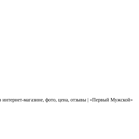
 интернет-магазине, фото, цена, отзывы | «Первый Мужской»