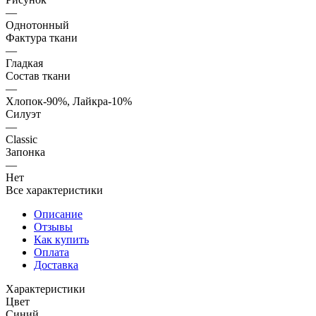
—
Однотонный
Фактура ткани
—
Гладкая
Состав ткани
—
Хлопок-90%, Лайкра-10%
Силуэт
—
Classic
Запонка
—
Нет
Все характеристики
Описание
Отзывы
Как купить
Оплата
Доставка
Характеристики
Цвет
Синий