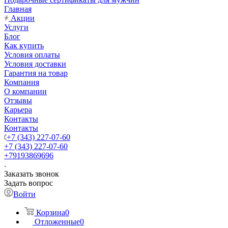
Главная
Акции
Услуги
Блог
Как купить
Условия оплаты
Условия доставки
Гарантия на товар
Компания
О компании
Отзывы
Карьера
Контакты
Контакты
+7 (343) 227-07-60
+7 (343) 227-07-60
+79193869696
Заказать звонок
Задать вопрос
Войти
Корзина
0
Отложенные
0