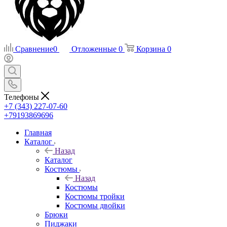
Сравнение
0
Отложенные
0
Корзина
0
Телефоны
+7 (343) 227-07-60
+79193869696
Главная
Каталог
Назад
Каталог
Костюмы
Назад
Костюмы
Костюмы тройки
Костюмы двойки
Брюки
Пиджаки