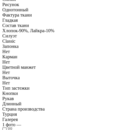
Рисунок
Однотонный
Фактура ткани
Гладкая
Состав ткани
Хлопок-90%, Лайкра-10%
Силуэт
Classic
Запонка
Нет
Карман
Нет
Цветной манжет
Нет
Выточка
Нет
Тип застежки
Кнопки
Рукав
Длинный
Страна производства
Турция
Галерея
1
фото
—