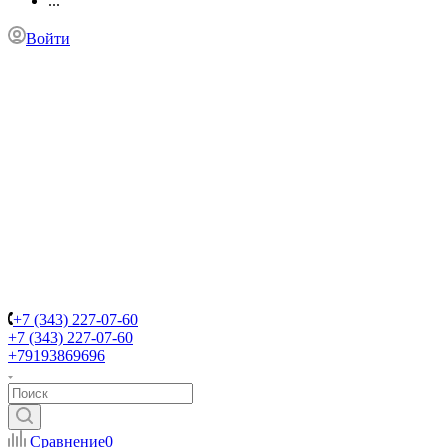
...
Войти
+7 (343) 227-07-60
+7 (343) 227-07-60
+79193869696
Сравнение
0