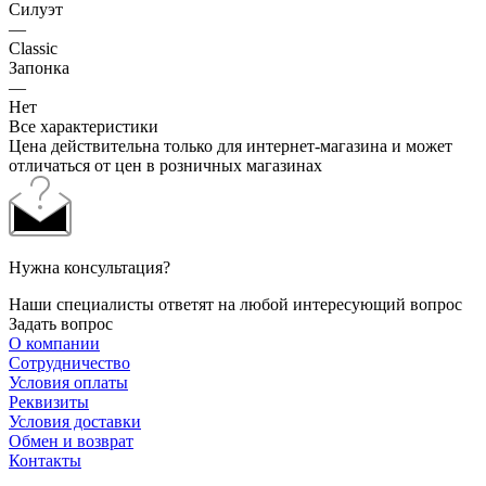
Силуэт
—
Classic
Запонка
—
Нет
Все характеристики
Цена действительна только для интернет-магазина и может
отличаться от цен в розничных магазинах
Нужна консультация?
Наши специалисты ответят на любой интересующий вопрос
Задать вопрос
О компании
Сотрудничество
Условия оплаты
Реквизиты
Условия доставки
Обмен и возврат
Контакты