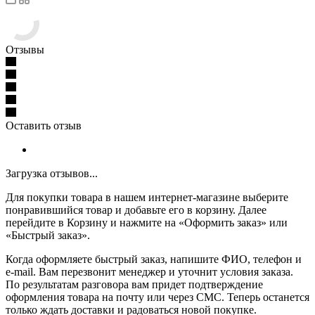
Отзывы
Оставить отзыв
Загрузка отзывов...
Для покупки товара в нашем интернет-магазине выберите
понравившийся товар и добавьте его в корзину. Далее
перейдите в Корзину и нажмите на «Оформить заказ» или
«Быстрый заказ».
Когда оформляете быстрый заказ, напишите ФИО, телефон и
e-mail. Вам перезвонит менеджер и уточнит условия заказа.
По результатам разговора вам придет подтверждение
оформления товара на почту или через СМС. Теперь останется
только ждать доставки и радоваться новой покупке.