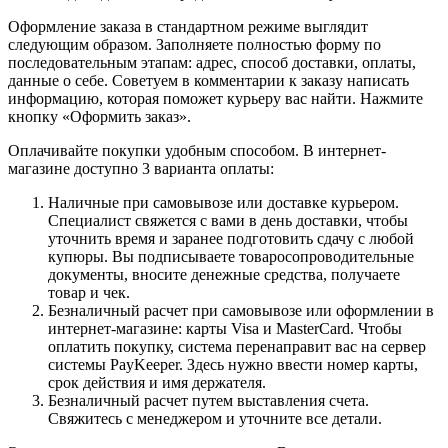
Оформление заказа в стандартном режиме выглядит
следующим образом. Заполняете полностью форму по
последовательным этапам: адрес, способ доставки, оплаты,
данные о себе. Советуем в комментарии к заказу написать
информацию, которая поможет курьеру вас найти. Нажмите
кнопку «Оформить заказ».
Оплачивайте покупки удобным способом. В интернет-
магазине доступно 3 варианта оплаты:
Наличные при самовывозе или доставке курьером.
Специалист свяжется с вами в день доставки, чтобы
уточнить время и заранее подготовить сдачу с любой
купюры. Вы подписываете товаросопроводительные
документы, вносите денежные средства, получаете
товар и чек.
Безналичный расчет при самовывозе или оформлении в
интернет-магазине: карты Visa и MasterCard. Чтобы
оплатить покупку, система перенаправит вас на сервер
системы PayKeeper. Здесь нужно ввести номер карты,
срок действия и имя держателя.
Безналичный расчет путем выставления счета.
Свяжитесь с менеджером и уточните все детали.