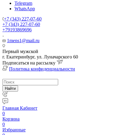
Telegram
WhatsApp
+7 (343) 227-07-60
+7 (343) 227-07-60
+79193869696
1mens1@mail.ru
Первый мужской
г. Екатеринбург, ул. Луначарского 60
Подписаться на рассылку
Политика конфиденциальности
Найти
Главная
Кабинет
0
Корзина
0
Избранные