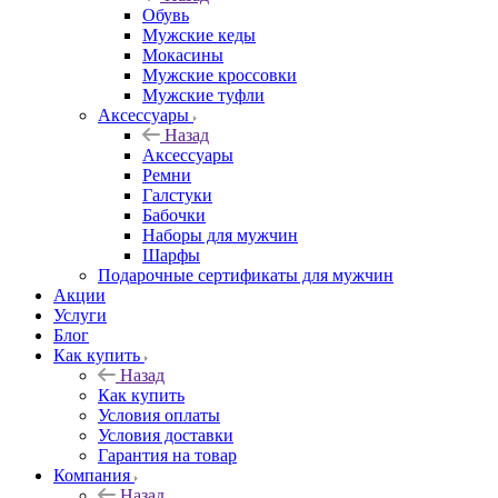
Обувь
Мужские кеды
Мокасины
Мужские кроссовки
Мужские туфли
Аксессуары
Назад
Аксессуары
Ремни
Галстуки
Бабочки
Наборы для мужчин
Шарфы
Подарочные сертификаты для мужчин
Акции
Услуги
Блог
Как купить
Назад
Как купить
Условия оплаты
Условия доставки
Гарантия на товар
Компания
Назад