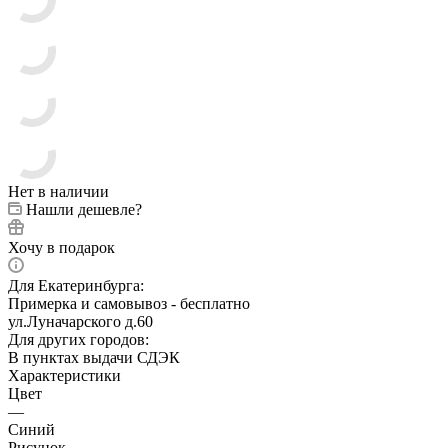
Нет в наличии
Нашли дешевле?
Хочу в подарок
Для Екатеринбурга:
Примерка и самовывоз - бесплатно
ул.Луначарского д.60
Для других городов:
В пунктах выдачи СДЭК
Характеристики
Цвет
—
Синий
Рисунок