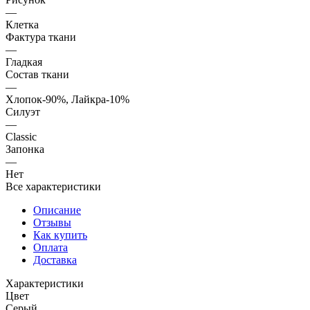
—
Клетка
Фактура ткани
—
Гладкая
Состав ткани
—
Хлопок-90%, Лайкра-10%
Силуэт
—
Classic
Запонка
—
Нет
Все характеристики
Описание
Отзывы
Как купить
Оплата
Доставка
Характеристики
Цвет
Серый