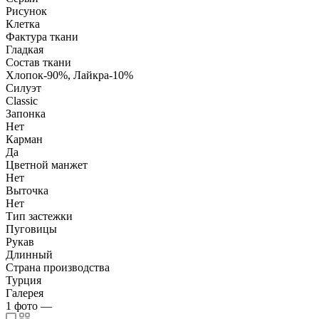
Рисунок
Клетка
Фактура ткани
Гладкая
Состав ткани
Хлопок-90%, Лайкра-10%
Силуэт
Classic
Запонка
Нет
Карман
Да
Цветной манжет
Нет
Выточка
Нет
Тип застежки
Пуговицы
Рукав
Длинный
Страна производства
Турция
Галерея
1
фото
—