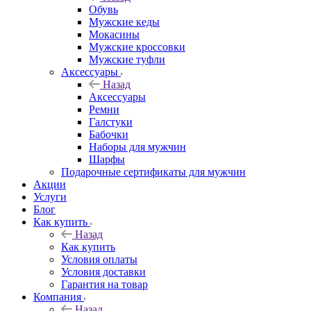
Обувь
Мужские кеды
Мокасины
Мужские кроссовки
Мужские туфли
Аксессуары
Назад
Аксессуары
Ремни
Галстуки
Бабочки
Наборы для мужчин
Шарфы
Подарочные сертификаты для мужчин
Акции
Услуги
Блог
Как купить
Назад
Как купить
Условия оплаты
Условия доставки
Гарантия на товар
Компания
Назад