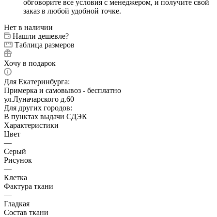
обговорите все условия с менеджером, и получите свой
заказ в любой удобной точке.
Нет в наличии
Нашли дешевле?
Таблица размеров
Хочу в подарок
Для Екатеринбурга:
Примерка и самовывоз - бесплатно
ул.Луначарского д.60
Для других городов:
В пунктах выдачи СДЭК
Характеристики
Цвет
—
Серый
Рисунок
—
Клетка
Фактура ткани
—
Гладкая
Состав ткани