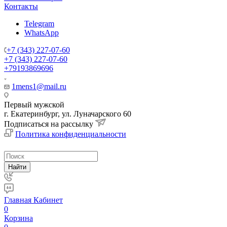
Контакты
Telegram
WhatsApp
+7 (343) 227-07-60
+7 (343) 227-07-60
+79193869696
1mens1@mail.ru
Первый мужской
г. Екатеринбург, ул. Луначарского 60
Подписаться на рассылку
Политика конфиденциальности
Найти
Главная
Кабинет
0
Корзина