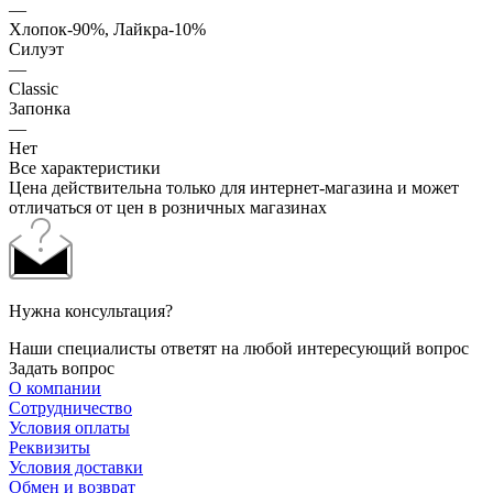
—
Хлопок-90%, Лайкра-10%
Силуэт
—
Classic
Запонка
—
Нет
Все характеристики
Цена действительна только для интернет-магазина и может
отличаться от цен в розничных магазинах
Нужна консультация?
Наши специалисты ответят на любой интересующий вопрос
Задать вопрос
О компании
Сотрудничество
Условия оплаты
Реквизиты
Условия доставки
Обмен и возврат