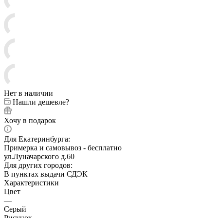
Нет в наличии
Нашли дешевле?
Хочу в подарок
Для Екатеринбурга:
Примерка и самовывоз - бесплатно
ул.Луначарского д.60
Для других городов:
В пунктах выдачи СДЭК
Характеристики
Цвет
—
Серый
Рисунок