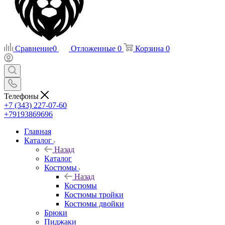
Сравнение
0
Отложенные
0
Корзина
0
Телефоны
+7 (343) 227-07-60
+79193869696
Главная
Каталог
Назад
Каталог
Костюмы
Назад
Костюмы
Костюмы тройки
Костюмы двойки
Брюки
Пиджаки