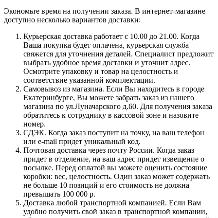
Экономьте время на получении заказа. В интернет-магазине
доступно несколько вариантов доставки:
Курьерская доставка работает с 10.00 до 21.00. Когда
Ваша покупка будет оплачена, курьерская служба
свяжется для уточнения деталей. Специалист предложит
выбрать удобное время доставки и уточнит адрес.
Осмотрите упаковку и товар на целостность и
соответствие указанной комплектации.
Самовывоз из магазина. Если Вы находитесь в городе
Екатеринбурге, Вы можете забрать заказ из нашего
магазина по ул.Луначарского д.60. Для получения заказа
обратитесь к сотруднику в кассовой зоне и назовите
номер.
СДЭК. Когда заказ поступит на точку, на ваш телефон
или e-mail придет уникальный код.
Почтовая доставка через почту России. Когда заказ
придет в отделение, на ваш адрес придет извещение о
посылке. Перед оплатой вы можете оценить состояние
коробки: вес, целостность. Один заказ может содержать
не больше 10 позиций и его стоимость не должна
превышать 100 000 р.
Доставка любой транспортной компанией. Если Вам
удобно получить свой заказ в транспортной компании,