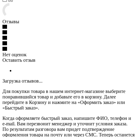
Отзывы
Нет оценок
Оставить отзыв
Загрузка отзывов...
Для покупки товара в нашем интернет-магазине выберите
понравившийся товар и добавьте его в корзину. Далее
перейдите в Корзину и нажмите на «Оформить заказ» или
«Быстрый заказ».
Когда оформляете быстрый заказ, напишите ФИО, телефон и
e-mail. Вам перезвонит менеджер и уточнит условия заказа.
По результатам разговора вам придет подтверждение
оформления товара на почту или через СМС. Теперь останется