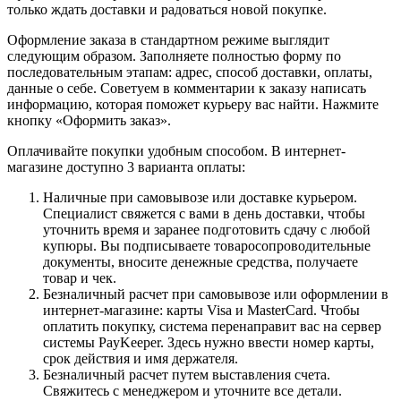
только ждать доставки и радоваться новой покупке.
Оформление заказа в стандартном режиме выглядит
следующим образом. Заполняете полностью форму по
последовательным этапам: адрес, способ доставки, оплаты,
данные о себе. Советуем в комментарии к заказу написать
информацию, которая поможет курьеру вас найти. Нажмите
кнопку «Оформить заказ».
Оплачивайте покупки удобным способом. В интернет-
магазине доступно 3 варианта оплаты:
Наличные при самовывозе или доставке курьером.
Специалист свяжется с вами в день доставки, чтобы
уточнить время и заранее подготовить сдачу с любой
купюры. Вы подписываете товаросопроводительные
документы, вносите денежные средства, получаете
товар и чек.
Безналичный расчет при самовывозе или оформлении в
интернет-магазине: карты Visa и MasterCard. Чтобы
оплатить покупку, система перенаправит вас на сервер
системы PayKeeper. Здесь нужно ввести номер карты,
срок действия и имя держателя.
Безналичный расчет путем выставления счета.
Свяжитесь с менеджером и уточните все детали.