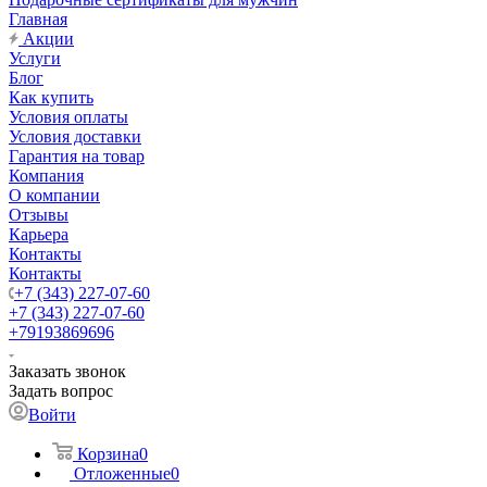
Главная
Акции
Услуги
Блог
Как купить
Условия оплаты
Условия доставки
Гарантия на товар
Компания
О компании
Отзывы
Карьера
Контакты
Контакты
+7 (343) 227-07-60
+7 (343) 227-07-60
+79193869696
Заказать звонок
Задать вопрос
Войти
Корзина
0
Отложенные
0