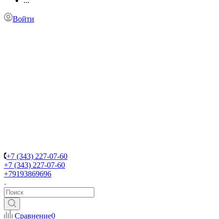
...
Войти
+7 (343) 227-07-60
+7 (343) 227-07-60
+79193869696
Сравнение
0