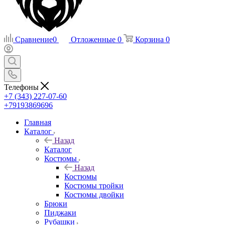
Сравнение
0
Отложенные
0
Корзина
0
Телефоны
+7 (343) 227-07-60
+79193869696
Главная
Каталог
Назад
Каталог
Костюмы
Назад
Костюмы
Костюмы тройки
Костюмы двойки
Брюки
Пиджаки
Рубашки