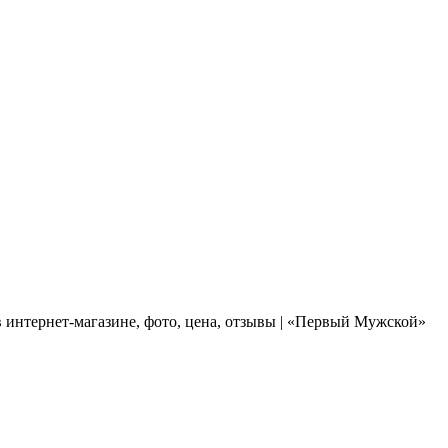
 интернет-магазине, фото, цена, отзывы | «Первый Мужской»