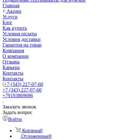
Главная
Акции
Услуги
Блог
Как купить
Условия оплаты
Условия доставки
Гарантия на товар
Компания
О компании
Отзывы
Карьера
Контакты
Контакты
+7 (343) 227-07-60
+7 (343) 227-07-60
+79193869696
Заказать звонок
Задать вопрос
Войти
Корзина
0
Отложенные
0