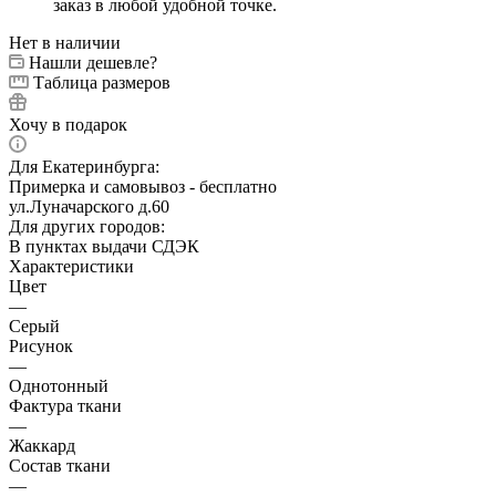
заказ в любой удобной точке.
Нет в наличии
Нашли дешевле?
Таблица размеров
Хочу в подарок
Для Екатеринбурга:
Примерка и самовывоз - бесплатно
ул.Луначарского д.60
Для других городов:
В пунктах выдачи СДЭК
Характеристики
Цвет
—
Серый
Рисунок
—
Однотонный
Фактура ткани
—
Жаккард
Состав ткани
—