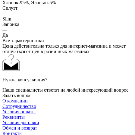
Хлопок-95%, Эластан-5%
Силуэт
—
Slim
Запонка
—
Да
Все характеристики
Цена действительна только для интернет-магазина и может
отличаться от цен в розничных магазинах
Нужна консультация?
Наши специалисты ответят на любой интересующий вопрос
Задать вопрос
О компании
Сотрудничество
Условия оплаты
Реквизиты
Условия доставки
Обмен и возврат
Контакты