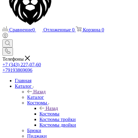
Сравнение
0
Отложенные
0
Корзина
0
Телефоны
+7 (343) 227-07-60
+79193869696
Главная
Каталог
Назад
Каталог
Костюмы
Назад
Костюмы
Костюмы тройки
Костюмы двойки
Брюки
Пиджаки