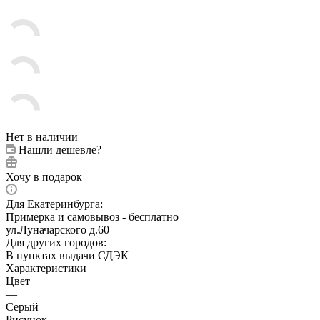
Нет в наличии
Нашли дешевле?
Хочу в подарок
Для Екатеринбурга:
Примерка и самовывоз - бесплатно
ул.Луначарского д.60
Для других городов:
В пунктах выдачи СДЭК
Характеристики
Цвет
—
Серый
Рисунок