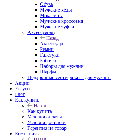
Обувь
Мужские кеды
Мокасины
Мужские кроссовки
Мужские туфли
Аксессуары
Назад
Аксессуары
Ремни
Галстуки
Бабочки
Наборы для мужчин
Шарфы
Подарочные сертификаты для мужчин
Акции
Услуги
Блог
Как купить
Назад
Как купить
Условия оплаты
Условия доставки
Гарантия на товар
Компания
Назад