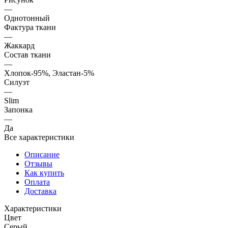
—
Однотонный
Фактура ткани
—
Жаккард
Состав ткани
—
Хлопок-95%, Эластан-5%
Силуэт
—
Slim
Запонка
—
Да
Все характеристики
Описание
Отзывы
Как купить
Оплата
Доставка
Характеристики
Цвет
Серый