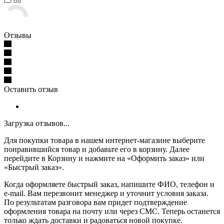
Отзывы
Оставить отзыв
Загрузка отзывов...
Для покупки товара в нашем интернет-магазине выберите
понравившийся товар и добавьте его в корзину. Далее
перейдите в Корзину и нажмите на «Оформить заказ» или
«Быстрый заказ».
Когда оформляете быстрый заказ, напишите ФИО, телефон и
e-mail. Вам перезвонит менеджер и уточнит условия заказа.
По результатам разговора вам придет подтверждение
оформления товара на почту или через СМС. Теперь останется
только ждать доставки и радоваться новой покупке.