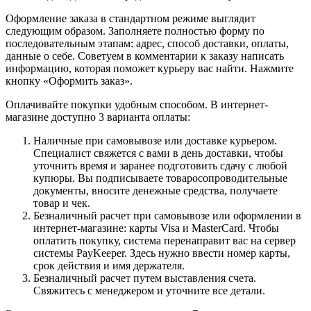
Оформление заказа в стандартном режиме выглядит
следующим образом. Заполняете полностью форму по
последовательным этапам: адрес, способ доставки, оплаты,
данные о себе. Советуем в комментарии к заказу написать
информацию, которая поможет курьеру вас найти. Нажмите
кнопку «Оформить заказ».
Оплачивайте покупки удобным способом. В интернет-
магазине доступно 3 варианта оплаты:
Наличные при самовывозе или доставке курьером.
Специалист свяжется с вами в день доставки, чтобы
уточнить время и заранее подготовить сдачу с любой
купюры. Вы подписываете товаросопроводительные
документы, вносите денежные средства, получаете
товар и чек.
Безналичный расчет при самовывозе или оформлении в
интернет-магазине: карты Visa и MasterCard. Чтобы
оплатить покупку, система перенаправит вас на сервер
системы PayKeeper. Здесь нужно ввести номер карты,
срок действия и имя держателя.
Безналичный расчет путем выставления счета.
Свяжитесь с менеджером и уточните все детали.