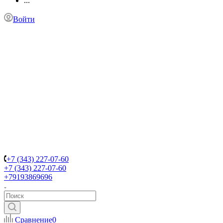
...
Войти
+7 (343) 227-07-60
+7 (343) 227-07-60
+79193869696
Сравнение
0