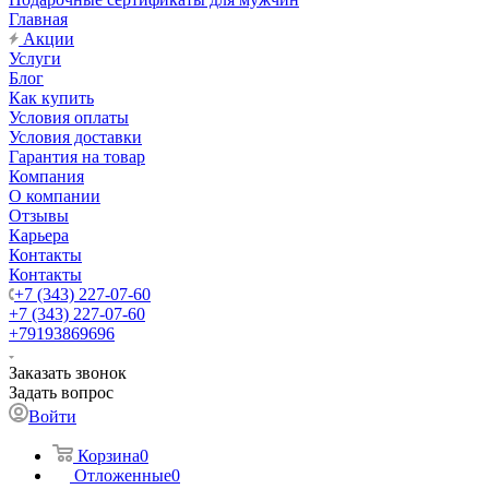
Главная
Акции
Услуги
Блог
Как купить
Условия оплаты
Условия доставки
Гарантия на товар
Компания
О компании
Отзывы
Карьера
Контакты
Контакты
+7 (343) 227-07-60
+7 (343) 227-07-60
+79193869696
Заказать звонок
Задать вопрос
Войти
Корзина
0
Отложенные
0