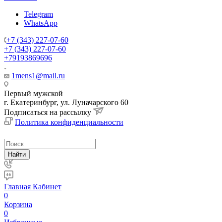
Telegram
WhatsApp
+7 (343) 227-07-60
+7 (343) 227-07-60
+79193869696
1mens1@mail.ru
Первый мужской
г. Екатеринбург, ул. Луначарского 60
Подписаться на рассылку
Политика конфиденциальности
Найти
Главная
Кабинет
0
Корзина
0