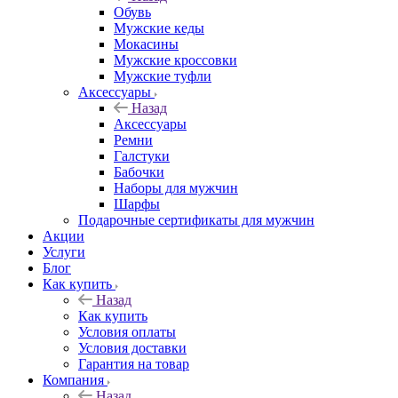
Обувь
Мужские кеды
Мокасины
Мужские кроссовки
Мужские туфли
Аксессуары
Назад
Аксессуары
Ремни
Галстуки
Бабочки
Наборы для мужчин
Шарфы
Подарочные сертификаты для мужчин
Акции
Услуги
Блог
Как купить
Назад
Как купить
Условия оплаты
Условия доставки
Гарантия на товар
Компания
Назад