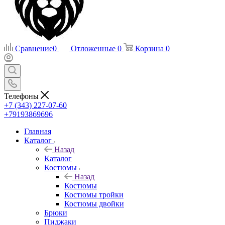
Сравнение
0
Отложенные
0
Корзина
0
Телефоны
+7 (343) 227-07-60
+79193869696
Главная
Каталог
Назад
Каталог
Костюмы
Назад
Костюмы
Костюмы тройки
Костюмы двойки
Брюки
Пиджаки