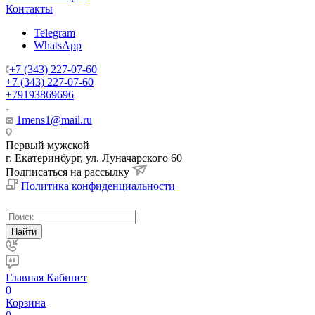
Контакты
Telegram
WhatsApp
+7 (343) 227-07-60
+7 (343) 227-07-60
+79193869696
1mens1@mail.ru
Первый мужской
г. Екатеринбург, ул. Луначарского 60
Подписаться на рассылку
Политика конфиденциальности
Найти
Главная
Кабинет
0
Корзина