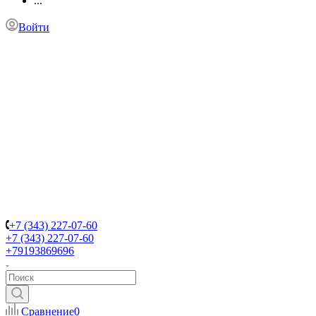
...
Войти
+7 (343) 227-07-60
+7 (343) 227-07-60
+79193869696
Сравнение
0