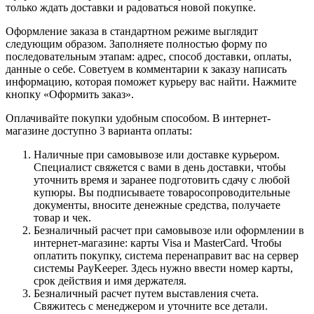
только ждать доставки и радоваться новой покупке.
Оформление заказа в стандартном режиме выглядит
следующим образом. Заполняете полностью форму по
последовательным этапам: адрес, способ доставки, оплаты,
данные о себе. Советуем в комментарии к заказу написать
информацию, которая поможет курьеру вас найти. Нажмите
кнопку «Оформить заказ».
Оплачивайте покупки удобным способом. В интернет-
магазине доступно 3 варианта оплаты:
Наличные при самовывозе или доставке курьером.
Специалист свяжется с вами в день доставки, чтобы
уточнить время и заранее подготовить сдачу с любой
купюры. Вы подписываете товаросопроводительные
документы, вносите денежные средства, получаете
товар и чек.
Безналичный расчет при самовывозе или оформлении в
интернет-магазине: карты Visa и MasterCard. Чтобы
оплатить покупку, система перенаправит вас на сервер
системы PayKeeper. Здесь нужно ввести номер карты,
срок действия и имя держателя.
Безналичный расчет путем выставления счета.
Свяжитесь с менеджером и уточните все детали.