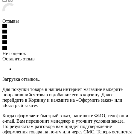
Отзывы
Нет оценок
Оставить отзыв
Загрузка отзывов...
Для покупки товара в нашем интернет-магазине выберите
понравившийся товар и добавьте его в корзину. Далее
перейдите в Корзину и нажмите на «Оформить заказ» или
«Быстрый заказ».
Когда оформляете быстрый заказ, напишите ФИО, телефон и
e-mail. Вам перезвонит менеджер и уточнит условия заказа.
По результатам разговора вам придет подтверждение
оформления товара на почту или через СМС. Теперь останется