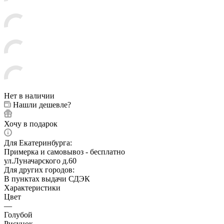
Нет в наличии
Нашли дешевле?
Хочу в подарок
Для Екатеринбурга:
Примерка и самовывоз - бесплатно
ул.Луначарского д.60
Для других городов:
В пунктах выдачи СДЭК
Характеристики
Цвет
—
Голубой
Рисунок