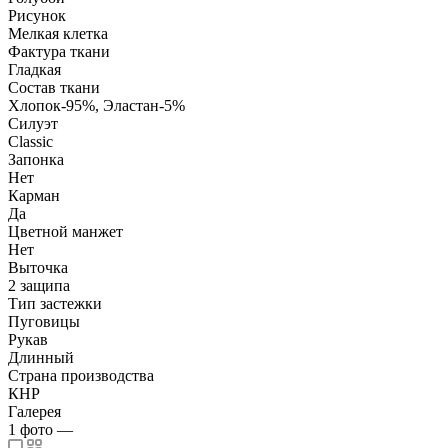
Рисунок
Мелкая клетка
Фактура ткани
Гладкая
Состав ткани
Хлопок-95%, Эластан-5%
Силуэт
Classic
Запонка
Нет
Карман
Да
Цветной манжет
Нет
Выточка
2 защипа
Тип застежки
Пуговицы
Рукав
Длинный
Страна производства
КНР
Галерея
1
фото
—