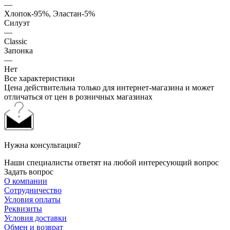
—
Хлопок-95%, Эластан-5%
Силуэт
—
Classic
Запонка
—
Нет
Все характеристики
Цена действительна только для интернет-магазина и может
отличаться от цен в розничных магазинах
Нужна консультация?
Наши специалисты ответят на любой интересующий вопрос
Задать вопрос
О компании
Сотрудничество
Условия оплаты
Реквизиты
Условия доставки
Обмен и возврат