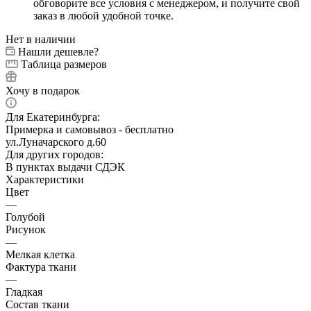
обговорите все условия с менеджером, и получите свой
заказ в любой удобной точке.
Нет в наличии
Нашли дешевле?
Таблица размеров
Хочу в подарок
Для Екатеринбурга:
Примерка и самовывоз - бесплатно
ул.Луначарского д.60
Для других городов:
В пунктах выдачи СДЭК
Характеристики
Цвет
—
Голубой
Рисунок
—
Мелкая клетка
Фактура ткани
—
Гладкая
Состав ткани