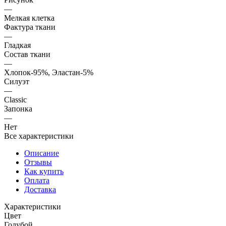
—
Мелкая клетка
Фактура ткани
—
Гладкая
Состав ткани
—
Хлопок-95%, Эластан-5%
Силуэт
—
Classic
Запонка
—
Нет
Все характеристики
Описание
Отзывы
Как купить
Оплата
Доставка
Характеристики
Цвет
Голубой