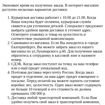
Экономьте время на получении заказа. В интернет-магазине
доступно несколько вариантов доставки:
Курьерская доставка работает с 10.00 до 21.00. Когда
Ваша покупка будет оплачена, курьерская служба
свяжется для уточнения деталей. Специалист предложит
выбрать удобное время доставки и уточнит адрес.
Осмотрите упаковку и товар на целостность и
соответствие указанной комплектации.
Самовывоз из магазина. Если Вы находитесь в городе
Екатеринбурге, Вы можете забрать заказ из нашего
магазина по ул.Луначарского д.60. Для получения заказа
обратитесь к сотруднику в кассовой зоне и назовите
номер.
СДЭК. Когда заказ поступит на точку, на ваш телефон
или e-mail придет уникальный код.
Почтовая доставка через почту России. Когда заказ
придет в отделение, на ваш адрес придет извещение о
посылке. Перед оплатой вы можете оценить состояние
коробки: вес, целостность. Один заказ может содержать
не больше 10 позиций и его стоимость не должна
превышать 100 000 р.
Доставка любой транспортной компанией. Если Вам
удобно получить свой заказ в транспортной компании,