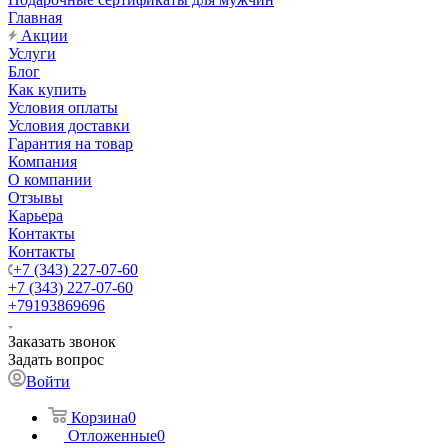
Главная
Акции
Услуги
Блог
Как купить
Условия оплаты
Условия доставки
Гарантия на товар
Компания
О компании
Отзывы
Карьера
Контакты
Контакты
+7 (343) 227-07-60
+7 (343) 227-07-60
+79193869696
Заказать звонок
Задать вопрос
Войти
Корзина
0
Отложенные
0