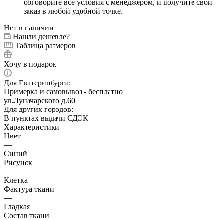
обговорите все условия с менеджером, и получите свой
заказ в любой удобной точке.
Нет в наличии
Нашли дешевле?
Таблица размеров
Хочу в подарок
Для Екатеринбурга:
Примерка и самовывоз - бесплатно
ул.Луначарского д.60
Для других городов:
В пунктах выдачи СДЭК
Характеристики
Цвет
—
Синий
Рисунок
—
Клетка
Фактура ткани
—
Гладкая
Состав ткани