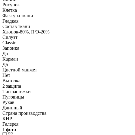
Рисунок
Клетка
Фактура ткани
Гладкая
Состав ткани
Хлопок-80%, П/Э-20%
Силуэт
Classic
Запонка
Да
Карман
Да
Цветной манжет
Нет
Выточка
2 защипа
Тип застежки
Пуговицы
Рукав
Длинный
Страна производства
КНР
Галерея
1
фото
—