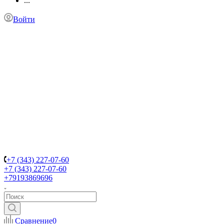
...
Войти
+7 (343) 227-07-60
+7 (343) 227-07-60
+79193869696
Сравнение
0