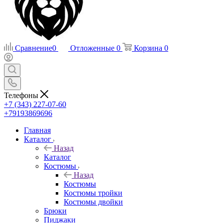
Сравнение
0
Отложенные
0
Корзина
0
Телефоны
+7 (343) 227-07-60
+79193869696
Главная
Каталог
Назад
Каталог
Костюмы
Назад
Костюмы
Костюмы тройки
Костюмы двойки
Брюки
Пиджаки