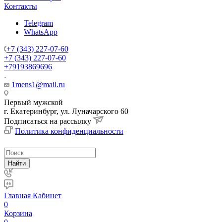
Контакты
Telegram
WhatsApp
+7 (343) 227-07-60
+7 (343) 227-07-60
+79193869696
1mens1@mail.ru
Первый мужской
г. Екатеринбург, ул. Луначарского 60
Подписаться на рассылку
Политика конфиденциальности
Найти
Главная
Кабинет
0
Корзина