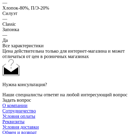
—
Хлопок-80%, П/Э-20%
Силуэт
—
Classic
Запонка
—
Да
Все характеристики
Цена действительна только для интернет-магазина и может
отличаться от цен в розничных магазинах
Нужна консультация?
Наши специалисты ответят на любой интересующий вопрос
Задать вопрос
О компании
Сотрудничество
Условия оплаты
Реквизиты
Условия доставки
Обмен и возврат