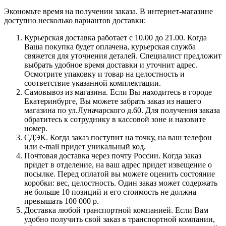
Экономьте время на получении заказа. В интернет-магазине
доступно несколько вариантов доставки:
Курьерская доставка работает с 10.00 до 21.00. Когда
Ваша покупка будет оплачена, курьерская служба
свяжется для уточнения деталей. Специалист предложит
выбрать удобное время доставки и уточнит адрес.
Осмотрите упаковку и товар на целостность и
соответствие указанной комплектации.
Самовывоз из магазина. Если Вы находитесь в городе
Екатеринбурге, Вы можете забрать заказ из нашего
магазина по ул.Луначарского д.60. Для получения заказа
обратитесь к сотруднику в кассовой зоне и назовите
номер.
СДЭК. Когда заказ поступит на точку, на ваш телефон
или e-mail придет уникальный код.
Почтовая доставка через почту России. Когда заказ
придет в отделение, на ваш адрес придет извещение о
посылке. Перед оплатой вы можете оценить состояние
коробки: вес, целостность. Один заказ может содержать
не больше 10 позиций и его стоимость не должна
превышать 100 000 р.
Доставка любой транспортной компанией. Если Вам
удобно получить свой заказ в транспортной компании,