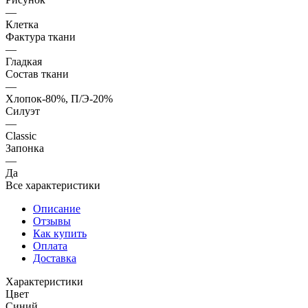
—
Клетка
Фактура ткани
—
Гладкая
Состав ткани
—
Хлопок-80%, П/Э-20%
Силуэт
—
Classic
Запонка
—
Да
Все характеристики
Описание
Отзывы
Как купить
Оплата
Доставка
Характеристики
Цвет
Синий