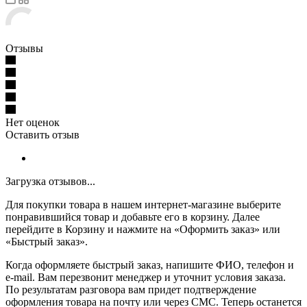
Отзывы
Нет оценок
Оставить отзыв
Загрузка отзывов...
Для покупки товара в нашем интернет-магазине выберите
понравившийся товар и добавьте его в корзину. Далее
перейдите в Корзину и нажмите на «Оформить заказ» или
«Быстрый заказ».
Когда оформляете быстрый заказ, напишите ФИО, телефон и
e-mail. Вам перезвонит менеджер и уточнит условия заказа.
По результатам разговора вам придет подтверждение
оформления товара на почту или через СМС. Теперь останется