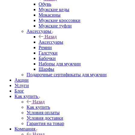
Обувь
Мужские кеды
Мокасины
Мужские кроссовки
Мужские туфли
Аксессуары
Назад
Аксессуары
Ремни
Галстуки
Бабочки
Наборы для мужчин
Шарфы
Подарочные сертификаты для мужчин
Акции
Услуги
Блог
Как купить
Назад
Как купить
Условия оплаты
Условия доставки
Гарантия на товар
Компания
Назад