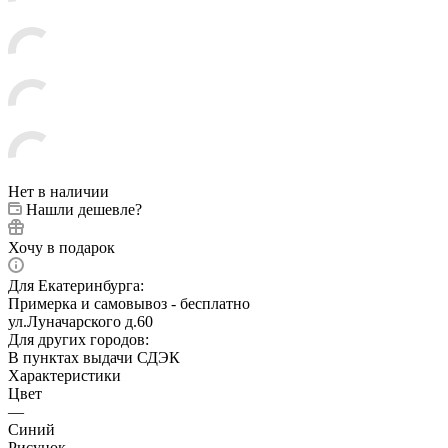
Нет в наличии
Нашли дешевле?
Хочу в подарок
Для Екатеринбурга:
Примерка и самовывоз - бесплатно
ул.Луначарского д.60
Для других городов:
В пунктах выдачи СДЭК
Характеристики
Цвет
—
Синий
Рисунок