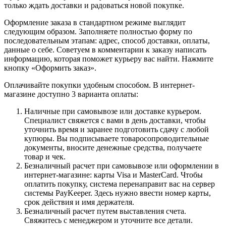
только ждать доставки и радоваться новой покупке.
Оформление заказа в стандартном режиме выглядит
следующим образом. Заполняете полностью форму по
последовательным этапам: адрес, способ доставки, оплаты,
данные о себе. Советуем в комментарии к заказу написать
информацию, которая поможет курьеру вас найти. Нажмите
кнопку «Оформить заказ».
Оплачивайте покупки удобным способом. В интернет-
магазине доступно 3 варианта оплаты:
Наличные при самовывозе или доставке курьером.
Специалист свяжется с вами в день доставки, чтобы
уточнить время и заранее подготовить сдачу с любой
купюры. Вы подписываете товаросопроводительные
документы, вносите денежные средства, получаете
товар и чек.
Безналичный расчет при самовывозе или оформлении в
интернет-магазине: карты Visa и MasterCard. Чтобы
оплатить покупку, система перенаправит вас на сервер
системы PayKeeper. Здесь нужно ввести номер карты,
срок действия и имя держателя.
Безналичный расчет путем выставления счета.
Свяжитесь с менеджером и уточните все детали.