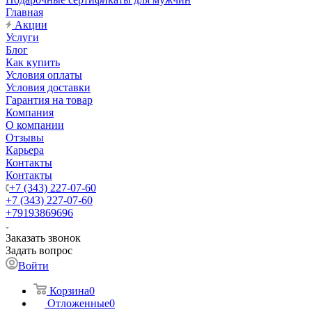
Главная
Акции
Услуги
Блог
Как купить
Условия оплаты
Условия доставки
Гарантия на товар
Компания
О компании
Отзывы
Карьера
Контакты
Контакты
+7 (343) 227-07-60
+7 (343) 227-07-60
+79193869696
Заказать звонок
Задать вопрос
Войти
Корзина
0
Отложенные
0