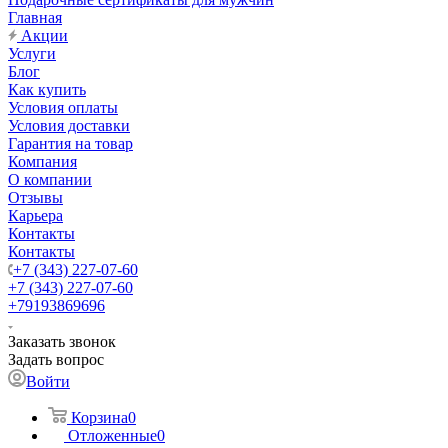
Главная
Акции
Услуги
Блог
Как купить
Условия оплаты
Условия доставки
Гарантия на товар
Компания
О компании
Отзывы
Карьера
Контакты
Контакты
+7 (343) 227-07-60
+7 (343) 227-07-60
+79193869696
Заказать звонок
Задать вопрос
Войти
Корзина
0
Отложенные
0