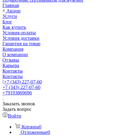
Главная
Акции
Услуги
Блог
Как купить
Условия оплаты
Условия доставки
Гарантия на товар
Компания
О компании
Отзывы
Карьера
Контакты
Контакты
+7 (343) 227-07-60
+7 (343) 227-07-60
+79193869696
Заказать звонок
Задать вопрос
Войти
Корзина
0
Отложенные
0