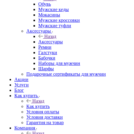
Обувь
Мужские кеды
Мокасины
Мужские кроссовки
Мужские туфли
Аксессуары
Назад
Аксессуары
Ремни
Галстуки
Бабочки
Наборы для мужчин
Шарфы
Подарочные сертификаты для мужчин
Акции
Услуги
Блог
Как купить
Назад
Как купить
Условия оплаты
Условия доставки
Гарантия на товар
Компания
Назад