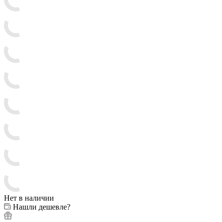
Нет в наличии
Нашли дешевле?