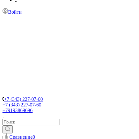
...
Войти
+7 (343) 227-07-60
+7 (343) 227-07-60
+79193869696
Сравнение
0