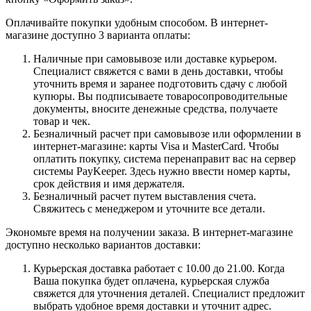
Оплачивайте покупки удобным способом. В интернет-
магазине доступно 3 варианта оплаты:
Наличные при самовывозе или доставке курьером.
Специалист свяжется с вами в день доставки, чтобы
уточнить время и заранее подготовить сдачу с любой
купюры. Вы подписываете товаросопроводительные
документы, вносите денежные средства, получаете
товар и чек.
Безналичный расчет при самовывозе или оформлении в
интернет-магазине: карты Visa и MasterCard. Чтобы
оплатить покупку, система перенаправит вас на сервер
системы PayKeeper. Здесь нужно ввести номер карты,
срок действия и имя держателя.
Безналичный расчет путем выставления счета.
Свяжитесь с менеджером и уточните все детали.
Экономьте время на получении заказа. В интернет-магазине
доступно несколько вариантов доставки:
Курьерская доставка работает с 10.00 до 21.00. Когда
Ваша покупка будет оплачена, курьерская служба
свяжется для уточнения деталей. Специалист предложит
выбрать удобное время доставки и уточнит адрес.