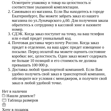
Осмотрите упаковку и товар на целостность и
соответствие указанной комплектации.
Самовывоз из магазина. Если Вы находитесь в городе
Екатеринбурге, Вы можете забрать заказ из нашего
магазина по ул.Луначарского д.60. Для получения заказа
обратитесь к сотруднику в кассовой зоне и назовите
номер.
СДЭК. Когда заказ поступит на точку, на ваш телефон
или e-mail придет уникальный код.
Почтовая доставка через почту России. Когда заказ
придет в отделение, на ваш адрес придет извещение о
посылке. Перед оплатой вы можете оценить состояние
коробки: вес, целостность. Один заказ может содержать
не больше 10 позиций и его стоимость не должна
превышать 100 000 р.
Доставка любой транспортной компанией. Если Вам
удобно получить свой заказ в транспортной компании,
обговорите все условия с менеджером, и получите свой
заказ в любой удобной точке.
Нет в наличии
Нашли дешевле?
Таблица размеров
Хочу в подарок