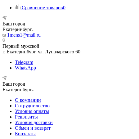
Сравнение товаров
0
Ваш город
Екатеринбург
1mens1@mail.ru
Первый мужской
г. Екатеринбург, ул. Луначарского 60
Telegram
WhatsApp
Ваш город
Екатеринбург
О компании
Сотрудничество
Условия оплаты
Реквизиты
Условия доставки
Обмен и возврат
Контакты