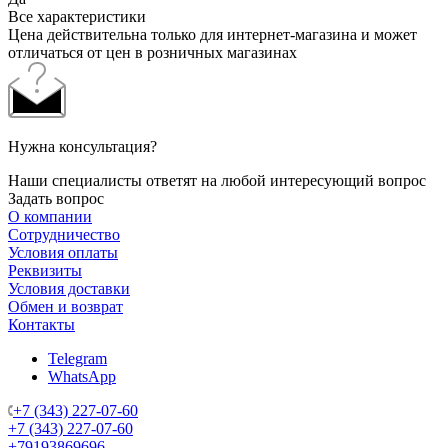
Все характеристики
Цена действительна только для интернет-магазина и может
отличаться от цен в розничных магазинах
Нужна консультация?
Наши специалисты ответят на любой интересующий вопрос
Задать вопрос
О компании
Сотрудничество
Условия оплаты
Реквизиты
Условия доставки
Обмен и возврат
Контакты
Telegram
WhatsApp
+7 (343) 227-07-60
+7 (343) 227-07-60
+79193869696