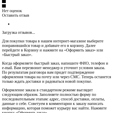
Нет оценок
Оставить отзыв
Загрузка отзывов...
Для покупки товара в нашем интернет-магазине выберите
понравившийся товар и добавьте его в корзину. Далее
перейдите в Корзину и нажмите на «Оформить заказ» или
«Быстрый заказ».
Когда оформляете быстрый заказ, напишите ФИО, телефон и
e-mail. Вам перезвонит менеджер и уточнит условия заказа.
По результатам разговора вам придет подтверждение
оформления товара на почту или через СМС. Теперь останется
только ждать доставки и радоваться новой покупке.
Оформление заказа в стандартном режиме выглядит
следующим образом. Заполняете полностью форму по
последовательным этапам: адрес, способ доставки, оплаты,
данные о себе. Советуем в комментарии к заказу написать
информацию, которая поможет курьеру вас найти. Нажмите
кнопку «Оформить заказ».