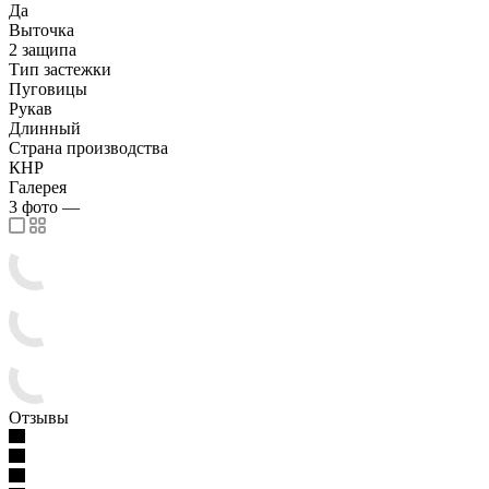
Да
Выточка
2 защипа
Тип застежки
Пуговицы
Рукав
Длинный
Страна производства
КНР
Галерея
3
фото
—
Отзывы