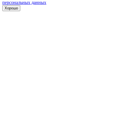
персональных данных
Хорошо