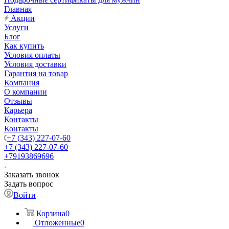
Главная
Акции
Услуги
Блог
Как купить
Условия оплаты
Условия доставки
Гарантия на товар
Компания
О компании
Отзывы
Карьера
Контакты
Контакты
+7 (343) 227-07-60
+7 (343) 227-07-60
+79193869696
Заказать звонок
Задать вопрос
Войти
Корзина
0
Отложенные
0