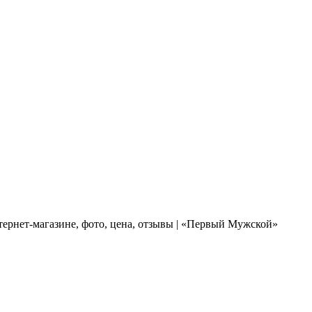
тернет-магазине, фото, цена, отзывы | «Первый Мужской»