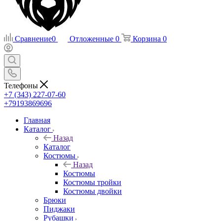
Сравнение
0
Отложенные
0
Корзина
0
Телефоны
+7 (343) 227-07-60
+79193869696
Главная
Каталог
Назад
Каталог
Костюмы
Назад
Костюмы
Костюмы тройки
Костюмы двойки
Брюки
Пиджаки
Рубашки