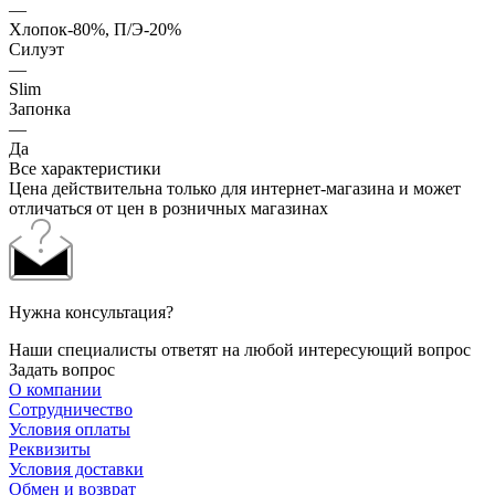
—
Хлопок-80%, П/Э-20%
Силуэт
—
Slim
Запонка
—
Да
Все характеристики
Цена действительна только для интернет-магазина и может
отличаться от цен в розничных магазинах
Нужна консультация?
Наши специалисты ответят на любой интересующий вопрос
Задать вопрос
О компании
Сотрудничество
Условия оплаты
Реквизиты
Условия доставки
Обмен и возврат