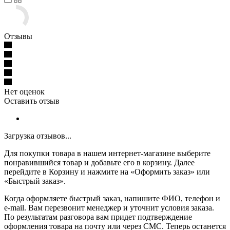
Отзывы
Нет оценок
Оставить отзыв
Загрузка отзывов...
Для покупки товара в нашем интернет-магазине выберите
понравившийся товар и добавьте его в корзину. Далее
перейдите в Корзину и нажмите на «Оформить заказ» или
«Быстрый заказ».
Когда оформляете быстрый заказ, напишите ФИО, телефон и
e-mail. Вам перезвонит менеджер и уточнит условия заказа.
По результатам разговора вам придет подтверждение
оформления товара на почту или через СМС. Теперь останется