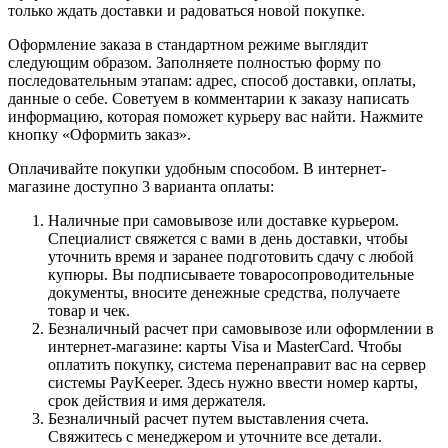
только ждать доставки и радоваться новой покупке.
Оформление заказа в стандартном режиме выглядит
следующим образом. Заполняете полностью форму по
последовательным этапам: адрес, способ доставки, оплаты,
данные о себе. Советуем в комментарии к заказу написать
информацию, которая поможет курьеру вас найти. Нажмите
кнопку «Оформить заказ».
Оплачивайте покупки удобным способом. В интернет-
магазине доступно 3 варианта оплаты:
Наличные при самовывозе или доставке курьером.
Специалист свяжется с вами в день доставки, чтобы
уточнить время и заранее подготовить сдачу с любой
купюры. Вы подписываете товаросопроводительные
документы, вносите денежные средства, получаете
товар и чек.
Безналичный расчет при самовывозе или оформлении в
интернет-магазине: карты Visa и MasterCard. Чтобы
оплатить покупку, система перенаправит вас на сервер
системы PayKeeper. Здесь нужно ввести номер карты,
срок действия и имя держателя.
Безналичный расчет путем выставления счета.
Свяжитесь с менеджером и уточните все детали.