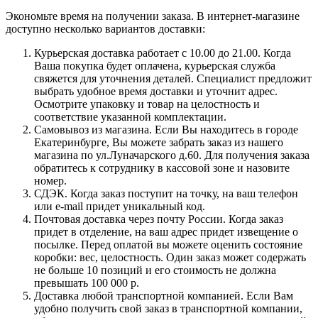
Экономьте время на получении заказа. В интернет-магазине
доступно несколько вариантов доставки:
Курьерская доставка работает с 10.00 до 21.00. Когда
Ваша покупка будет оплачена, курьерская служба
свяжется для уточнения деталей. Специалист предложит
выбрать удобное время доставки и уточнит адрес.
Осмотрите упаковку и товар на целостность и
соответствие указанной комплектации.
Самовывоз из магазина. Если Вы находитесь в городе
Екатеринбурге, Вы можете забрать заказ из нашего
магазина по ул.Луначарского д.60. Для получения заказа
обратитесь к сотруднику в кассовой зоне и назовите
номер.
СДЭК. Когда заказ поступит на точку, на ваш телефон
или e-mail придет уникальный код.
Почтовая доставка через почту России. Когда заказ
придет в отделение, на ваш адрес придет извещение о
посылке. Перед оплатой вы можете оценить состояние
коробки: вес, целостность. Один заказ может содержать
не больше 10 позиций и его стоимость не должна
превышать 100 000 р.
Доставка любой транспортной компанией. Если Вам
удобно получить свой заказ в транспортной компании,