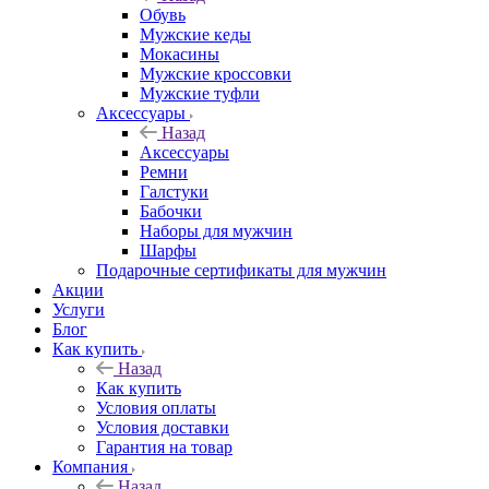
Обувь
Мужские кеды
Мокасины
Мужские кроссовки
Мужские туфли
Аксессуары
Назад
Аксессуары
Ремни
Галстуки
Бабочки
Наборы для мужчин
Шарфы
Подарочные сертификаты для мужчин
Акции
Услуги
Блог
Как купить
Назад
Как купить
Условия оплаты
Условия доставки
Гарантия на товар
Компания
Назад