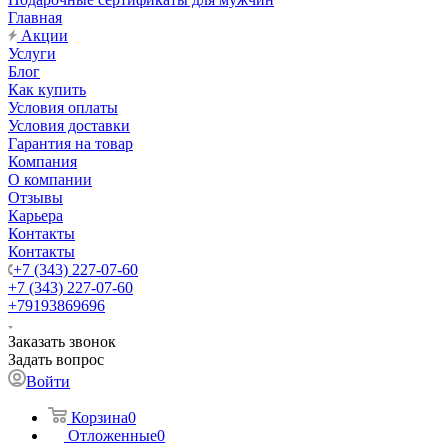
Главная
Акции
Услуги
Блог
Как купить
Условия оплаты
Условия доставки
Гарантия на товар
Компания
О компании
Отзывы
Карьера
Контакты
Контакты
+7 (343) 227-07-60
+7 (343) 227-07-60
+79193869696
Заказать звонок
Задать вопрос
Войти
Корзина
0
Отложенные
0