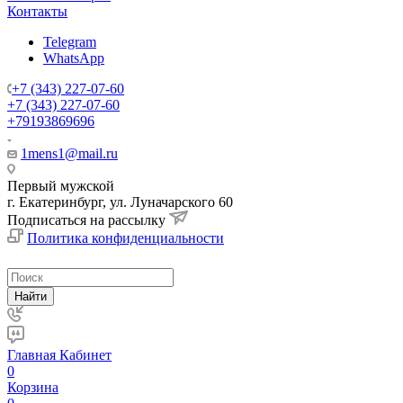
Контакты
Telegram
WhatsApp
+7 (343) 227-07-60
+7 (343) 227-07-60
+79193869696
1mens1@mail.ru
Первый мужской
г. Екатеринбург, ул. Луначарского 60
Подписаться на рассылку
Политика конфиденциальности
Найти
Главная
Кабинет
0
Корзина