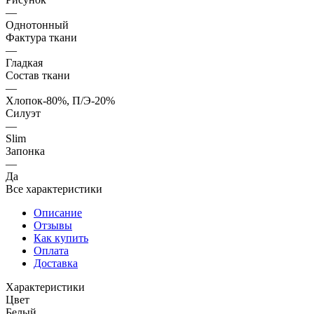
—
Однотонный
Фактура ткани
—
Гладкая
Состав ткани
—
Хлопок-80%, П/Э-20%
Силуэт
—
Slim
Запонка
—
Да
Все характеристики
Описание
Отзывы
Как купить
Оплата
Доставка
Характеристики
Цвет
Белый