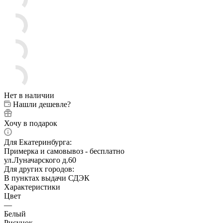
Нет в наличии
Нашли дешевле?
Хочу в подарок
Для Екатеринбурга:
Примерка и самовывоз - бесплатно
ул.Луначарского д.60
Для других городов:
В пунктах выдачи СДЭК
Характеристики
Цвет
—
Белый
Рисунок