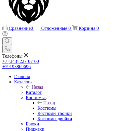
Сравнение
0
Отложенные
0
Корзина
0
Телефоны
+7 (343) 227-07-60
+79193869696
Главная
Каталог
Назад
Каталог
Костюмы
Назад
Костюмы
Костюмы тройки
Костюмы двойки
Брюки
Пиджаки