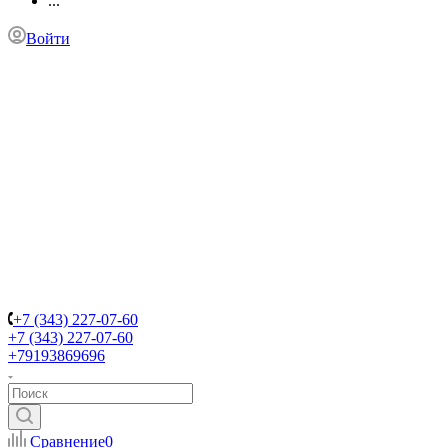
...
Войти
+7 (343) 227-07-60
+7 (343) 227-07-60
+79193869696
Сравнение
0