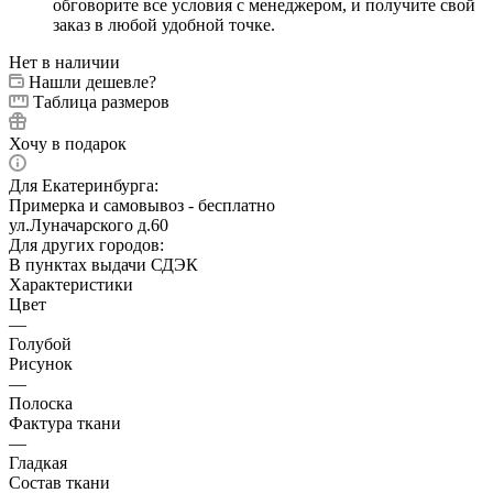
обговорите все условия с менеджером, и получите свой
заказ в любой удобной точке.
Нет в наличии
Нашли дешевле?
Таблица размеров
Хочу в подарок
Для Екатеринбурга:
Примерка и самовывоз - бесплатно
ул.Луначарского д.60
Для других городов:
В пунктах выдачи СДЭК
Характеристики
Цвет
—
Голубой
Рисунок
—
Полоска
Фактура ткани
—
Гладкая
Состав ткани