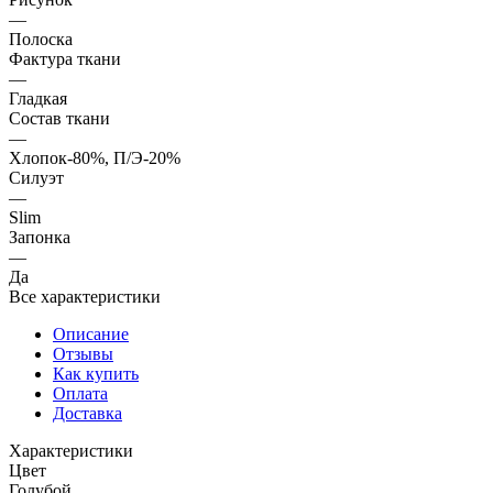
—
Полоска
Фактура ткани
—
Гладкая
Состав ткани
—
Хлопок-80%, П/Э-20%
Силуэт
—
Slim
Запонка
—
Да
Все характеристики
Описание
Отзывы
Как купить
Оплата
Доставка
Характеристики
Цвет
Голубой