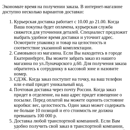
Экономьте время на получении заказа. В интернет-магазине
доступно несколько вариантов доставки:
Курьерская доставка работает с 10.00 до 21.00. Когда
Ваша покупка будет оплачена, курьерская служба
свяжется для уточнения деталей. Специалист предложит
выбрать удобное время доставки и уточнит адрес.
Осмотрите упаковку и товар на целостность и
соответствие указанной комплектации.
Самовывоз из магазина. Если Вы находитесь в городе
Екатеринбурге, Вы можете забрать заказ из нашего
магазина по ул.Луначарского д.60. Для получения заказа
обратитесь к сотруднику в кассовой зоне и назовите
номер.
СДЭК. Когда заказ поступит на точку, на ваш телефон
или e-mail придет уникальный код.
Почтовая доставка через почту России. Когда заказ
придет в отделение, на ваш адрес придет извещение о
посылке. Перед оплатой вы можете оценить состояние
коробки: вес, целостность. Один заказ может содержать
не больше 10 позиций и его стоимость не должна
превышать 100 000 р.
Доставка любой транспортной компанией. Если Вам
удобно получить свой заказ в транспортной компании,