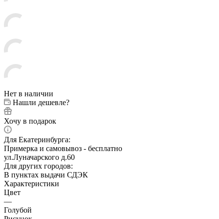
Нет в наличии
Нашли дешевле?
Хочу в подарок
Для Екатеринбурга:
Примерка и самовывоз - бесплатно
ул.Луначарского д.60
Для других городов:
В пунктах выдачи СДЭК
Характеристики
Цвет
—
Голубой
Рисунок