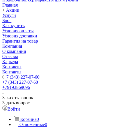
Главная
Акции
Услуги
Блог
Как купить
Условия оплаты
Условия доставки
Гарантия на товар
Компания
О компании
Отзывы
Карьера
Контакты
Контакты
+7 (343) 227-07-60
+7 (343) 227-07-60
+79193869696
Заказать звонок
Задать вопрос
Войти
Корзина
0
Отложенные
0