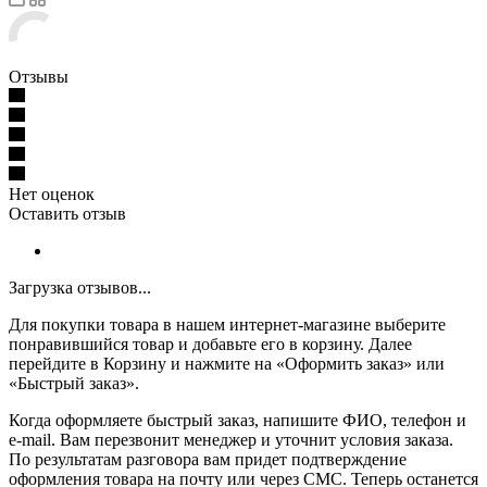
Отзывы
Нет оценок
Оставить отзыв
Загрузка отзывов...
Для покупки товара в нашем интернет-магазине выберите
понравившийся товар и добавьте его в корзину. Далее
перейдите в Корзину и нажмите на «Оформить заказ» или
«Быстрый заказ».
Когда оформляете быстрый заказ, напишите ФИО, телефон и
e-mail. Вам перезвонит менеджер и уточнит условия заказа.
По результатам разговора вам придет подтверждение
оформления товара на почту или через СМС. Теперь останется