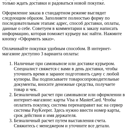
только ждать доставки и радоваться новой покупке.
Оформление заказа в стандартном режиме выглядит
следующим образом. Заполняете полностью форму по
последовательным этапам: адрес, способ доставки, оплаты,
данные о себе. Советуем в комментарии к заказу написать
информацию, которая поможет курьеру вас найти. Нажмите
кнопку «Оформить заказ».
Оплачивайте покупки удобным способом. В интернет-
магазине доступно 3 варианта оплаты:
Наличные при самовывозе или доставке курьером.
Специалист свяжется с вами в день доставки, чтобы
уточнить время и заранее подготовить сдачу с любой
купюры. Вы подписываете товаросопроводительные
документы, вносите денежные средства, получаете
товар и чек.
Безналичный расчет при самовывозе или оформлении в
интернет-магазине: карты Visa и MasterCard. Чтобы
оплатить покупку, система перенаправит вас на сервер
системы PayKeeper. Здесь нужно ввести номер карты,
срок действия и имя держателя.
Безналичный расчет путем выставления счета.
Свяжитесь с менеджером и уточните все детали.