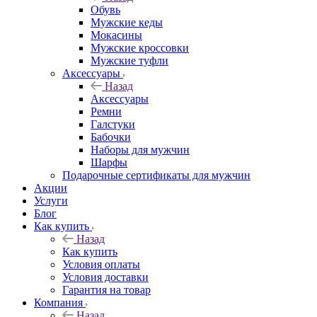
Обувь
Мужские кеды
Мокасины
Мужские кроссовки
Мужские туфли
Аксессуары
Назад
Аксессуары
Ремни
Галстуки
Бабочки
Наборы для мужчин
Шарфы
Подарочные сертификаты для мужчин
Акции
Услуги
Блог
Как купить
Назад
Как купить
Условия оплаты
Условия доставки
Гарантия на товар
Компания
Назад