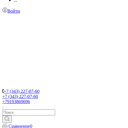
...
Войти
+7 (343) 227-07-60
+7 (343) 227-07-60
+79193869696
Сравнение
0