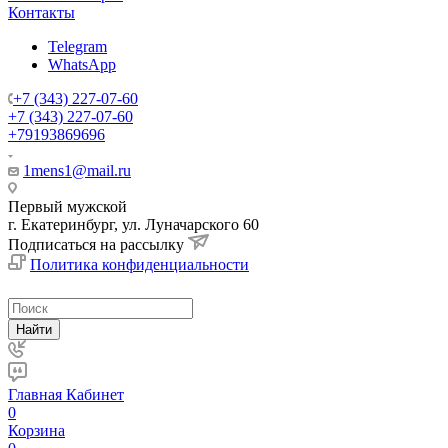
Контакты
Telegram
WhatsApp
+7 (343) 227-07-60
+7 (343) 227-07-60
+79193869696
1mens1@mail.ru
Первый мужской
г. Екатеринбург, ул. Луначарского 60
Подписаться на рассылку
Политика конфиденциальности
Найти
Главная
Кабинет
0
Корзина