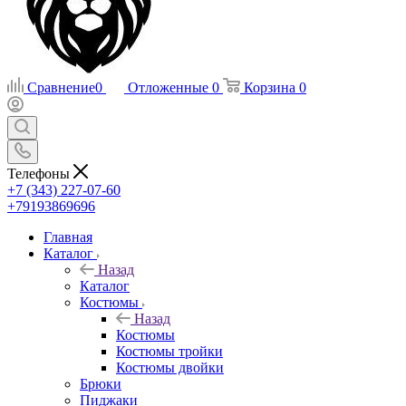
Сравнение
0
Отложенные
0
Корзина
0
Телефоны
+7 (343) 227-07-60
+79193869696
Главная
Каталог
Назад
Каталог
Костюмы
Назад
Костюмы
Костюмы тройки
Костюмы двойки
Брюки
Пиджаки