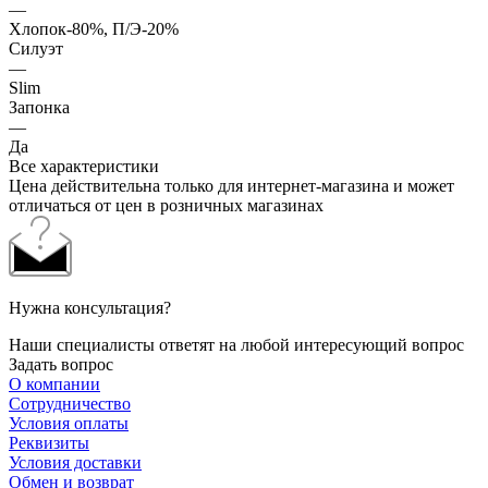
—
Хлопок-80%, П/Э-20%
Силуэт
—
Slim
Запонка
—
Да
Все характеристики
Цена действительна только для интернет-магазина и может
отличаться от цен в розничных магазинах
Нужна консультация?
Наши специалисты ответят на любой интересующий вопрос
Задать вопрос
О компании
Сотрудничество
Условия оплаты
Реквизиты
Условия доставки
Обмен и возврат