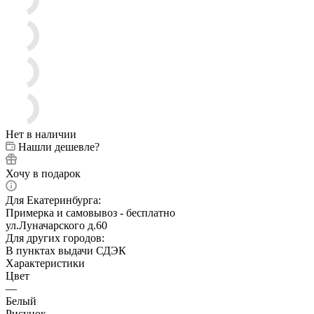
Нет в наличии
Нашли дешевле?
Хочу в подарок
Для Екатеринбурга:
Примерка и самовывоз - бесплатно
ул.Луначарского д.60
Для других городов:
В пунктах выдачи СДЭК
Характеристики
Цвет
—
Белый
Рисунок