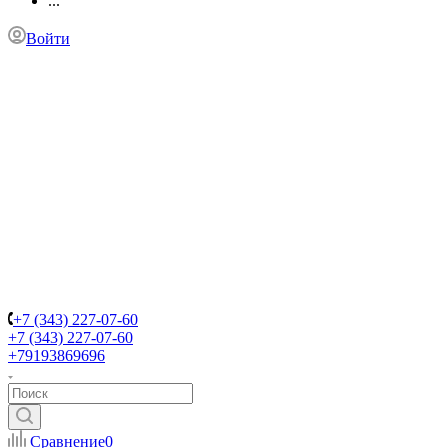
...
Войти
+7 (343) 227-07-60
+7 (343) 227-07-60
+79193869696
Сравнение
0