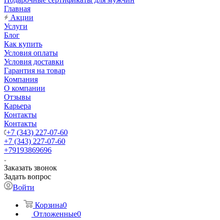
Главная
Акции
Услуги
Блог
Как купить
Условия оплаты
Условия доставки
Гарантия на товар
Компания
О компании
Отзывы
Карьера
Контакты
Контакты
+7 (343) 227-07-60
+7 (343) 227-07-60
+79193869696
Заказать звонок
Задать вопрос
Войти
Корзина
0
Отложенные
0