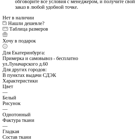
обговорите все условия с менеджером, и получите свой
заказ в любой удобной точке.
Нет в наличии
Нашли дешевле?
Таблица размеров
Хочу в подарок
Для Екатеринбурга:
Примерка и самовывоз - бесплатно
ул.Луначарского д.60
Для других городов:
В пунктах выдачи СДЭК
Характеристики
Цвет
—
Белый
Рисунок
—
Однотонный
Фактура ткани
—
Гладкая
Состав ткани