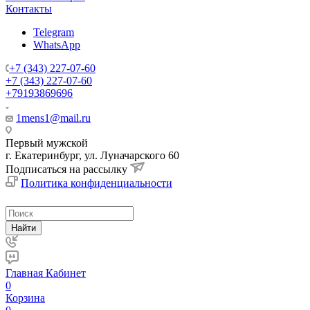
Контакты
Telegram
WhatsApp
+7 (343) 227-07-60
+7 (343) 227-07-60
+79193869696
1mens1@mail.ru
Первый мужской
г. Екатеринбург, ул. Луначарского 60
Подписаться на рассылку
Политика конфиденциальности
Найти
Главная
Кабинет
0
Корзина