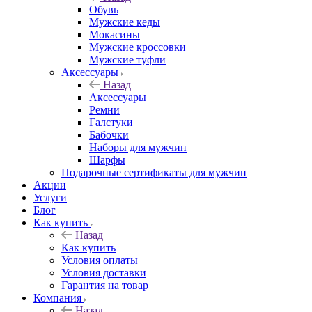
Обувь
Мужские кеды
Мокасины
Мужские кроссовки
Мужские туфли
Аксессуары
Назад
Аксессуары
Ремни
Галстуки
Бабочки
Наборы для мужчин
Шарфы
Подарочные сертификаты для мужчин
Акции
Услуги
Блог
Как купить
Назад
Как купить
Условия оплаты
Условия доставки
Гарантия на товар
Компания
Назад