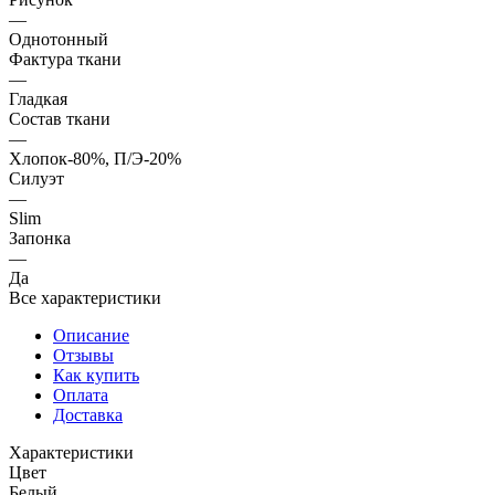
—
Однотонный
Фактура ткани
—
Гладкая
Состав ткани
—
Хлопок-80%, П/Э-20%
Силуэт
—
Slim
Запонка
—
Да
Все характеристики
Описание
Отзывы
Как купить
Оплата
Доставка
Характеристики
Цвет
Белый