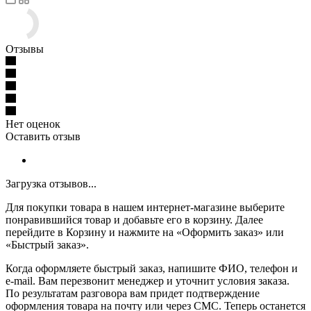
Отзывы
Нет оценок
Оставить отзыв
Загрузка отзывов...
Для покупки товара в нашем интернет-магазине выберите
понравившийся товар и добавьте его в корзину. Далее
перейдите в Корзину и нажмите на «Оформить заказ» или
«Быстрый заказ».
Когда оформляете быстрый заказ, напишите ФИО, телефон и
e-mail. Вам перезвонит менеджер и уточнит условия заказа.
По результатам разговора вам придет подтверждение
оформления товара на почту или через СМС. Теперь останется