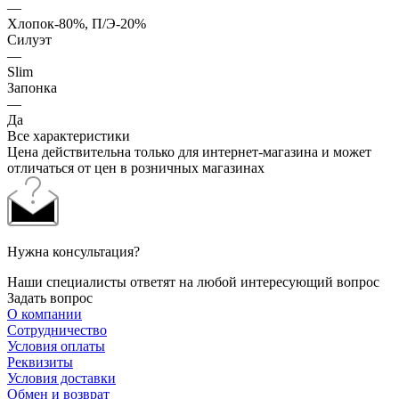
—
Хлопок-80%, П/Э-20%
Силуэт
—
Slim
Запонка
—
Да
Все характеристики
Цена действительна только для интернет-магазина и может
отличаться от цен в розничных магазинах
Нужна консультация?
Наши специалисты ответят на любой интересующий вопрос
Задать вопрос
О компании
Сотрудничество
Условия оплаты
Реквизиты
Условия доставки
Обмен и возврат