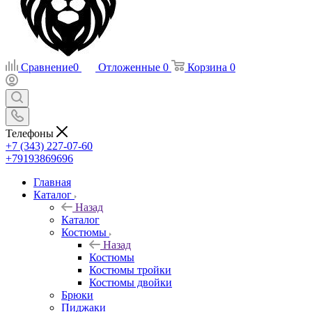
Сравнение
0
Отложенные
0
Корзина
0
Телефоны
+7 (343) 227-07-60
+79193869696
Главная
Каталог
Назад
Каталог
Костюмы
Назад
Костюмы
Костюмы тройки
Костюмы двойки
Брюки
Пиджаки