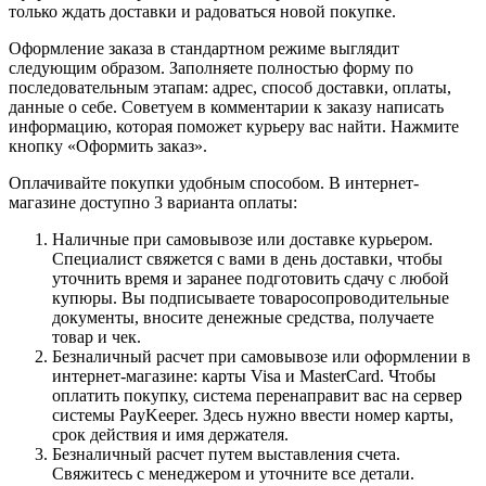
только ждать доставки и радоваться новой покупке.
Оформление заказа в стандартном режиме выглядит
следующим образом. Заполняете полностью форму по
последовательным этапам: адрес, способ доставки, оплаты,
данные о себе. Советуем в комментарии к заказу написать
информацию, которая поможет курьеру вас найти. Нажмите
кнопку «Оформить заказ».
Оплачивайте покупки удобным способом. В интернет-
магазине доступно 3 варианта оплаты:
Наличные при самовывозе или доставке курьером.
Специалист свяжется с вами в день доставки, чтобы
уточнить время и заранее подготовить сдачу с любой
купюры. Вы подписываете товаросопроводительные
документы, вносите денежные средства, получаете
товар и чек.
Безналичный расчет при самовывозе или оформлении в
интернет-магазине: карты Visa и MasterCard. Чтобы
оплатить покупку, система перенаправит вас на сервер
системы PayKeeper. Здесь нужно ввести номер карты,
срок действия и имя держателя.
Безналичный расчет путем выставления счета.
Свяжитесь с менеджером и уточните все детали.