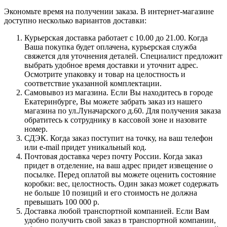
Экономьте время на получении заказа. В интернет-магазине
доступно несколько вариантов доставки:
Курьерская доставка работает с 10.00 до 21.00. Когда
Ваша покупка будет оплачена, курьерская служба
свяжется для уточнения деталей. Специалист предложит
выбрать удобное время доставки и уточнит адрес.
Осмотрите упаковку и товар на целостность и
соответствие указанной комплектации.
Самовывоз из магазина. Если Вы находитесь в городе
Екатеринбурге, Вы можете забрать заказ из нашего
магазина по ул.Луначарского д.60. Для получения заказа
обратитесь к сотруднику в кассовой зоне и назовите
номер.
СДЭК. Когда заказ поступит на точку, на ваш телефон
или e-mail придет уникальный код.
Почтовая доставка через почту России. Когда заказ
придет в отделение, на ваш адрес придет извещение о
посылке. Перед оплатой вы можете оценить состояние
коробки: вес, целостность. Один заказ может содержать
не больше 10 позиций и его стоимость не должна
превышать 100 000 р.
Доставка любой транспортной компанией. Если Вам
удобно получить свой заказ в транспортной компании,