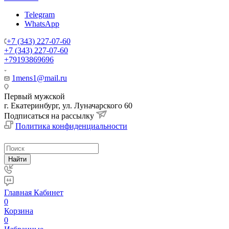
Telegram
WhatsApp
+7 (343) 227-07-60
+7 (343) 227-07-60
+79193869696
1mens1@mail.ru
Первый мужской
г. Екатеринбург, ул. Луначарского 60
Подписаться на рассылку
Политика конфиденциальности
Найти
Главная
Кабинет
0
Корзина
0